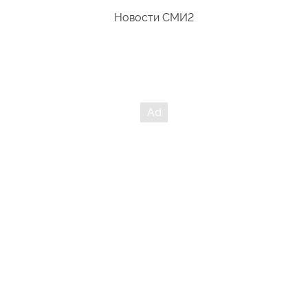
Новости СМИ2