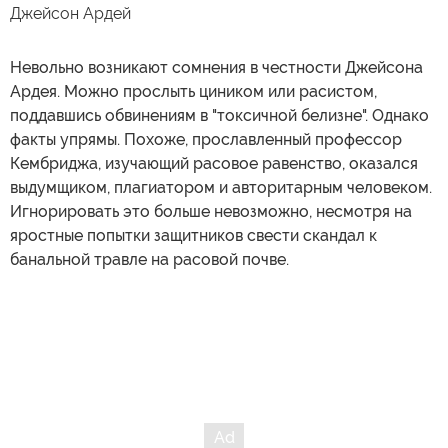
Джейсон Ардей
Невольно возникают сомнения в честности Джейсона
Ардея. Можно прослыть циником или расистом,
поддавшись обвинениям в "токсичной белизне". Однако
факты упрямы. Похоже, прославленный профессор
Кембриджа, изучающий расовое равенство, оказался
выдумщиком, плагиатором и авторитарным человеком.
Игнорировать это больше невозможно, несмотря на
яростные попытки защитников свести скандал к
банальной травле на расовой почве.