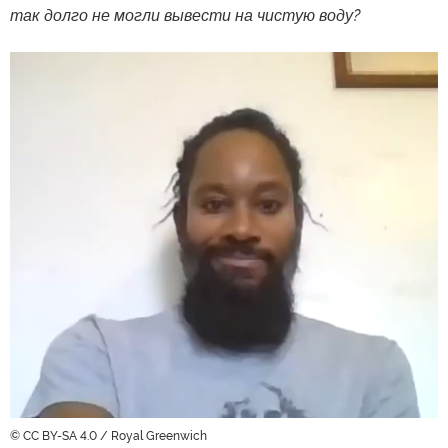
так долго не могли вывести на чистую воду?
© CC BY-SA 4.0 / Royal Greenwich