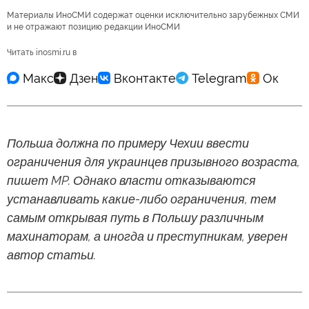
Материалы ИноСМИ содержат оценки исключительно зарубежных СМИ
и не отражают позицию редакции ИноСМИ
Читать inosmi.ru в
Польша должна по примеру Чехии ввести
ограничения для украинцев призывного возраста,
пишет MP. Однако власти отказываются
устанавливать какие-либо ограничения, тем
самым открывая путь в Польшу различным
махинаторам, а иногда и преступникам, уверен
автор статьи.