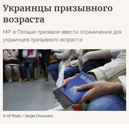
Украинцы призывного
возраста
MP: в Польше призвали ввести ограничения для
украинцев призывного возраста
© AP Photo / Sergei Chuzavkov