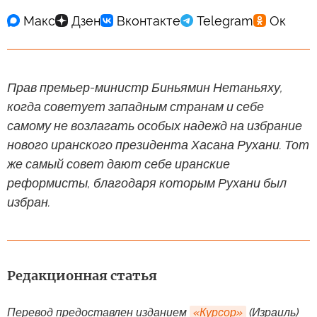
Прав премьер-министр Биньямин Нетаньяху,
когда советует западным странам и себе
самому не возлагать особых надежд на избрание
нового иранского президента Хасана Рухани. Тот
же самый совет дают себе иранские
реформисты, благодаря которым Рухани был
избран.
Редакционная статья
Перевод предоставлен изданием
«Курсор»
(Израиль)