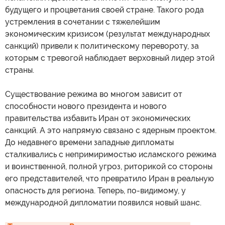
будущего и процветания своей стране. Такого рода
устремления в сочетании с тяжелейшим
экономическим кризисом (результат международных
санкций) привели к политическому перевороту, за
которым с тревогой наблюдает верховный лидер этой
страны.
Существование режима во многом зависит от
способности нового президента и нового
правительства избавить Иран от экономических
санкций. А это напрямую связано с ядерным проектом.
До недавнего времени западные дипломаты
сталкивались с непримиримостью исламского режима
и воинственной, полной угроз, риторикой со стороны
его представителей, что превратило Иран в реальную
опасность для региона. Теперь, по-видимому, у
международной дипломатии появился новый шанс.