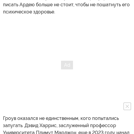
писать Ардею больше не стоит, чтобы не пошатнуть его
психическое здоровье.
Гроув оказался не единственным, кого попытались
запугать. Дэвид Харрис, заслуженный профессор
Университета Плимут Марджон, еще в 2023 году начал