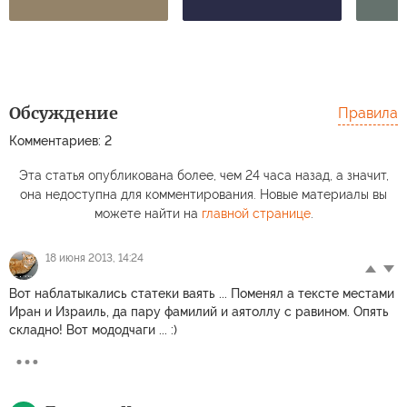
Обсуждение
Правила
Комментариев: 2
Эта статья опубликована более, чем 24 часа назад, а значит,
она недоступна для комментирования. Новые материалы вы
можете найти на
главной странице
.
18 июня 2013, 14:24
Вот наблатыкались статеки ваять ... Поменял а тексте местами
Иран и Израиль, да пару фамилий и аятоллу с равином. Опять
складно! Вот мододчаги ... :)