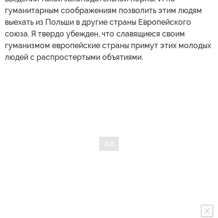
гуманитарным соображениям позволить этим людям
выехать из Польши в другие страны Европейского
союза. Я твердо убежден, что славящиеся своим
гуманизмом европейские страны примут этих молодых
людей с распростертыми объятиями.