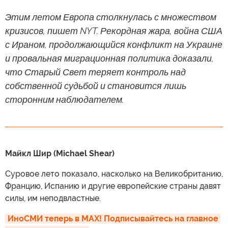
Этим летом Европа столкнулась с множеством
кризисов, пишет NYT. Рекордная жара, война США
с Ираном, продолжающийся конфликт на Украине
и провальная миграционная политика доказали,
что Старый Свет теряет контроль над
собственной судьбой и становится лишь
сторонним наблюдателем.
Майкл Шир (Michael Shear)
Суровое лето показало, насколько на Великобританию,
Францию, Испанию и другие европейские страны давят
силы, им неподвластные.
ИноСМИ теперь в MAX! Подписывайтесь на главное 