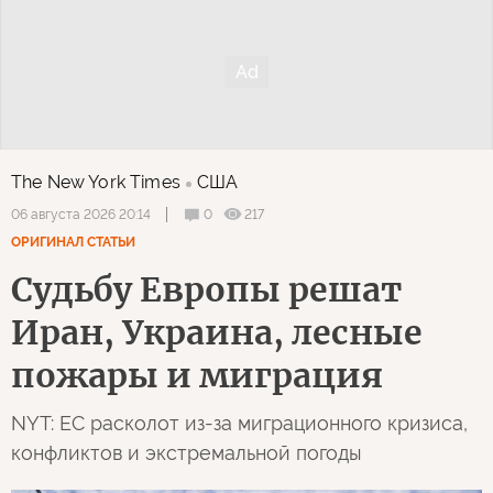
The New York Times
США
0
217
06 августа 2026 20:14
ОРИГИНАЛ СТАТЬИ
Судьбу Европы решат
Иран, Украина, лесные
пожары и миграция
NYT: ЕС расколот из-за миграционного кризиса,
конфликтов и экстремальной погоды