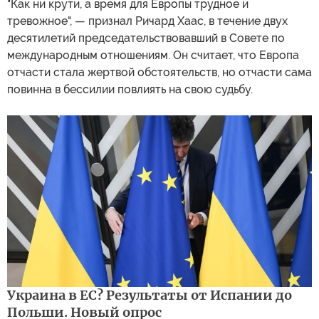
"Как ни крути, а время для Европы трудное и
тревожное", — признал Ричард Хаас, в течение двух
десятилетий председательствовавший в Совете по
международным отношениям. Он считает, что Европа
отчасти стала жертвой обстоятельств, но отчасти сама
повинна в бессилии повлиять на свою судьбу.
Украина в ЕС? Результаты от Испании до
Польши. Новый опрос