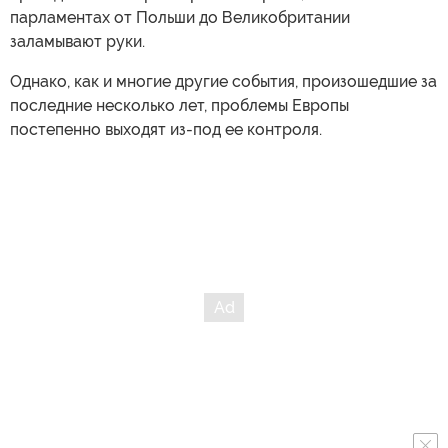
парламентах от Польши до Великобритании
заламывают руки.
Однако, как и многие другие события, произошедшие за
последние несколько лет, проблемы Европы
постепенно выходят из-под ее контроля.