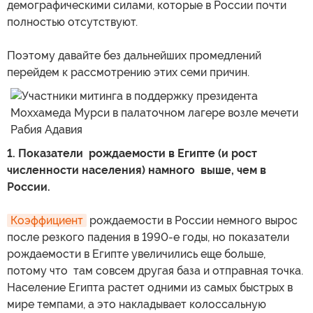
демографическими силами, которые в России почти
полностью отсутствуют.
Поэтому давайте без дальнейших промедлений
перейдем к рассмотрению этих семи причин.
1. Показатели рождаемости в Египте (и рост
численности населения) намного выше, чем в
России.
Коэффициент
рождаемости в России немного вырос
после резкого падения в 1990-е годы, но показатели
рождаемости в Египте увеличились еще больше,
потому что там совсем другая база и отправная точка.
Население Египта растет одними из самых быстрых в
мире темпами, а это накладывает колоссальную