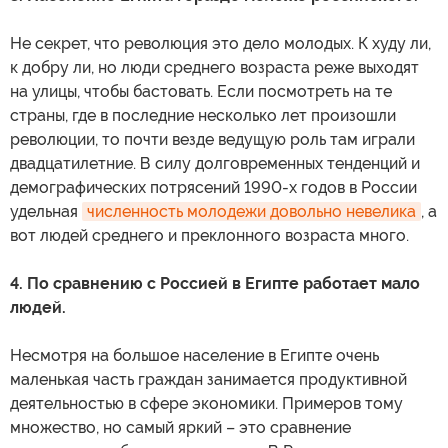
Не секрет, что революция это дело молодых. К худу ли,
к добру ли, но люди среднего возраста реже выходят
на улицы, чтобы бастовать. Если посмотреть на те
страны, где в последние несколько лет произошли
революции, то почти везде ведущую роль там играли
двадцатилетние. В силу долговременных тенденций и
демографических потрясений 1990-х годов в России
удельная
численность молодежи довольно невелика
, а
вот людей среднего и преклонного возраста много.
4. По сравнению с Россией в Египте работает мало
людей.
Несмотря на большое население в Египте очень
маленькая часть граждан занимается продуктивной
деятельностью в сфере экономики. Примеров тому
множество, но самый яркий – это сравнение