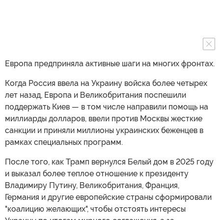
Европа предприняла активные шаги на многих фронтах.
Когда Россия ввела на Украину войска более четырех
лет назад, Европа и Великобритания поспешили
поддержать Киев — в том числе направили помощь на
миллиарды долларов, ввели против Москвы жесткие
санкции и приняли миллионы украинских беженцев в
рамках специальных программ.
После того, как Трамп вернулся Белый дом в 2025 году
и выказал более теплое отношение к президенту
Владимиру Путину, Великобритания, Франция,
Германия и другие европейские страны сформировали
"коалицию желающих", чтобы отстоять интересы