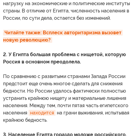
нагрузку на экономические и политические институты
страны. В отличие от Египта, численность населения в
России, по сути дела, остается без изменений.
Читайте также: Всплеск авторитаризма вызовет 
новую революцию?
2. У Египта большая проблема с нищетой, которую
Россия в основном преодолела.
По сравнению с развитыми странами Запада России
предстоит еще очень многое сделать для снижения
бедности. Но России удалось фактически полностью
устранить крайнюю нищету и материальные лишения
населения. Между тем, почти пятая часть египетского
населения
находится
на грани выживания, испытывая
крайнюю бедность.
3. Население Египта гораздо моложе российского.