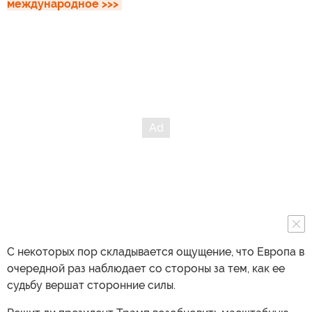
международное >>>
С некоторых пор складывается ощущение, что Европа в
очередной раз наблюдает со стороны за тем, как ее
судьбу вершат сторонние силы.