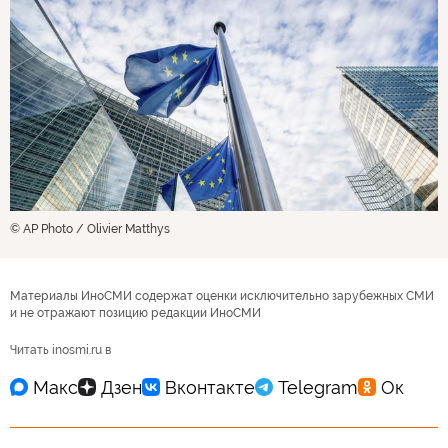
© AP Photo / Olivier Matthys
Материалы ИноСМИ содержат оценки исключительно зарубежных СМИ
и не отражают позицию редакции ИноСМИ
Читать inosmi.ru в