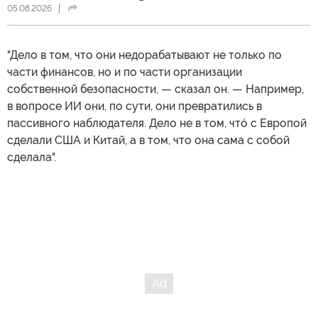
05.08.2026
"Дело в том, что они недорабатывают не только по
части финансов, но и по части организации
собственной безопасности, — сказал он. — Например,
в вопросе ИИ они, по сути, они превратились в
пассивного наблюдателя. Дело не в том, чтó с Европой
сделали США и Китай, а в том, что она сама с собой
сделала".