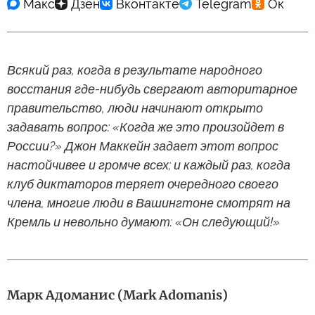
Всякий раз, когда в результате народного
восстания где-нибудь свергают авторитарное
правительство, люди начинают открыто
задавать вопрос: «Когда же это произойдет в
России?» Джон Маккейн задает этот вопрос
настойчивее и громче всех; и каждый раз, когда
клуб диктаторов теряет очередного своего
члена, многие люди в Вашингтоне смотрят на
Кремль и невольно думают: «Он следующий!»
Марк Адоманис (Mark Adomanis)