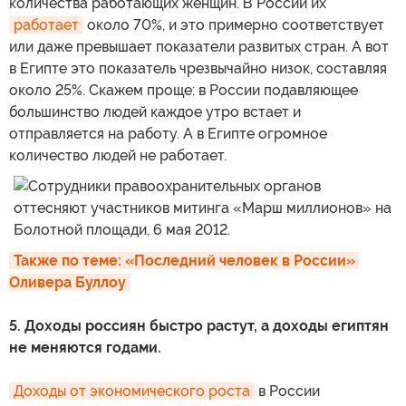
количества работающих женщин. В России их
работает
около 70%, и это примерно соответствует
или даже превышает показатели развитых стран. А вот
в Египте это показатель чрезвычайно низок, составляя
около 25%. Скажем проще: в России подавляющее
большинство людей каждое утро встает и
отправляется на работу. А в Египте огромное
количество людей не работает.
Также по теме: «Последний человек в России» 
Оливера Буллоу
5. Доходы россиян быстро растут, а доходы египтян
не меняются годами.
Доходы от экономического роста
в России