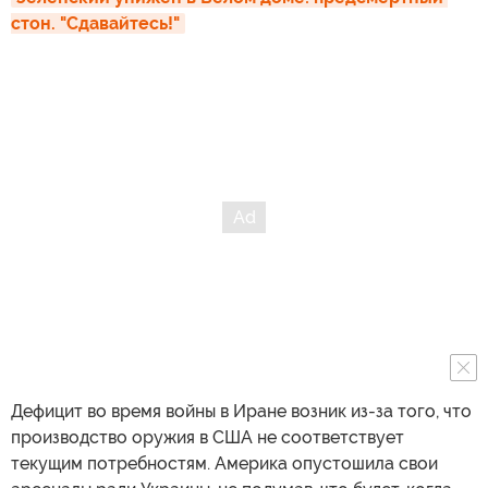
стон. "Сдавайтесь!"
Дефицит во время войны в Иране возник из-за того, что
производство оружия в США не соответствует
текущим потребностям. Америка опустошила свои