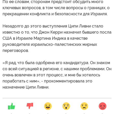
По ее словам, сторонам предстоит обсудить много
ключевых вопросов, в том числе вопросы о границах, о
прекращении конфликта и безопасности для Израиля.
Незадолго до этого выступления Ципи Ливни стало
известно о то, что Джон Керри назначил бывшего посла
США в Израиле Мартина Индика в качестве
руководителя израильско-палестинских мирных
переговоров.
«Я рад, что была одобрена его кандидатура. Он знаком
со всей ситуацией в регионе, с нашими проблемами. Он
очень вовлечен в этот процесс, и мне бы хотелось
поработать с ним», - прокомментировала это
назначение Ципи Ливни.