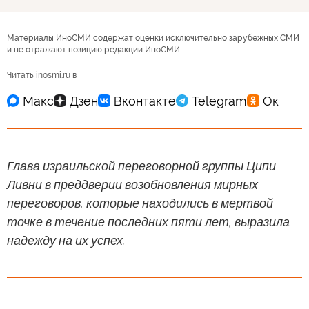
Материалы ИноСМИ содержат оценки исключительно зарубежных СМИ
и не отражают позицию редакции ИноСМИ
Читать inosmi.ru в
Глава израильской переговорной группы Ципи
Ливни в преддверии возобновления мирных
переговоров, которые находились в мертвой
точке в течение последних пяти лет, выразила
надежду на их успех.