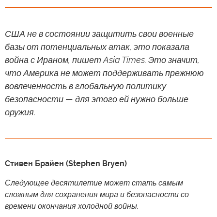
США не в состоянии защитить свои военные
базы от потенциальных атак, это показала
война с Ираном, пишет Asia Times. Это значит,
что Америка не может поддерживать прежнюю
вовлеченность в глобальную политику
безопасности — для этого ей нужно больше
оружия.
Стивен Брайен (Stephen Bryen)
Следующее десятилетие может стать самым
сложным для сохранения мира и безопасности со
времени окончания холодной войны.