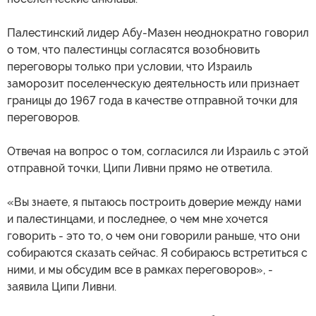
Палестинский лидер Абу-Мазен неоднократно говорил
о том, что палестинцы согласятся возобновить
переговоры только при условии, что Израиль
заморозит поселенческую деятельность или признает
границы до 1967 года в качестве отправной точки для
переговоров.
Отвечая на вопрос о том, согласился ли Израиль с этой
отправной точки, Ципи Ливни прямо не ответила.
«Вы знаете, я пытаюсь построить доверие между нами
и палестинцами, и последнее, о чем мне хочется
говорить - это то, о чем они говорили раньше, что они
собираются сказать сейчас. Я собираюсь встретиться с
ними, и мы обсудим все в рамках переговоров», -
заявила Ципи Ливни.