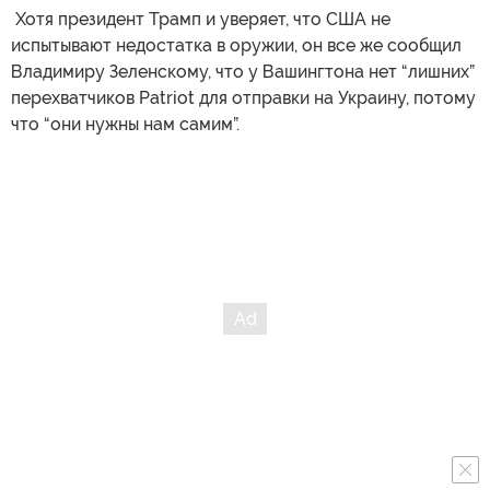
​ Хотя президент Трамп и уверяет, что США не
испытывают недостатка в оружии, он все же сообщил
Владимиру Зеленскому, что у Вашингтона нет “лишних”
перехватчиков Patriot для отправки на Украину, потому
что “они нужны нам самим”.