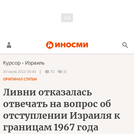
Курсор
Израиль
70
31
30 июля 2013 09:49
ОРИГИНАЛ СТАТЬИ
Ливни отказалась
отвечать на вопрос об
отступлении Израиля к
границам 1967 года