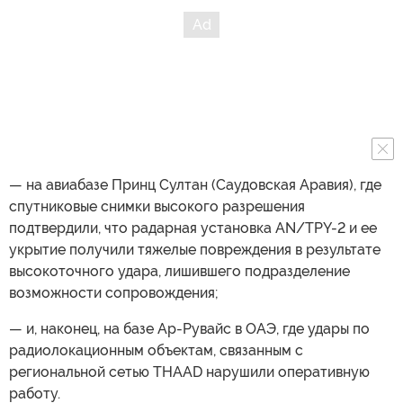
— на авиабазе Принц Султан (Саудовская Аравия), где
спутниковые снимки высокого разрешения
подтвердили, что радарная установка AN/TPY-2 и ее
укрытие получили тяжелые повреждения в результате
высокоточного удара, лишившего подразделение
возможности сопровождения;
— и, наконец, на базе Ар-Рувайс в ОАЭ, где удары по
радиолокационным объектам, связанным с
региональной сетью THAAD нарушили оперативную
работу.