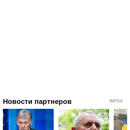
Новости партнеров
INFOX