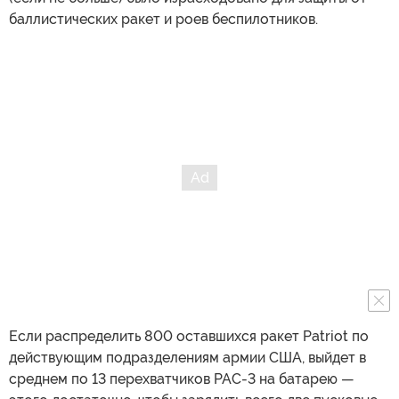
баллистических ракет и роев беспилотников.
Если распределить 800 оставшихся ракет Patriot по
действующим подразделениям армии США, выйдет в
среднем по 13 перехватчиков PAC-3 на батарею —