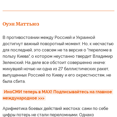
Оуэн Маттьюз
В противостоянии между Россией и Украиной
достигнут важный поворотный момент. Но, к несчастью
для последней, это совсем не та версия о "переломе в
пользу Киева", о котором неустанно твердит Владимир
Зеленский. На деле все обстоит совершенно иначе:
минувшей ночью ни одна из 27 баллистических ракет,
выпущенных Россией по Киеву и его окрестностям, не
была сбита.
ИноСМИ теперь в MAX! Подписывайтесь на главное 
международное >>>
Арифметика боевых действий жестока: сами по себе
цифры потерь не стали переломными. Однако