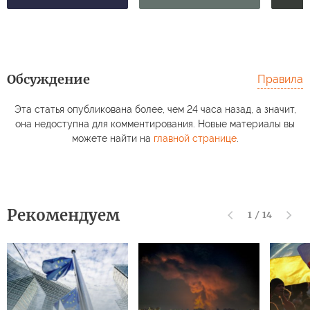
Обсуждение
Правила
Эта статья опубликована более, чем 24 часа назад, а значит,
она недоступна для комментирования. Новые материалы вы
можете найти на
главной странице
.
Рекомендуем
1
/
14