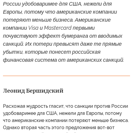
России удобоваримее для США, нежели для
Европы, потому что американские компании
потеряют меньше бизнеса. Американские
компании Visa и Mastercard первыми
почувствуют эффект бумеранга от вводимых
санкций. Их потери превысят даже те прямые
убытки, которые понесет российская
финансовая система от американских санкций.
Леонид Бершидский
Расхожая мудрость гласит, что санкции против России
удобоваримее для США, нежели для Европы, потому
что американские компании потеряют меньше бизнеса.
Однако вторая часть этого предложения вот-вот