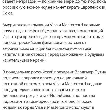
станет неправдой — по крайней мере, до тех пор, пока
российскую экономику не начнет карать Европейский
Союз.
Американские компании Visa и Mastercard первыми
почувствуют эффект бумеранга от вводимых санкций.
Их потери превысят даже те прямые убытки, которые
понесет российская финансовая система от
американских санкций (за исключением оттока
капитала из-за страхов перед возможными в будущем
карательными мерами).
В понедельник российский президент Владимир Путин
подписал поправки к закону о национальной
платежной системе, о чем Visa и Mastercard недавно
предупредили инвесторов в своем отчете о
финансовых результатах. Новый закон полностью
подрывает те коммерческие и технологические
модели, которые Visa и Mastercard используют в