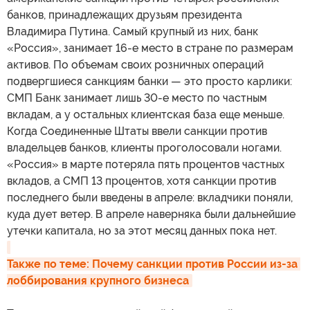
банков, принадлежащих друзьям президента
Владимира Путина. Самый крупный из них, банк
«Россия», занимает 16-е место в стране по размерам
активов. По объемам своих розничных операций
подвергшиеся санкциям банки — это просто карлики:
СМП Банк занимает лишь 30-е место по частным
вкладам, а у остальных клиентская база еще меньше.
Когда Соединенные Штаты ввели санкции против
владельцев банков, клиенты проголосовали ногами.
«Россия» в марте потеряла пять процентов частных
вкладов, а СМП 13 процентов, хотя санкции против
последнего были введены в апреле: вкладчики поняли,
куда дует ветер. В апреле наверняка были дальнейшие
утечки капитала, но за этот месяц данных пока нет.
Также по теме: Почему санкции против России из-за 
лоббирования крупного бизнеса