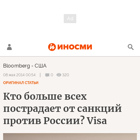
Bloomberg
США
0
320
08 мая 2014 00:54
ОРИГИНАЛ СТАТЬИ
Кто больше всех
пострадает от санкций
против России? Visa