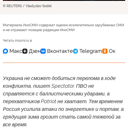
© REUTERS / Vladyslav Sodel
Материалы ИноСМИ содержат оценки исключительно зарубежных СМИ
и не отражают позицию редакции ИноСМИ
Читать inosmi.ru в
Украина не сможет добиться перелома в ходе
конфликта, пишет Spectator. ПВО не
справляется с баллистическими ударами, а
перехватчиков Patriot не хватает. Тем временем
Россия усилила атаки по энергетике и портам, а
грядущая зима грозит стать самой тяжелой за
все время.