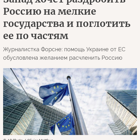
Россию на мелкие
государства и поглотить
ее по частям
Журналистка Форсне: помощь Украине от ЕС
обусловлена желанием расчленить Россию