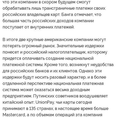
что эти компании в скором будущем смогут
обрабатывать лишь трансграничные платежи своих
российских владельцев карт. Банга отмечает, что
большая часть российских доходов компании
поступает от внутренних платежей.
В итоге две крупные американские компании могут
потерять огромный рынок. Значительные издержки
понесет и российский налогоплательщик, которому
придется оплачивать создание национальной
платежной системы. Кроме того, возникнут неудобства
для российских банков и их клиентов. Однако эти
издержки будут носить разовый характер, и в более
отдаленной перспективе национальная платежная
система может оказаться весьма доходным
предприятием. Путинских советников воодушевляет
китайский опыт: UnionPay, чьи карты сегодня
принимают в 135 странах, в настоящее время больше
Mastercard, а по объемам операций эта компания