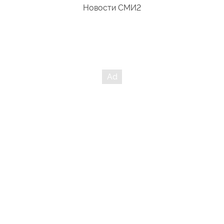
Новости СМИ2