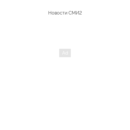
Новости СМИ2