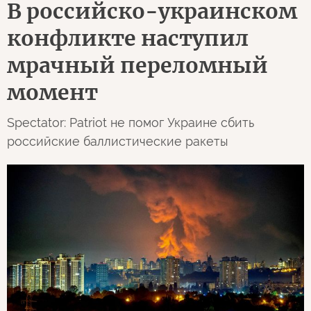
В российско-украинском
конфликте наступил
мрачный переломный
момент
Spectator: Patriot не помог Украине сбить
российские баллистические ракеты