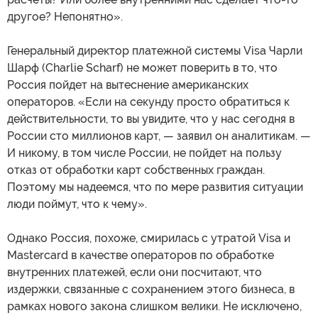
другое? Непонятно».
Генеральный директор платежной системы Visa Чарли
Шарф (Charlie Scharf) не может поверить в то, что
Россия пойдет на вытеснение американских
операторов. «Если на секунду просто обратиться к
действительности, то вы увидите, что у нас сегодня в
России сто миллионов карт, — заявил он аналитикам. —
И никому, в том числе России, не пойдет на пользу
отказ от обработки карт собственных граждан.
Поэтому мы надеемся, что по мере развития ситуации
люди поймут, что к чему».
Однако Россия, похоже, смирилась с утратой Visa и
Mastercard в качестве операторов по обработке
внутренних платежей, если они посчитают, что
издержки, связанные с сохранением этого бизнеса, в
рамках нового закона слишком велики. Не исключено,