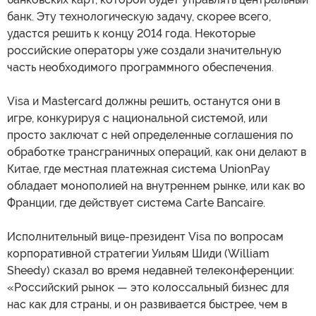
банк. Эту технологическую задачу, скорее всего,
удастся решить к концу 2014 года. Некоторые
российские операторы уже создали значительную
часть необходимого программного обеспечения.
Visa и Mastercard должны решить, останутся они в
игре, конкурируя с национальной системой, или
просто заключат с ней определенные соглашения по
обработке трансграничных операций, как они делают в
Китае, где местная платежная система UnionPay
обладает монополией на внутреннем рынке, или как во
Франции, где действует система Carte Bancaire.
Исполнительный вице-президент Visa по вопросам
корпоративной стратегии Уильям Шиди (William
Sheedy) сказал во время недавней телеконференции:
«Российский рынок — это колоссальный бизнес для
нас как для страны, и он развивается быстрее, чем в