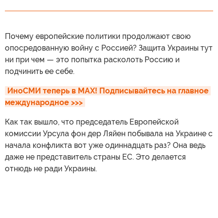
Почему европейские политики продолжают свою
опосредованную войну с Россией? Защита Украины тут
ни при чем — это попытка расколоть Россию и
подчинить ее себе.
ИноСМИ теперь в MAX! Подписывайтесь на главное 
международное >>>
Как так вышло, что председатель Европейской
комиссии Урсула фон дер Ляйен побывала на Украине с
начала конфликта вот уже одиннадцать раз? Она ведь
даже не представитель страны ЕС. Это делается
отнюдь не ради Украины.