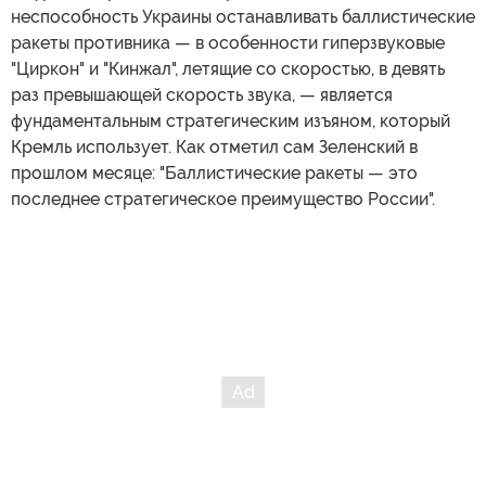
неспособность Украины останавливать баллистические
ракеты противника — в особенности гиперзвуковые
"Циркон" и "Кинжал", летящие со скоростью, в девять
раз превышающей скорость звука, — является
фундаментальным стратегическим изъяном, который
Кремль использует. Как отметил сам Зеленский в
прошлом месяце: "Баллистические ракеты — это
последнее стратегическое преимущество России".