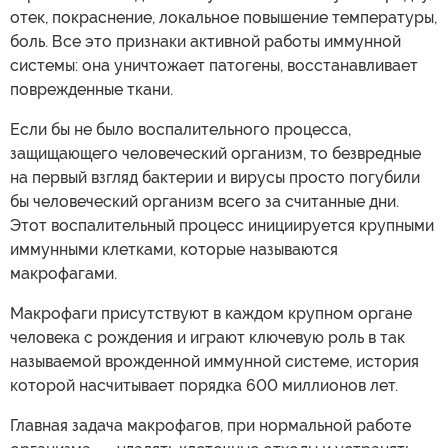
отек, покраснение, локальное повышение температуры,
боль. Все это признаки активной работы иммунной
системы: она уничтожает патогены, восстанавливает
поврежденные ткани.
Если бы не было воспалительного процесса,
защищающего человеческий организм, то безвредные
на первый взгляд бактерии и вирусы просто погубили
бы человеческий организм всего за считанные дни.
Этот воспалительный процесс инициируется крупными
иммунными клетками, которые называются
макрофагами.
Макрофаги присутствуют в каждом крупном органе
человека с рождения и играют ключевую роль в так
называемой врожденной иммунной системе, история
которой насчитывает порядка 600 миллионов лет.
Главная задача макрофагов, при нормальной работе