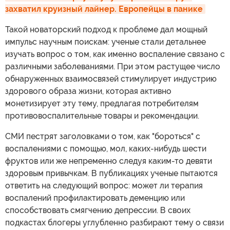
захватил круизный лайнер. Европейцы в панике
Такой новаторский подход к проблеме дал мощный
импульс научным поискам: ученые стали детальнее
изучать вопрос о том, как именно воспаление связано с
различными заболеваниями. При этом растущее число
обнаруженных взаимосвязей стимулирует индустрию
здорового образа жизни, которая активно
монетизирует эту тему, предлагая потребителям
противовоспалительные товары и рекомендации.
СМИ пестрят заголовками о том, как "бороться" с
воспалениями с помощью, мол, каких-нибудь шести
фруктов или же непременно следуя каким-то девяти
здоровым привычкам. В публикациях ученые пытаются
ответить на следующий вопрос: может ли терапия
воспалений профилактировать деменцию или
способствовать смягчению депрессии. В своих
подкастах блогеры углубленно разбирают тему о связи