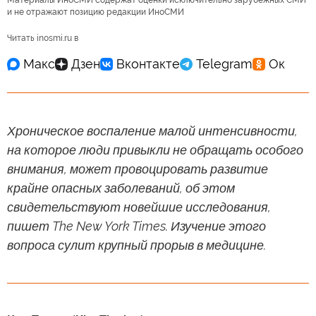
и не отражают позицию редакции ИноСМИ
Читать inosmi.ru в
Хроническое воспаление малой интенсивности,
на которое люди привыкли не обращать особого
внимания, может провоцировать развитие
крайне опасных заболеваний, об этом
свидетельствуют новейшие исследования,
пишет The New York Times. Изучение этого
вопроса сулит крупный прорыв в медицине.