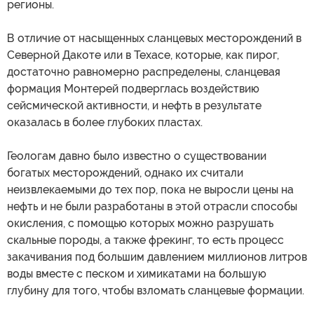
регионы.
В отличие от насыщенных сланцевых месторождений в
Северной Дакоте или в Техасе, которые, как пирог,
достаточно равномерно распределены, сланцевая
формация Монтерей подверглась воздействию
сейсмической активности, и нефть в результате
оказалась в более глубоких пластах.
Геологам давно было известно о существовании
богатых месторождений, однако их считали
неизвлекаемыми до тех пор, пока не выросли цены на
нефть и не были разработаны в этой отрасли способы
окисления, с помощью которых можно разрушать
скальные породы, а также фрекинг, то есть процесс
закачивания под большим давлением миллионов литров
воды вместе с песком и химикатами на большую
глубину для того, чтобы взломать сланцевые формации.