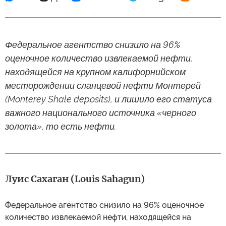
Федеральное агентство снизило на 96%
оценочное количество извлекаемой нефти,
находящейся на крупном калифорнийском
месторождении сланцевой нефти Монтерей
(Monterey Shale deposits), и лишило его статуса
важного национального источника «черного
золота», то есть нефти.
Луис Сахаган (Louis Sahagun)
Федеральное агентство снизило на 96% оценочное
количество извлекаемой нефти, находящейся на