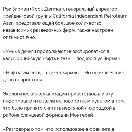
Рок Зирман (Rock Zierman), генеральный директор
трейдинговой группы California Independent Petroleum
Assn, представляющей большое количество
независимых разведочных фирм, также настроен
оптимистично.
«Умные деньги продолжают инвестироваться в
калифорнийскую нефть и газ», – подчеркнул Зирман.
«Нефть там есть, – сказал Зирман. – Но ее извлечение –
дело непростое».
Экологические организации приветствовали эту
информацию и назвали ее поворотным пунктом в том,
что было принято считать нефтяной лихорадкой в
районе сланцевой формации Монтерей.
«Разговоры о том, что использование фрекинга в