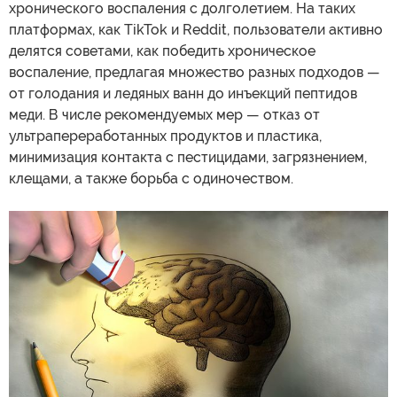
хронического воспаления с долголетием. На таких
платформах, как TikTok и Reddit, пользователи активно
делятся советами, как победить хроническое
воспаление, предлагая множество разных подходов —
от голодания и ледяных ванн до инъекций пептидов
меди. В числе рекомендуемых мер — отказ от
ультрапереработанных продуктов и пластика,
минимизация контакта с пестицидами, загрязнением,
клещами, а также борьба с одиночеством.