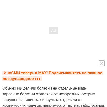
ИноСМИ теперь в MAX! Подписывайтесь на главное 
международное >>>
Обычно мы делили болезни на отдельные виды:
заразные болезни отделяли от незаразных; острые
нарушения, такие как инсульты, отделяли от
хронических недугов, например, от астмы; заболевания,