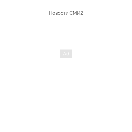
Новости СМИ2