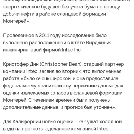
энергетическое будущее без учета бума по поводу
добычи нефти в районе сланцевой формации
Монтерей».
Проведенное в 2011 году исследование было
выполнено расположенной в штате Вирджиния
инжиниринговой фирмой Intec Inc.
Кристофер Дин (Christopher Dean), старший партнер
компании Intec, заявил во вторник, что выполненная
работа «было очень широкой, и она предоставила
федеральному правительству первичные данные для
оценки извлекаемых запасов в сланцевой формации
Монтерей. С течением времени были получены
дополнительные данные, и прогноз был уточнен».
Для Калифорнии новые оценки – как ушат холодной
воды на прогнозы, сделанные компанией Intec.