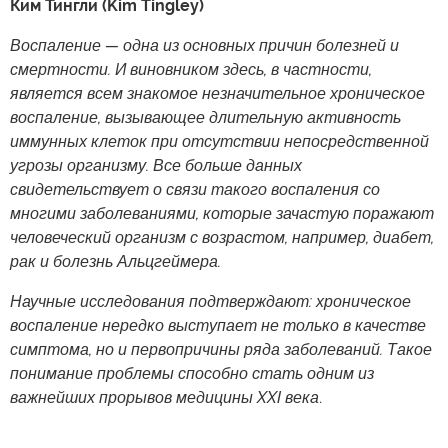
Ким Тингли (Kim Tingley)
Воспаление — одна из основных причин болезней и
смертности. И виновником здесь, в частности,
является всем знакомое незначительное хроническое
воспаление, вызывающее длительную активность
иммунных клеток при отсутствии непосредственной
угрозы организму. Все больше данных
свидетельствует о связи такого воспаления со
многими заболеваниями, которые зачастую поражают
человеческий организм с возрастом, например, диабет,
рак и болезнь Альцгеймера.
Научные исследования подтверждают: хроническое
воспаление нередко выступает не только в качестве
симптома, но и первопричины ряда заболеваний. Такое
понимание проблемы способно стать одним из
важнейших прорывов медицины XXI века
.