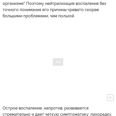
организме". Поэтому нейтрализация воспаления без
точного понимания его причины чревато скорее
большими проблемами, чем пользой.
Острое воспаление, напротив, развивается
стремительно и дает четкую симптоматику: лихорадку,