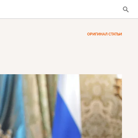
ОРИГИНАЛ СТАТЬИ