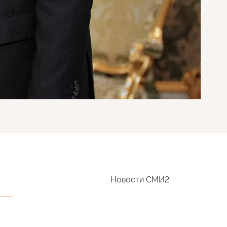
Новости СМИ2