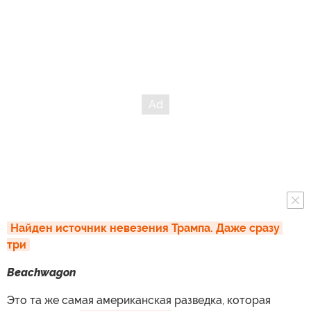
Найден источник невезения Трампа. Даже сразу 
три
Beachwagon
Это та же самая американская разведка, которая