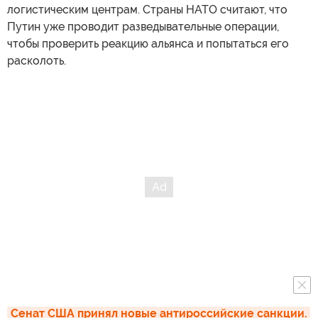
логистическим центрам. Страны НАТО считают, что
Путин уже проводит разведывательные операции,
чтобы проверить реакцию альянса и попытаться его
расколоть.
Сенат США принял новые антироссийские санкции. 