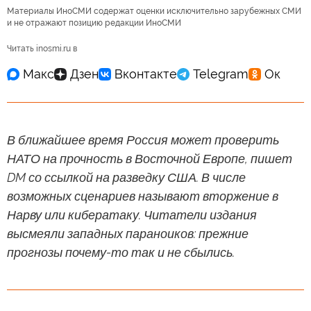
Материалы ИноСМИ содержат оценки исключительно зарубежных СМИ
и не отражают позицию редакции ИноСМИ
Читать inosmi.ru в
В ближайшее время Россия может проверить
НАТО на прочность в Восточной Европе, пишет
DM со ссылкой на разведку США. В числе
возможных сценариев называют вторжение в
Нарву или кибератаку. Читатели издания
высмеяли западных параноиков: прежние
прогнозы почему-то так и не сбылись.