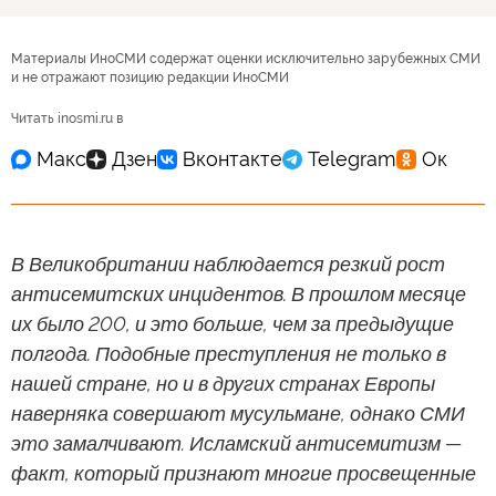
Материалы ИноСМИ содержат оценки исключительно зарубежных СМИ
и не отражают позицию редакции ИноСМИ
Читать inosmi.ru в
В Великобритании наблюдается резкий рост
антисемитских инцидентов. В прошлом месяце
их было 200, и это больше, чем за предыдущие
полгода. Подобные преступления не только в
нашей стране, но и в других странах Европы
наверняка совершают мусульмане, однако СМИ
это замалчивают. Исламский антисемитизм —
факт, который признают многие просвещенные