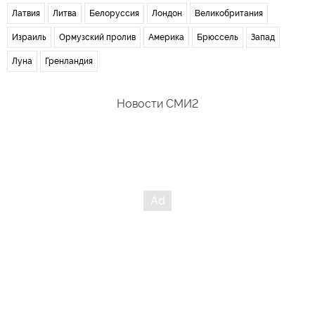
Латвия
Литва
Белоруссия
Лондон
Великобритания
Израиль
Ормузский пролив
Америка
Брюссель
Запад
Луна
Гренландия
Новости СМИ2