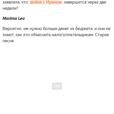
заявляла, что
война с Ираном
завершится через две
недели?
Marima Leo
Вероятно, им нужно больше денег из бюджета, и они не
знают, как это объяснить налогоплательщикам. Старая
песня.