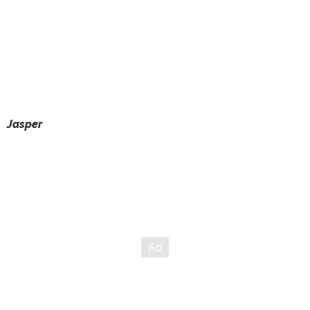
Jasper