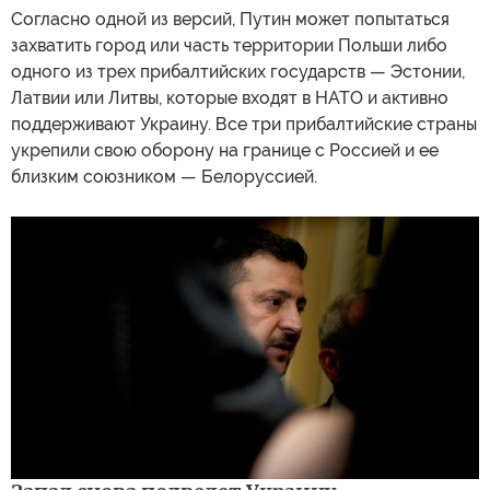
Согласно одной из версий, Путин может попытаться
захватить город или часть территории Польши либо
одного из трех прибалтийских государств — Эстонии,
Латвии или Литвы, которые входят в НАТО и активно
поддерживают Украину. Все три прибалтийские страны
укрепили свою оборону на границе с Россией и ее
близким союзником — Белоруссией.