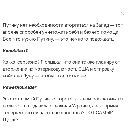
Путину нет необходимости вторгаться на Запад — тот
вполне способен уничтожить себя и без его помощи.
Все, что нужно Путину, — это немного подождать.
Kenobibax1
Ха-ха, серьезно? Я слышал, что они также планируют
вторжение на материковую часть США и отправку
войск на Луну — чтобы захватить и ее.
PowerRollAlder
Это тот самый Путин, которого, как нам рассказывают,
полностью подавила отважная Украина, а его армия
теперь якобы ни на что не способна? ТОТ САМЫЙ
Путин?