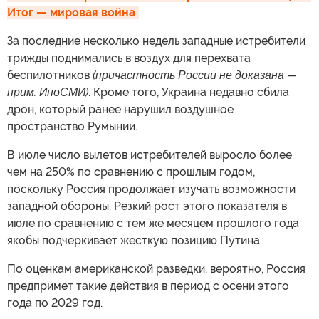
Итог — мировая война
За последние несколько недель западные истребители
трижды поднимались в воздух для перехвата
беспилотников
(причастность России не доказана —
прим. ИноСМИ)
. Кроме того, Украина недавно сбила
дрон, который ранее нарушил воздушное
пространство Румынии.
В июле число вылетов истребителей выросло более
чем на 250% по сравнению с прошлым годом,
поскольку Россия продолжает изучать возможности
западной обороны. Резкий рост этого показателя в
июле по сравнению с тем же месяцем прошлого года
якобы подчеркивает жесткую позицию Путина.
По оценкам американской разведки, вероятно, Россия
предпримет такие действия в период с осени этого
года по 2029 год.