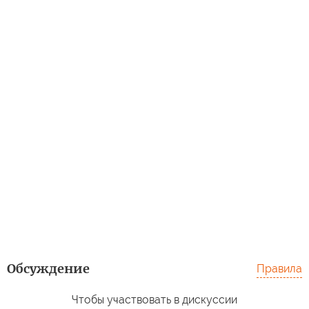
Обсуждение
Правила
Чтобы участвовать в дискуссии