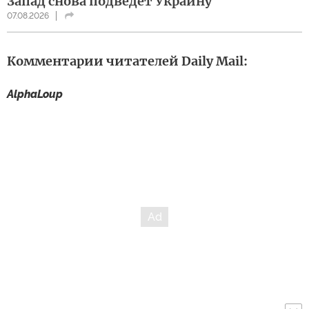
Запад снова подведет Украину
07.08.2026
Комментарии читателей Daily Mail:
AlphaLoup