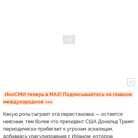
ИноСМИ теперь в MAX! Подписывайтесь на главное 
международное >>>
Какую роль сыграет эта перестановка — остается
неясным, тем более что президент США Дональд Трамп
периодически прибегает к угрозам эскалации,
добиваясь урегулирования с Ираном, которое