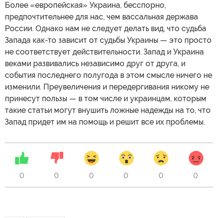
Более «европейская» Украина, бесспорно,
предпочтительнее для нас, чем вассальная держава
России. Однако нам не следует делать вид, что судьба
Запада как-то зависит от судьбы Украины — это просто
не соответствует действительности. Запад и Украина
веками развивались независимо друг от друга, и
события последнего полугода в этом смысле ничего не
изменили. Преувеличения и передергивания никому не
принесут пользы — в том числе и украинцам, которым
такие статьи могут внушить ложные надежды на то, что
Запад придет им на помощь и решит все их проблемы.
0
0
0
0
0
0