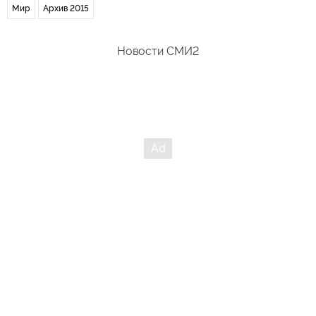
Мир
Архив 2015
Новости СМИ2