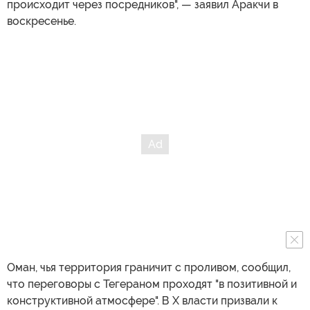
происходит через посредников", — заявил Аракчи в
воскресенье.
Оман, чья территория граничит с проливом, сообщил,
что переговоры с Тегераном проходят "в позитивной и
конструктивной атмосфере". В X власти призвали к