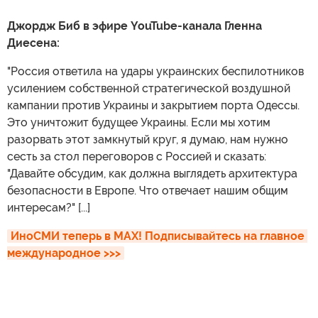
Джордж Биб в эфире YouTube-канала Гленна
Диесена:
"Россия ответила на удары украинских беспилотников
усилением собственной стратегической воздушной
кампании против Украины и закрытием порта Одессы.
Это уничтожит будущее Украины. Если мы хотим
разорвать этот замкнутый круг, я думаю, нам нужно
сесть за стол переговоров с Россией и сказать:
"Давайте обсудим, как должна выглядеть архитектура
безопасности в Европе. Что отвечает нашим общим
интересам?" [...]
ИноСМИ теперь в MAX! Подписывайтесь на главное 
международное >>>