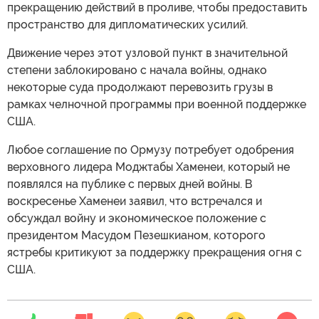
прекращению действий в проливе, чтобы предоставить
пространство для дипломатических усилий.
Движение через этот узловой пункт в значительной
степени заблокировано с начала войны, однако
некоторые суда продолжают перевозить грузы в
рамках челночной программы при военной поддержке
США.
Любое соглашение по Ормузу потребует одобрения
верховного лидера Моджтабы Хаменеи, который не
появлялся на публике с первых дней войны. В
воскресенье Хаменеи заявил, что встречался и
обсуждал войну и экономическое положение с
президентом Масудом Пезешкианом, которого
ястребы критикуют за поддержку прекращения огня с
США.