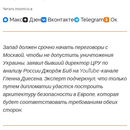
Читать inosmi.ru в
Запад должен срочно начать переговоры с
Москвой, чтобы не допустить уничтожения
Украины, заявил бывший директор ЦРУ по
анализу России Джордж Биб на YouTube-канале
Гленна Диесена. Эксперт подчеркнул, что только
путем дипломатии удастся построить
архитектуру безопасности в Европе, которая
будет соответствовать требованиям обеих
сторон.