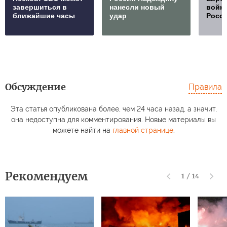
завершиться в
нанесли новый
войну
ближайшие часы
удар
Росс
Обсуждение
Правила
Эта статья опубликована более, чем 24 часа назад, а значит,
она недоступна для комментирования. Новые материалы вы
можете найти на
главной странице
.
Рекомендуем
1
/
14