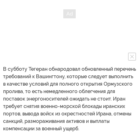
В субботу Тегеран обнародовал обновленный перечень
требований к Вашингтону, которые следует выполнить
в качестве условий для полного открытия Ормузского
пролива, то есть немедленного облегчения для
поставок энергоносителей ожидать не стоит. Иран
требует снятия военно-морской блокады иранских
портов, вывода войск из окрестностей Ирана, отмены
санкций, размораживания активов и выплаты
компенсации за военный ущерб.