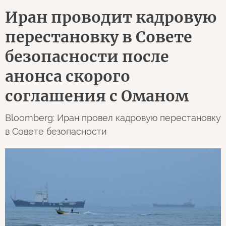
Иран проводит кадровую
перестановку в Совете
безопасности после
анонса скорого
соглашения с Оманом
Bloomberg: Иран провел кадровую перестановку
в Совете безопасности