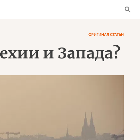
ОРИГИНАЛ СТАТЬИ
ехии и Запада?