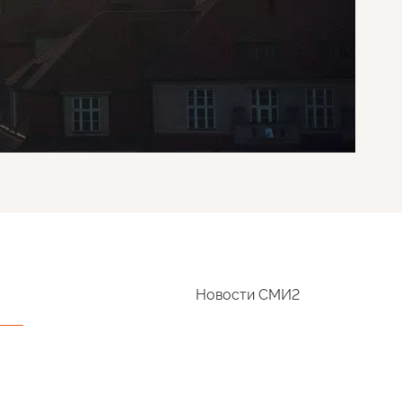
Новости СМИ2