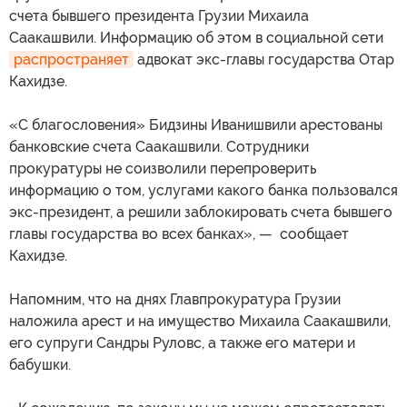
счета бывшего президента Грузии Михаила
Саакашвили. Информацию об этом в социальной сети
распространяет
адвокат экс-главы государства Отар
Кахидзе.
«С благословения» Бидзины Иванишвили арестованы
банковские счета Саакашвили. Сотрудники
прокуратуры не соизволили перепроверить
информацию о том, услугами какого банка пользовался
экс-президент, а решили заблокировать счета бывшего
главы государства во всех банках», — сообщает
Кахидзе.
Напомним, что на днях Главпрокуратура Грузии
наложила арест и на имущество Михаила Саакашвили,
его супруги Сандры Руловс, а также его матери и
бабушки.