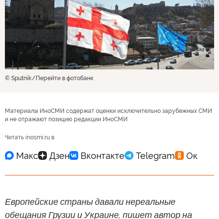
© Sputnik
Перейти в фотобанк
Материалы ИноСМИ содержат оценки исключительно зарубежных СМИ
и не отражают позицию редакции ИноСМИ
Читать inosmi.ru в
Европейские страны давали нереальные
обещания Грузии и Украине, пишет автор на