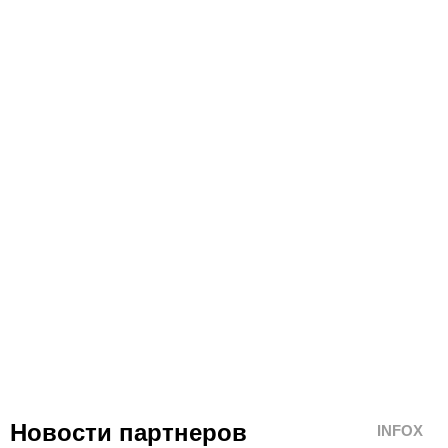
Новости партнеров
INFOX