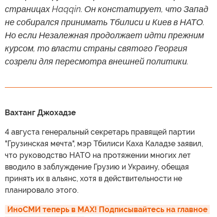
страницах Haqqin. Он констатирует, что Запад
не собирался принимать Тбилиси и Киев в НАТО.
Но если Незалежная продолжает идти прежним
курсом, то власти страны святого Георгия
созрели для пересмотра внешней политики.
Вахтанг Джохадзе
4 августа генеральный секретарь правящей партии
"Грузинская мечта", мэр Тбилиси Каха Каладзе заявил,
что руководство НАТО на протяжении многих лет
вводило в заблуждение Грузию и Украину, обещая
принять их в альянс, хотя в действительности не
планировало этого.
ИноСМИ теперь в MAX! Подписывайтесь на главное 