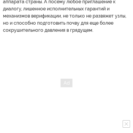
аппарата страны. А посему любое приглашение к
диалогу, лишенное исполнительных гарантий и
механизмов верификации, не только не развяжет узлы,
но и способно подготовить почву для еще более
сокрушительного давления в грядущем.