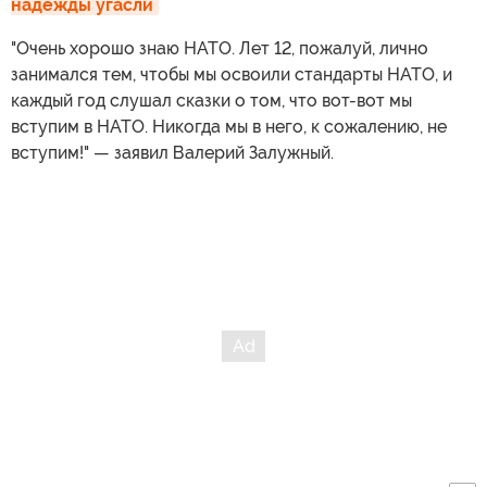
надежды угасли
"Очень хорошо знаю НАТО. Лет 12, пожалуй, лично
занимался тем, чтобы мы освоили стандарты НАТО, и
каждый год слушал сказки о том, что вот-вот мы
вступим в НАТО. Никогда мы в него, к сожалению, не
вступим!" — заявил Валерий Залужный.