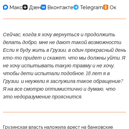
Сейчас, когда я хочу вернуться и продолжить
делать добро, мне не дают такой возможности.
Если я буду жить в Грузии, в один прекрасный день
кто-то придет и скажет, что мы должны уйти. Я
не хочу испытывать такую травму и не хочу,
чтобы дети испытали подобное. 18 лет я в
Грузии, и неужели я заслужила такое обращение?
Я на все смотрю оптимистично и думаю, что
это недоразумение прояснится.
Грузинская власть наложила арест на банковские