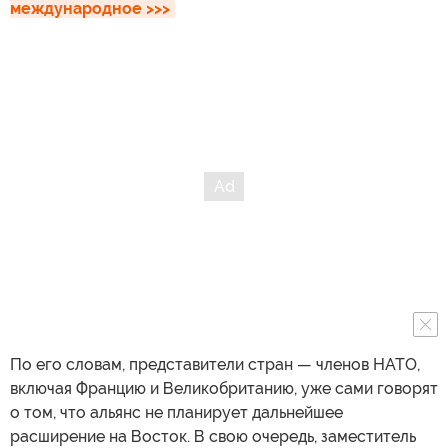
международное >>>
По его словам, представители стран — членов НАТО,
включая Францию и Великобританию, уже сами говорят
о том, что альянс не планирует дальнейшее
расширение на Восток. В свою очередь, заместитель