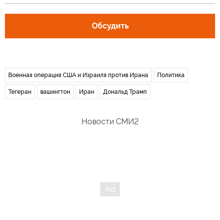
Обсудить
Военная операция США и Израиля против Ирана
Политика
Тегеран
вашингтон
Иран
Дональд Трамп
Новости СМИ2