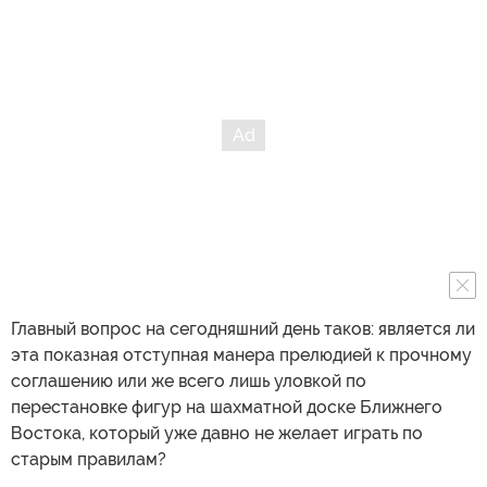
Главный вопрос на сегодняшний день таков: является ли
эта показная отступная манера прелюдией к прочному
соглашению или же всего лишь уловкой по
перестановке фигур на шахматной доске Ближнего
Востока, который уже давно не желает играть по
старым правилам?