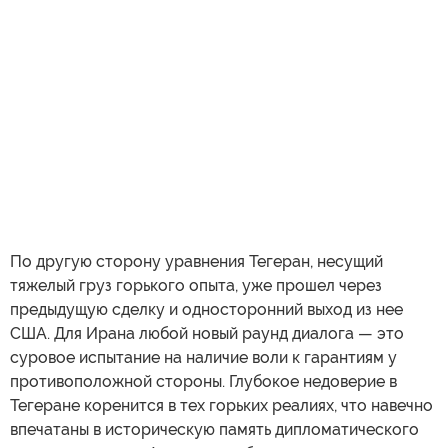
По другую сторону уравнения Тегеран, несущий
тяжелый груз горького опыта, уже прошел через
предыдущую сделку и односторонний выход из нее
США. Для Ирана любой новый раунд диалога — это
суровое испытание на наличие воли к гарантиям у
противоположной стороны. Глубокое недоверие в
Тегеране коренится в тех горьких реалиях, что навечно
впечатаны в историческую память дипломатического