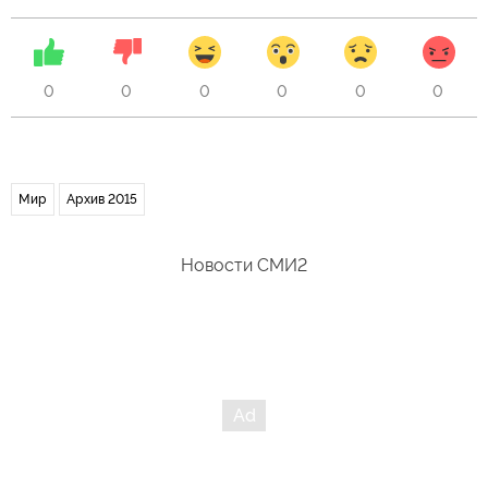
0
0
0
0
0
0
Мир
Архив 2015
Новости СМИ2