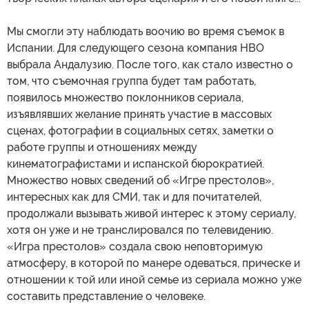
Мы смогли эту наблюдать воочию во время съемок в
Испании. Для следующего сезона компания HBO
выбрала Андалузию. После того, как стало известно о
том, что съемочная группа будет там работать,
появилось множество поклонников сериала,
изъявлявших желание принять участие в массовых
сценах, фотографии в социальных сетях, заметки о
работе группы и отношениях между
кинематографистами и испанской бюрократией.
Множество новых сведений об «Игре престолов»,
интересных как для СМИ, так и для почитателей,
продолжали вызывать живой интерес к этому сериалу,
хотя он уже и не транслировался по телевидению.
«Игра престолов» создала свою неповторимую
атмосферу, в которой по манере одеваться, прическе и
отношении к той или иной семье из сериала можно уже
составить представление о человеке.