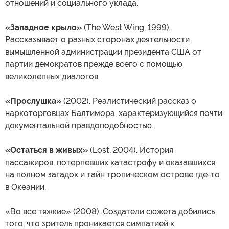
отношений и социального уклада.
«Западное крыло»
(The West Wing, 1999).
Рассказывает о разных сторонах деятельности
вымышленной администрации президента США от
партии демократов прежде всего с помощью
великолепных диалогов.
«Прослушка»
(2002). Реалистический рассказ о
наркоторговцах Балтимора, характеризующийся почти
документальной правдоподобностью.
«Остаться в живых»
(Lost, 2004). История
пассажиров, потерпевших катастрофу и оказавшихся
на полном загадок и тайн тропическом острове где-то
в Океании.
«Во все тяжкие» (2008). Создатели сюжета добились
того, что зритель проникается симпатией к