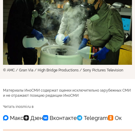
© AMC / Gran Via / High Bridge Productions / Sony Pictures Television
Материалы ИноСМИ содержат оценки исключительно зарубежных СМИ
и не отражают позицию редакции ИноСМИ
Читать inosmi.ru в