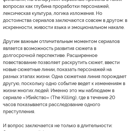
вопросах как глубина проработки персонажей,
лексическая культура, логика изложения. Но
достоинства сериалов заключаются совсем в другом: в
искренности, живости языка и эмоциональном накале.
Другим важным отличительным моментом сериалов
является возможность развития сюжета в
долгосрочной перспективе. Расширенное
повествование позволяет раскрутить сюжет, ввести
новые сюжетные линии, показать персонажей на
разных этапах жизни. Одна сюжетная линия порождает
другую, поскольку одно событие ведет к изменениям в
жизни многих людей. Именно это мы наблюдаем в
сериале «Убийство» (The Killing), где в течение 20
часов показывается расследование одного
преступления.
И вопрос заключается не только в длительности: