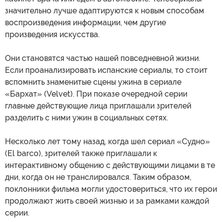
значительно лучше адаптируются к новым способам
воспроизведения информации, чем другие
произведения искусства.
Они становятся частью нашей повседневной жизни.
Если проанализировать испанские сериалы, то стоит
вспомнить знаменитые сцены ужина в сериале
«Бархат» (Velvet). При показе очередной серии
главные действующие лица приглашали зрителей
разделить с ними ужин в социальных сетях.
Несколько лет тому назад, когда шел сериал «Судно»
(El barco), зрителей также приглашали к
интерактивному общению с действующими лицами в те
дни, когда он не транслировался. Таким образом,
поклонники фильма могли удостовериться, что их герои
продолжают жить своей жизнью и за рамками каждой
серии.