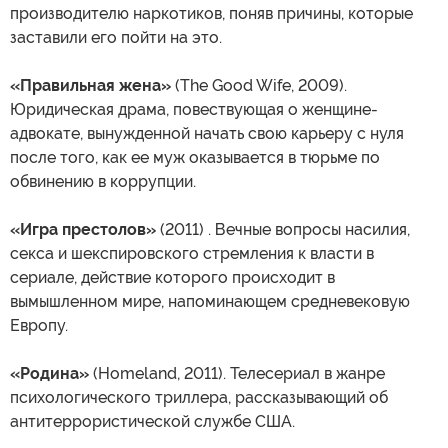
производителю наркотиков, поняв причины, которые
заставили его пойти на это.
«Правильная жена»
(The Good Wife, 2009).
Юридическая драма, повествующая о женщине-
адвокате, вынужденной начать свою карьеру с нуля
после того, как ее муж оказывается в тюрьме по
обвинению в коррупции.
«Игра престолов»
(2011) . Вечные вопросы насилия,
секса и шекспировского стремления к власти в
сериале, действие которого происходит в
вымышленном мире, напоминающем средневековую
Европу.
«Родина»
(Homeland, 2011). Телесериал в жанре
психологического триллера, рассказывающий об
антитеррористической службе США.