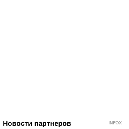
Новости партнеров
INFOX