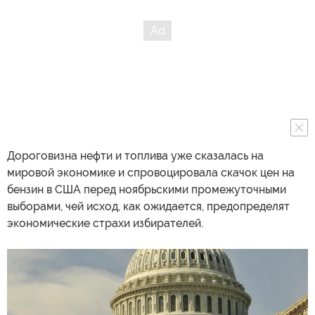
Дороговизна нефти и топлива уже сказалась на
мировой экономике и спровоцировала скачок цен на
бензин в США перед ноябрьскими промежуточными
выборами, чей исход, как ожидается, предопределят
экономические страхи избирателей.