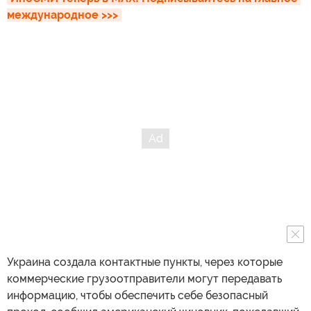
международное >>>
Украина создала контактные пункты, через которые
коммерческие грузоотправители могут передавать
информацию, чтобы обеспечить себе безопасный