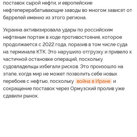
поставок сырой нефти, и европейские
нефтеперерабатывающие заводы во многом зависят от
баррелей именно из этого региона.
Украина активизировала удары по российским
нефтяным портам в ходе противостояния, которое
продолжается с 2022 года, поразив в том числе суда
на терминале КТК. Это нарушило отгрузку и привело к
частичной остановке операций, поскольку
судовладельцы избегали рисков. Это произошло на
этапе, когда мир не может позволить себе новых
перебоев с нефтью, поскольку
война в Иране
и
сокращение поставок через Ормузский пролив уже
сдавили рынок.