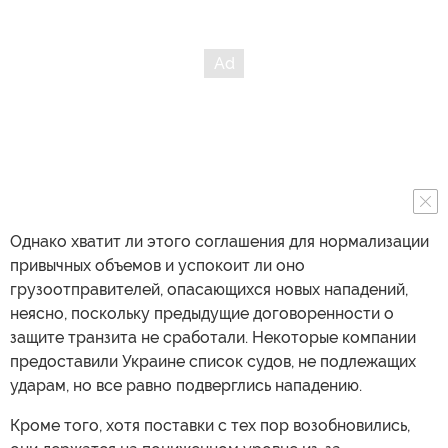
Однако хватит ли этого соглашения для нормализации
привычных объемов и успокоит ли оно
грузоотправителей, опасающихся новых нападений,
неясно, поскольку предыдущие договоренности о
защите транзита не сработали. Некоторые компании
предоставили Украине список судов, не подлежащих
ударам, но все равно подверглись нападению.
Кроме того, хотя поставки с тех пор возобновились,