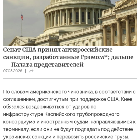
Сенат США принял антироссийские
санкции, разработанные Грэмом*; дальше
— Палата представителей
07.08.2026
По словам американского чиновника, в соответствии с
соглашением, достигнутым при поддержке США, Киев
обязался воздерживаться от ударов по
инфраструктуре Каспийского трубопроводного
консорциума и иностранным судам, направляющимся к
терминалу, если они не будут подпадать под действие
украинских санкций и перевозить российские грузы.