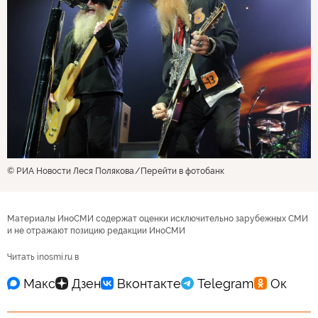
© РИА Новости Леся Полякова
Перейти в фотобанк
Материалы ИноСМИ содержат оценки исключительно зарубежных СМИ
и не отражают позицию редакции ИноСМИ
Читать inosmi.ru в