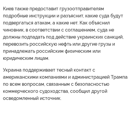
Киев также предоставит грузоотправителям
подробные инструкции и разъяснит, какие суда будут
подвергаться атакам, а какие нет. Как объяснил
чиновник, в соответствии с соглашением, суда не
должны подпадать под действие украинских санкций,
перевозить российскую нефть или другие грузы и
принадлежать российским физическим или
юридическим лицам.
Украина поддерживает тесный контакт с
американскими компаниями и администрацией Трампа
по всем вопросам, связанным с безопасностью
коммерческого судоходства, сообщил другой
осведомленный источник.