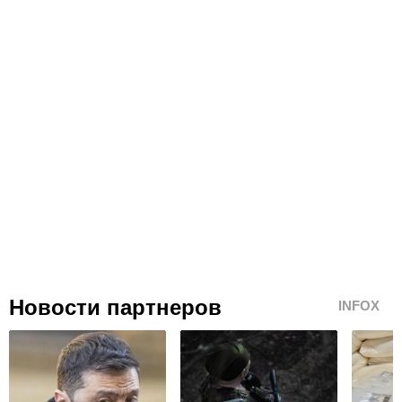
Новости партнеров
INFOX