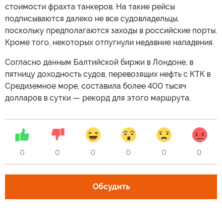
стоимости фрахта танкеров. На такие рейсы
подписываются далеко не все судовладельцы,
поскольку предполагаются заходы в российские порты.
Кроме того, некоторых отпугнули недавние нападения.
Согласно данным Балтийской биржи в Лондоне, в
пятницу доходность судов, перевозящих нефть с КТК в
Средиземное море, составила более 400 тысяч
долларов в сутки — рекорд для этого маршрута.
0
0
0
0
0
0
Обсудить