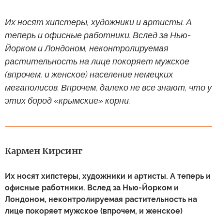
Их носят хипстеры, художники и артисты. А
теперь и офисные работники. Вслед за Нью-
Йорком и Лондоном, неконтролируемая
растительность на лице покоряет мужское
(впрочем, и женское) население немецких
мегаполисов. Впрочем, далеко не все знают, что у
этих бород «крымские» корни.
Кармен Кирсинг
Их носят хипстеры, художники и артисты. А теперь и
офисные работники. Вслед за Нью-Йорком и
Лондоном, неконтролируемая растительность на
лице покоряет мужское (впрочем, и женское)