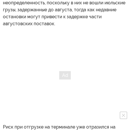
неопределенность, поскольку в них не вошли июльские
грузы, задержанные до августа, тогда как недавние
остановки могут привести к задержке части
августовских поставок.
Риск при отгрузке на терминале уже отразился на