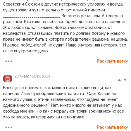
Советским Союзом в других исторических условиях и всегда
существовали чуть отдельно от остальной империи.
____________________________ Вопрос о реальном, А теперь о
реальном. Кто взял на себя все бремя долгов, тот и наследник.
Это любой юрист скажет. Все остальные отказались от
наследства, отказавшись платить по долгам, потому никакого
права не имеют быть в когорте победителей фашизма, нацизма.
И далее, победителей не судят. Наше внутренняя история, это
наше внутреннее дело.
Раскрыть ветку
23 января 2015, 10:29
Вообще не понимаю, как можно писать такие вещи, как
написал Иван Преображенский, да и этот Олег Кашин не
намного лучше, с этими заявлениями, что "задача не имеет
однозначного решения". Нет, никто никого не затыкает, у нас
свобода мнений. Но как с моральной точки зрения можно все
это написать, категорически не понимаю.
Раскрыть ветку