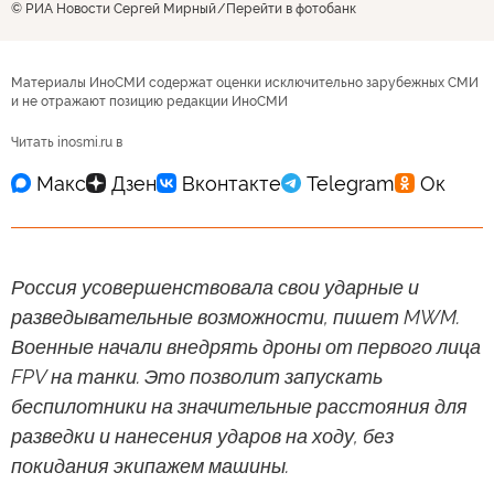
© РИА Новости Сергей Мирный
Перейти в фотобанк
Материалы ИноСМИ содержат оценки исключительно зарубежных СМИ
и не отражают позицию редакции ИноСМИ
Читать inosmi.ru в
Россия усовершенствовала свои ударные и
разведывательные возможности, пишет MWM.
Военные начали внедрять дроны от первого лица
FPV на танки. Это позволит запускать
беспилотники на значительные расстояния для
разведки и нанесения ударов на ходу, без
покидания экипажем машины.