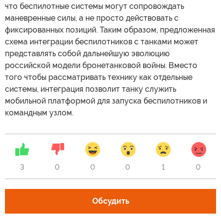
что беспилотные системы могут сопровождать
маневренные силы, а не просто действовать с
фиксированных позиций. Таким образом, предложенная
схема интеграции беспилотников с танками может
представлять собой дальнейшую эволюцию
российской модели бронетанковой войны. Вместо
того чтобы рассматривать технику как отдельные
системы, интеграция позволит танку служить
мобильной платформой для запуска беспилотников и
командным узлом.
3
0
0
0
1
0
Обсудить