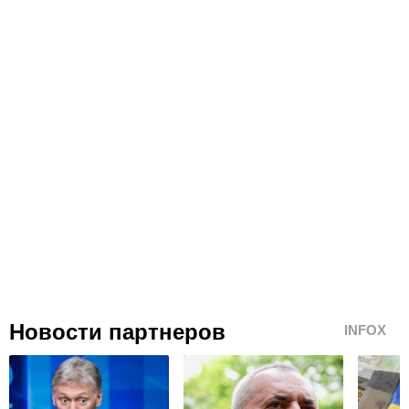
Новости партнеров
INFOX