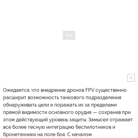
Ожидается, что внедрение дронов FPV существенно
расширит возможность танкового подразделения
обнаруживать цели и поражать их за пределами
прямой видимости основного орудия — сохранив при
этом действующий уровень защиты. Замысел отражает
все более тесную интеграцию беспилотников и
бронетехники на поле боя. С началом