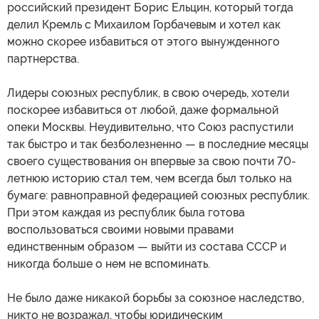
российский президент Борис Ельцин, который тогда
делил Кремль с Михаилом Горбачевым и хотел как
можно скорее избавиться от этого вынужденного
партнерства.
Лидеры союзных республик, в свою очередь, хотели
поскорее избавиться от любой, даже формальной
опеки Москвы. Неудивительно, что Союз распустили
так быстро и так безболезненно — в последние месяцы
своего существования он впервые за свою почти 70-
летнюю историю стал тем, чем всегда был только на
бумаге: равноправной федерацией союзных республик.
При этом каждая из республик была готова
воспользоваться своими новыми правами
единственным образом — выйти из состава СССР и
никогда больше о нем не вспоминать.
Не было даже никакой борьбы за союзное наследство,
никто не возражал, чтобы юридическим