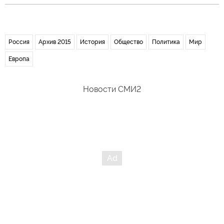
Россия
Архив 2015
История
Общество
Политика
Мир
Европа
Новости СМИ2