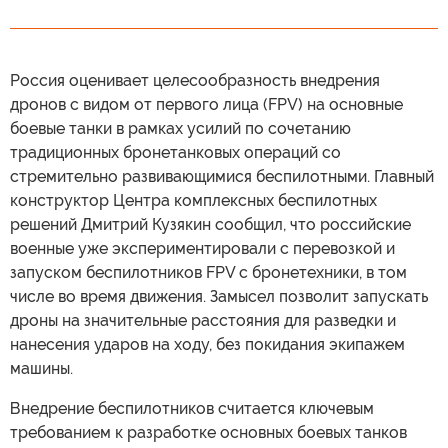
Россия оценивает целесообразность внедрения
дронов с видом от первого лица (FPV) на основные
боевые танки в рамках усилий по сочетанию
традиционных бронетанковых операций со
стремительно развивающимися беспилотными. Главный
конструктор Центра комплексных беспилотных
решений Дмитрий Кузякин сообщил, что российские
военные уже экспериментировали с перевозкой и
запуском беспилотников FPV с бронетехники, в том
числе во время движения. Замысел позволит запускать
дроны на значительные расстояния для разведки и
нанесения ударов на ходу, без покидания экипажем
машины.
Внедрение беспилотников считается ключевым
требованием к разработке основных боевых танков