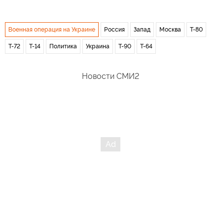
Военная операция на Украине
Россия
Запад
Москва
Т-80
Т-72
Т-14
Политика
Украина
Т-90
Т-64
Новости СМИ2