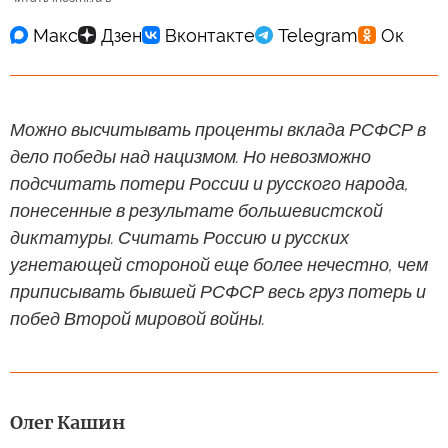
Можно высчитывать проценты вклада РСФСР в
дело победы над нацизмом. Но невозможно
подсчитать потери России и русского народа,
понесенные в результате большевистской
диктатуры. Считать Россию и русских
угнетающей стороной еще более нечестно, чем
приписывать бывшей РСФСР весь груз потерь и
побед Второй мировой войны.
Олег Кашин