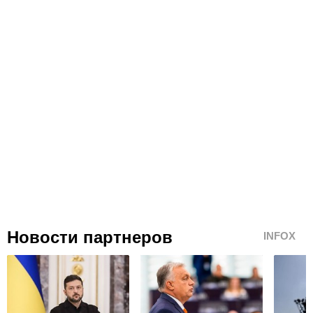
Новости партнеров
INFOX