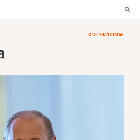
ОРИГИНАЛ СТАТЬИ
а