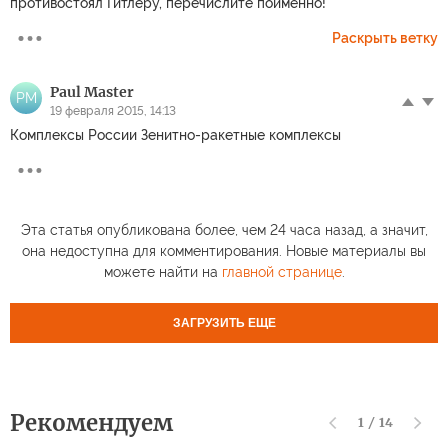
противостоял Гитлеру, перечислите поименно!
Раскрыть ветку
Paul Master
PM
19 февраля 2015, 14:13
Комплексы России Зенитно-ракетные комплексы
Эта статья опубликована более, чем 24 часа назад, а значит,
она недоступна для комментирования. Новые материалы вы
можете найти на
главной странице
.
ЗАГРУЗИТЬ ЕЩЕ
Рекомендуем
1
/
14