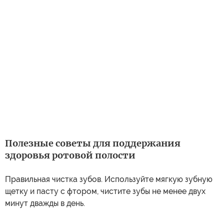
Полезные советы для поддержания
здоровья ротовой полости
Правильная чистка зубов. Используйте мягкую зубную
щетку и пасту с фтором, чистите зубы не менее двух
минут дважды в день.