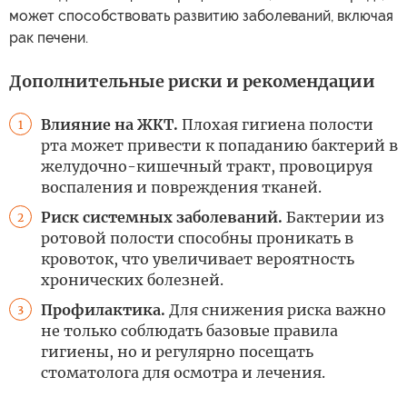
может способствовать развитию заболеваний, включая
рак печени.
Дополнительные риски и рекомендации
Влияние на ЖКТ.
Плохая гигиена полости
1
рта может привести к попаданию бактерий в
желудочно-кишечный тракт, провоцируя
воспаления и повреждения тканей.
Риск системных заболеваний.
Бактерии из
2
ротовой полости способны проникать в
кровоток, что увеличивает вероятность
хронических болезней.
Профилактика.
Для снижения риска важно
3
не только соблюдать базовые правила
гигиены, но и регулярно посещать
стоматолога для осмотра и лечения.