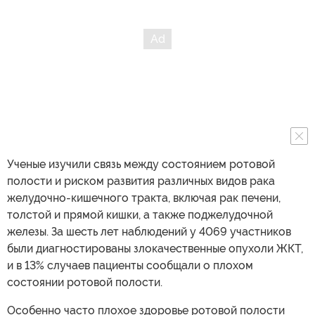
Ученые изучили связь между состоянием ротовой
полости и риском развития различных видов рака
желудочно-кишечного тракта, включая рак печени,
толстой и прямой кишки, а также поджелудочной
железы. За шесть лет наблюдений у 4069 участников
были диагностированы злокачественные опухоли ЖКТ,
и в 13% случаев пациенты сообщали о плохом
состоянии ротовой полости.
Особенно часто плохое здоровье ротовой полости