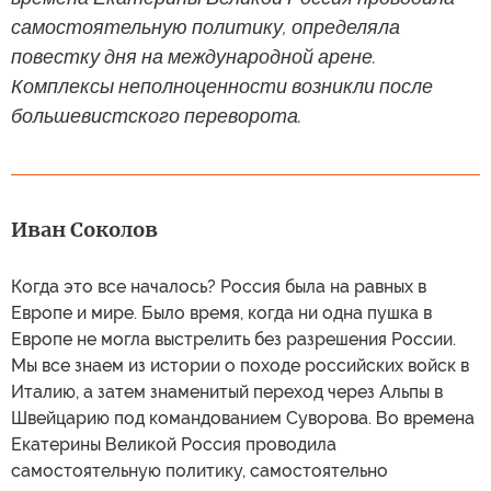
самостоятельную политику, определяла
повестку дня на международной арене.
Комплексы неполноценности возникли после
большевистского переворота.
Иван Соколов
Когда это все началось? Россия была на равных в
Европе и мире. Было время, когда ни одна пушка в
Европе не могла выстрелить без разрешения России.
Мы все знаем из истории о походе российских войск в
Италию, а затем знаменитый переход через Альпы в
Швейцарию под командованием Суворова. Во времена
Екатерины Великой Россия проводила
самостоятельную политику, самостоятельно