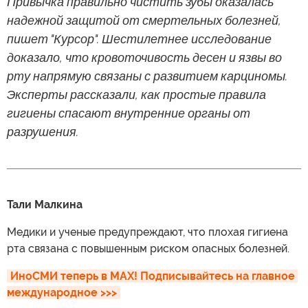
Привычка правильно чистить зубы оказалась
надежной защитой от смертельных болезней,
пишет "Курсор". Шестилетнее исследование
доказало, что кровоточивость десен и язвы во
рту напрямую связаны с развитием карциномы.
Эксперты рассказали, как простые правила
гигиены спасают внутренние органы от
разрушения.
Тали Малкина
Медики и ученые предупреждают, что плохая гигиена
рта связана с повышенным риском опасных болезней.
ИноСМИ теперь в MAX! Подписывайтесь на главное 
международное >>>