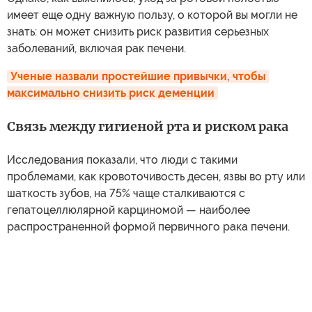
имеет еще одну важную пользу, о которой вы могли не
знать: он может снизить риск развития серьезных
заболеваний, включая рак печени.
Ученые назвали простейшие привычки, чтобы 
максимально снизить риск деменции
Связь между гигиеной рта и риском рака
Исследования показали, что люди с такими
проблемами, как кровоточивость десен, язвы во рту или
шаткость зубов, на 75% чаще сталкиваются с
гепатоцеллюлярной карциномой — наиболее
распространенной формой первичного рака печени.