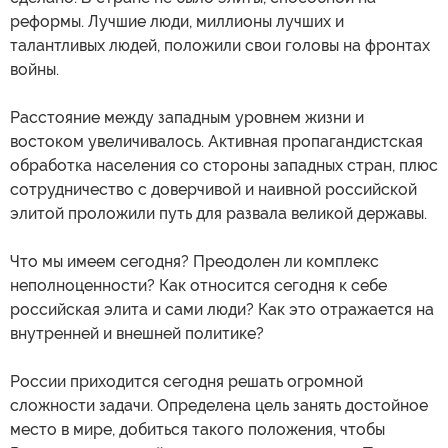
реформы. Лучшие люди, миллионы лучших и
талантливых людей, положили свои головы на фронтах
войны.
Расстояние между западным уровнем жизни и
востоком увеличивалось. Активная пропагандистская
обработка населения со стороны западных стран, плюс
сотрудничество с доверчивой и наивной российской
элитой проложили путь для развала великой державы.
Что мы имеем сегодня? Преодолен ли комплекс
неполноценности? Как относится сегодня к себе
российская элита и сами люди? Как это отражается на
внутренней и внешней политике?
России приходится сегодня решать огромной
сложности задачи. Определена цель занять достойное
место в мире, добиться такого положения, чтобы