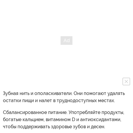
Зубная нить и ополаскиватели. Они помогают удалять
остатки пищи и налет в труднодоступных местах.
Сбалансированное питание. Употребляйте продукты,
богатые кальцием, витамином D и антиоксидантами,
чтобы поддерживать здоровье зубов и десен.