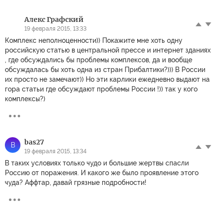
Алекс Графский
19 февраля 2015, 13:33
Комплекс неполноценности)) Покажите мне хоть одну
российскую статью в центральной прессе и интернет зданиях
, где обсуждались бы проблемы комплексов, да и вообще
обсуждалась бы хоть одна из стран Прибалтики?))) В России
их просто не замечают)) Но эти карлики ежедневно выдают на
гора статьи где обсуждают проблемы России !)) так у кого
комплексы?)
bas27
B
19 февраля 2015, 13:34
В таких условиях только чудо и большие жертвы спасли
Россию от поражения. И какого же было проявление этого
чуда? Аффтар, давай грязные подробности!