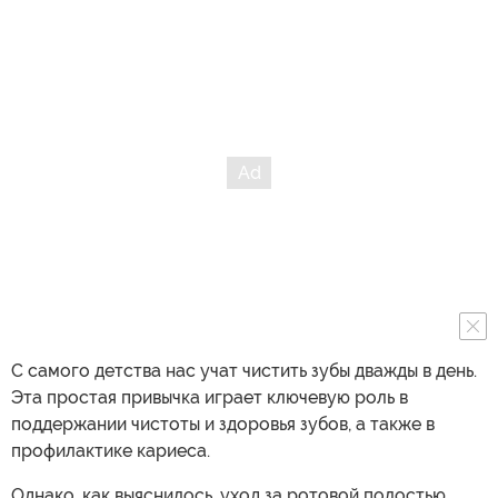
С самого детства нас учат чистить зубы дважды в день.
Эта простая привычка играет ключевую роль в
поддержании чистоты и здоровья зубов, а также в
профилактике кариеса.
Однако, как выяснилось, уход за ротовой полостью