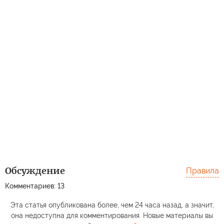
Обсуждение
Правила
Комментариев: 13
Эта статья опубликована более, чем 24 часа назад, а значит,
она недоступна для комментирования. Новые материалы вы