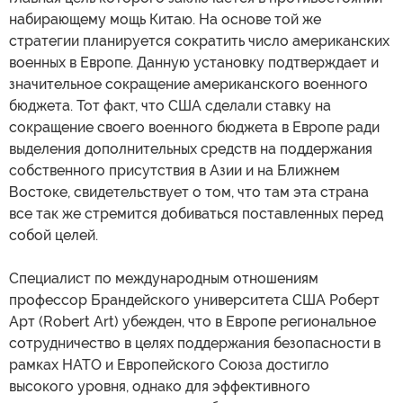
набирающему мощь Китаю. На основе той же
стратегии планируется сократить число американских
военных в Европе. Данную установку подтверждает и
значительное сокращение американского военного
бюджета. Тот факт, что США сделали ставку на
сокращение своего военного бюджета в Европе ради
выделения дополнительных средств на поддержания
собственного присутствия в Азии и на Ближнем
Востоке, свидетельствует о том, что там эта страна
все так же стремится добиваться поставленных перед
собой целей.
Специалист по международным отношениям
профессор Брандейского университета США Роберт
Арт (Robert Art) убежден, что в Европе региональное
сотрудничество в целях поддержания безопасности в
рамках НАТО и Европейского Союза достигло
высокого уровня, однако для эффективного