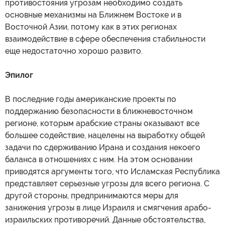
противостояния угрозам необходимо создать
основные механизмы на Ближнем Востоке и в
Восточной Азии, потому как в этих регионах
взаимодействие в сфере обеспечения стабильности
еще недостаточно хорошо развито.
Эпилог
В последние годы американские проекты по
поддержанию безопасности в ближневосточном
регионе, которым арабские страны оказывают все
большее содействие, нацелены на выработку общей
задачи по сдерживанию Ирана и создания некоего
баланса в отношениях с ним. На этом основании
приводятся аргументы того, что Исламская Республика
представляет серьезные угрозы для всего региона. С
другой стороны, предпринимаются меры для
занижения угрозы в лице Израиля и смягчения арабо-
израильских противоречий. Данные обстоятельства,