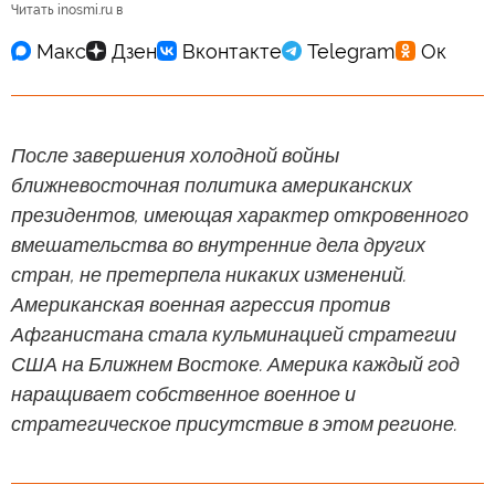
Читать inosmi.ru в
После завершения холодной войны
ближневосточная политика американских
президентов, имеющая характер откровенного
вмешательства во внутренние дела других
стран, не претерпела никаких изменений.
Американская военная агрессия против
Афганистана стала кульминацией стратегии
США на Ближнем Востоке. Америка каждый год
наращивает собственное военное и
стратегическое присутствие в этом регионе.