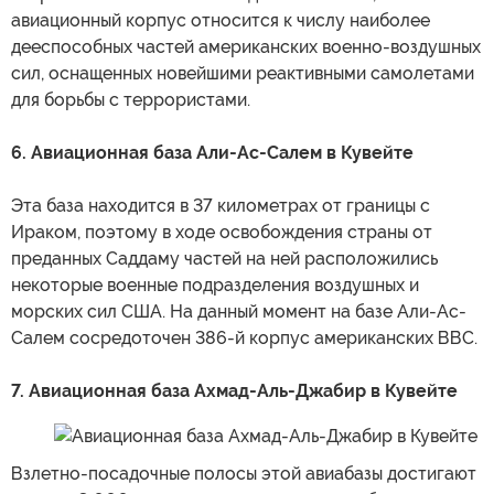
авиационный корпус относится к числу наиболее
дееспособных частей американских военно-воздушных
сил, оснащенных новейшими реактивными самолетами
для борьбы с террористами.
6. Авиационная база Али-Ас-Салем в Кувейте
Эта база находится в 37 километрах от границы с
Ираком, поэтому в ходе освобождения страны от
преданных Саддаму частей на ней расположились
некоторые военные подразделения воздушных и
морских сил США. На данный момент на базе Али-Ас-
Салем сосредоточен 386-й корпус американских ВВС.
7. Авиационная база Ахмад-Аль-Джабир в Кувейте
Взлетно-посадочные полосы этой авиабазы достигают