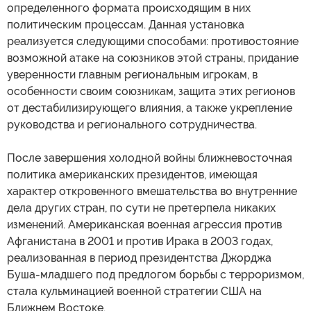
определенного формата происходящим в них
политическим процессам. Данная установка
реализуется следующими способами: противостояние
возможной атаке на союзников этой страны, придание
уверенности главным региональным игрокам, в
особенности своим союзникам, защита этих регионов
от дестабилизирующего влияния, а также укрепление
руководства и регионального сотрудничества.
После завершения холодной войны ближневосточная
политика американских президентов, имеющая
характер откровенного вмешательства во внутренние
дела других стран, по сути не претерпела никаких
изменений. Американская военная агрессия против
Афганистана в 2001 и против Ирака в 2003 годах,
реализованная в период президентства Джорджа
Буша-младшего под предлогом борьбы с терроризмом,
стала кульминацией военной стратегии США на
Ближнем Востоке.