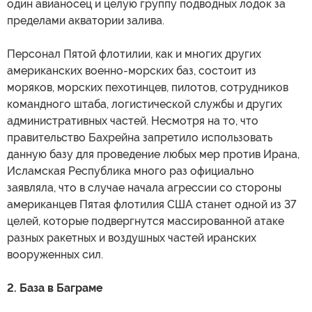
один авианосец и целую группу подводных лодок за
пределами акватории залива.
Персонал Пятой флотилии, как и многих других
американских военно-морских баз, состоит из
моряков, морских пехотинцев, пилотов, сотрудников
командного штаба, логистической службы и других
административных частей. Несмотря на то, что
правительство Бахрейна запретило использовать
данную базу для проведение любых мер против Ирана,
Исламская Республика много раз официально
заявляла, что в случае начала агрессии со стороны
американцев Пятая флотилия США станет одной из 37
целей, которые подвергнутся массированной атаке
разных ракетных и воздушных частей иранских
вооруженных сил.
2. База в Баграме