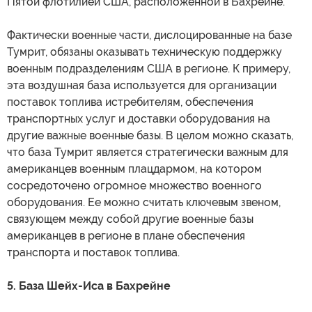
Пятой флотилией США, расположенной в Бахрейне.
Фактически военные части, дислоцированные на базе
Тумрит, обязаны оказывать техническую поддержку
военным подразделениям США в регионе. К примеру,
эта воздушная база используется для организации
поставок топлива истребителям, обеспечения
транспортных услуг и доставки оборудования на
другие важные военные базы. В целом можно сказать,
что база Тумрит является стратегически важным для
американцев военным плацдармом, на котором
сосредоточено огромное множество военного
оборудования. Ее можно считать ключевым звеном,
связующем между собой другие военные базы
американцев в регионе в плане обеспечения
транспорта и поставок топлива.
5. База Шейх-Иса в Бахрейне