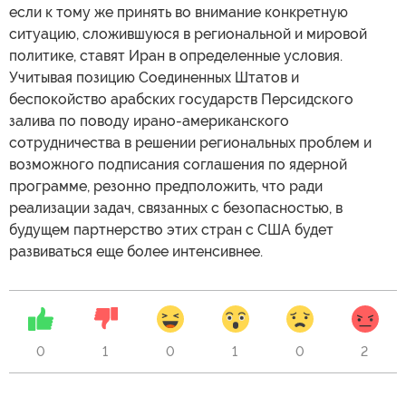
если к тому же принять во внимание конкретную
ситуацию, сложившуюся в региональной и мировой
политике, ставят Иран в определенные условия.
Учитывая позицию Соединенных Штатов и
беспокойство арабских государств Персидского
залива по поводу ирано-американского
сотрудничества в решении региональных проблем и
возможного подписания соглашения по ядерной
программе, резонно предположить, что ради
реализации задач, связанных с безопасностью, в
будущем партнерство этих стран с США будет
развиваться еще более интенсивнее.
0
1
0
1
0
2