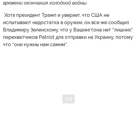
времени окончания холодной войны.
​ Хотя президент Трамп и уверяет, что США не
испытывают недостатка в оружии, он все же сообщил
Владимиру Зеленскому, что у Вашингтона нет “лишних”
перехватчиков Patriot для отправки на Украину, потому
что “они нужны нам самим”.