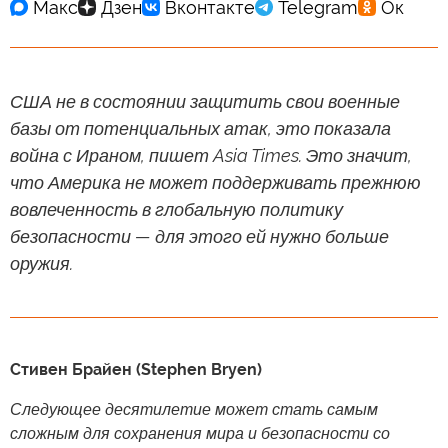
США не в состоянии защитить свои военные
базы от потенциальных атак, это показала
война с Ираном, пишет Asia Times. Это значит,
что Америка не может поддерживать прежнюю
вовлеченность в глобальную политику
безопасности — для этого ей нужно больше
оружия.
Стивен Брайен (Stephen Bryen)
Следующее десятилетие может стать самым
сложным для сохранения мира и безопасности со