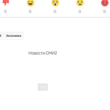
0
0
0
0
0
5
Экономика
Новости СМИ2