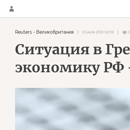
Reuters
Великобритания
01 июля 2015 02:09
Ситуация в Гр
экономику РФ