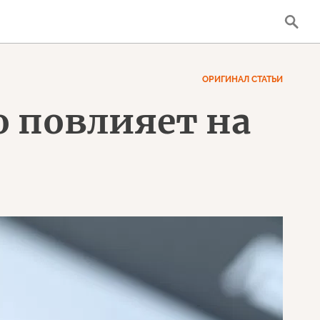
ОРИГИНАЛ СТАТЬИ
о повлияет на