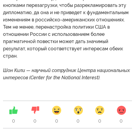
кнопками перезагрузки, чтобы разрекламировать эту
дипломатию, да она и не приведет к фундаментальным
изменениям в российско-американских отношениях.
Тем не менее, перенастройка политики США в
отношении России с использованием более
прагматичной повестки может дать значимый
результат, который соответствует интересам обеих
стран.
Шон Кили — научный сотрудник Центра национальных
интересов (Center for the National Interest).
0
0
0
0
0
0