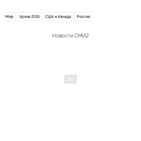
Мир
Архив 2015
США и Канада
Россия
Новости СМИ2