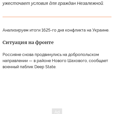
ужесточает условия для граждан Незалежной.
Анализируем итоги 1625-го дня конфликта на Украине.
Ситуация на фронте
Россияне снова продвинулись на добропольском
направлении — в районе Нового Шахового, сообщает
военный паблик Deep State.