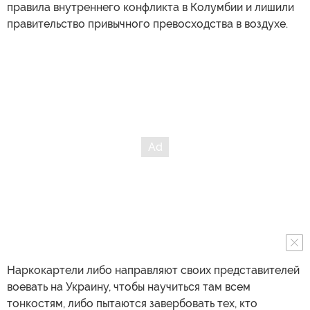
правила внутреннего конфликта в Колумбии и лишили
правительство привычного превосходства в воздухе.
Наркокартели либо направляют своих представителей
воевать на Украину, чтобы научиться там всем
тонкостям, либо пытаются завербовать тех, кто