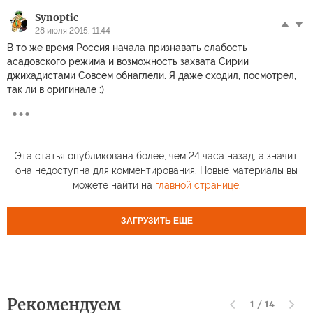
Synoptic
28 июля 2015, 11:44
В то же время Россия начала признавать слабость
асадовского режима и возможность захвата Сирии
джихадистами Совсем обнаглели. Я даже сходил, посмотрел,
так ли в оригинале :)
Эта статья опубликована более, чем 24 часа назад, а значит,
она недоступна для комментирования. Новые материалы вы
можете найти на
главной странице
.
ЗАГРУЗИТЬ ЕЩЕ
Рекомендуем
1
/
14