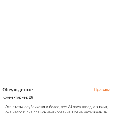
Обсуждение
Правила
Комментариев: 28
Эта статья опубликована более, чем 24 часа назад, а значит,
она недоступна для комментирования. Новые материалы вы