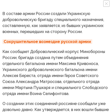
В составе армии России создали Украинскую
добровольческую бригаду специального назначения,
составленную, как заявляется, из бывших украинских
военных, перешедших на сторону России.
Сокрушительное возмездие русской армии
Как сообщает Добровольческий корпус Минобороны
России, бригада создана путем объединения
отдельного батальона имени Максима Кривоноса,
Украинского добровольческого батальона имени
Алексея Береста, отряда имени Героя Советского
Союза Александра Матросова, отдельного отряда
имени Мартына Пушкаря и специального Слободского
отряда имени Воина Селифонтова.
О создании этих соединений россияне сообщали уже
довольно давно. Как утверждается, в них вошли бывшие