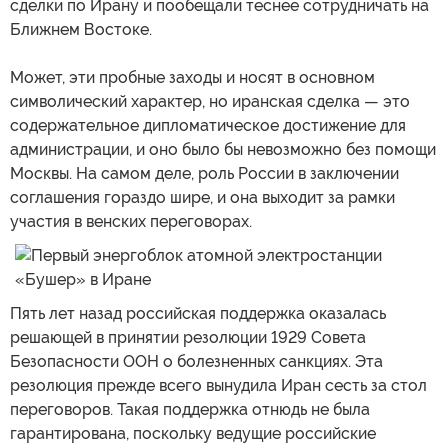
сделки по Ирану и пообещали теснее сотрудничать на
Ближнем Востоке.
Может, эти пробные заходы и носят в основном
символический характер, но иранская сделка — это
содержательное дипломатическое достижение для
администрации, и оно было бы невозможно без помощи
Москвы. На самом деле, роль России в заключении
соглашения гораздо шире, и она выходит за рамки
участия в венских переговорах.
Пять лет назад российская поддержка оказалась
решающей в принятии резолюции 1929 Совета
Безопасности ООН о болезненных санкциях. Эта
резолюция прежде всего вынудила Иран сесть за стол
переговоров. Такая поддержка отнюдь не была
гарантирована, поскольку ведущие российские