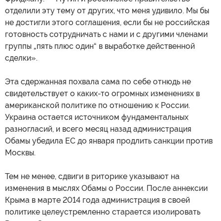
отделили эту тему от других, что меня удивило. Мы бы
не достигли этого соглашения, если бы не российская
готовность сотрудничать с нами и с другими членами
группы „пять плюс один“ в выработке действенной
сделки».
Эта сдержанная похвала сама по себе отнюдь не
свидетельствует о каких-то огромных изменениях в
американской политике по отношению к России.
Украина остается источником фундаментальных
разногласий, и всего месяц назад администрация
Обамы убедила ЕС до января продлить санкции против
Москвы.
Тем не менее, сдвиги в риторике указывают на
изменения в мыслях Обамы о России. После аннексии
Крыма в марте 2014 года администрация в своей
политике целеустремленно старается изолировать