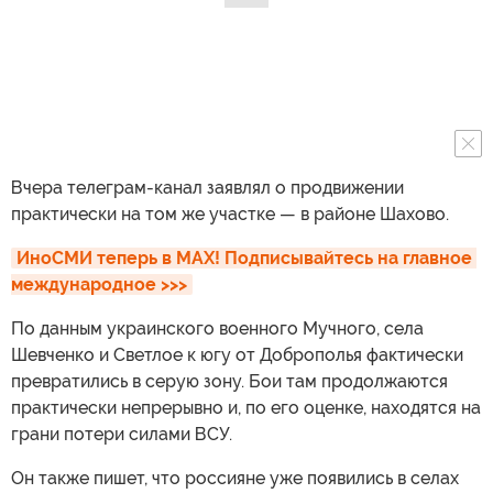
Вчера телеграм-канал заявлял о продвижении
практически на том же участке — в районе Шахово.
ИноСМИ теперь в MAX! Подписывайтесь на главное 
международное >>>
По данным украинского военного Мучного, села
Шевченко и Светлое к югу от Доброполья фактически
превратились в серую зону. Бои там продолжаются
практически непрерывно и, по его оценке, находятся на
грани потери силами ВСУ.
Он также пишет, что россияне уже появились в селах