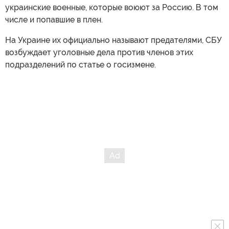
украинские военные, которые воюют за Россию. В том
числе и попавшие в плен.
На Украине их официально называют предателями, СБУ
возбуждает уголовные дела против членов этих
подразделений по статье о госизмене.