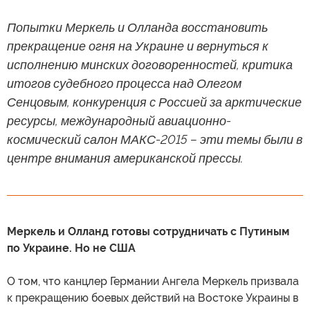
Попытки Меркель и Олланда восстановить
прекращение огня на Украине и вернуться к
исполнению минских договоренностей, критика
итогов судебного процесса над Олегом
Сенцовым, конкуренция с Россией за арктические
ресурсы, международный авиационно-
космический салон МАКС-2015 – эти темы были в
центре внимания американской прессы.
Меркель и Олланд готовы сотрудничать с Путиным
по Украине. Но не США
О том, что канцлер Германии Ангела Меркель призвала
к прекращению боевых действий на Востоке Украины в