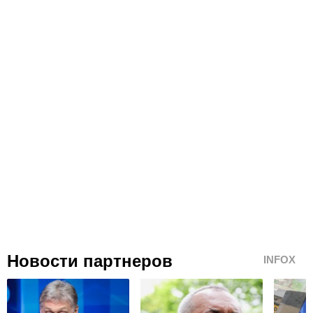
Новости партнеров
INFOX