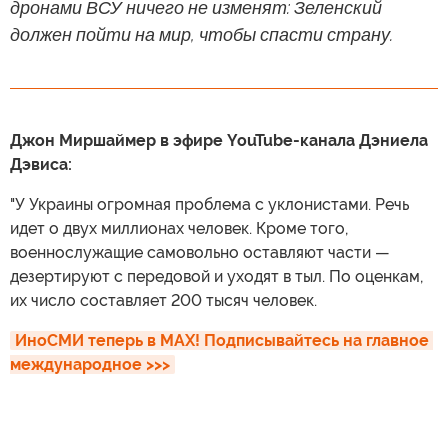
дронами ВСУ ничего не изменят: Зеленский
должен пойти на мир, чтобы спасти страну.
Джон Миршаймер в эфире YouTube-канала Дэниела
Дэвиса:
"У Украины огромная проблема с уклонистами. Речь
идет о двух миллионах человек. Кроме того,
военнослужащие самовольно оставляют части —
дезертируют с передовой и уходят в тыл. По оценкам,
их число составляет 200 тысяч человек.
ИноСМИ теперь в MAX! Подписывайтесь на главное 
международное >>>