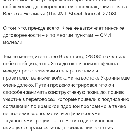
соблюдению договоренностей о прекращении огня на
Востоке Украины» (The Wall Street Journal. 27.08).
О том, что, прежде всего, Киев не выполняет минские
договоренности – и по многим пунктам — СМИ
молчали.
Тем не менее, агентство Bloomberg (28.08) позволило
себе сообщить, что «Хотя до окончания конфликта
между пророссийскими сепаратистами и
правительственными войсками на востоке Украины еще
очень далеко, Путин продемонстрировал, что он
способен занимать конструктивную позицию, приняв
участие в переговорах, которые привели к подписанию
соглашения по иранской ядерной программе, а также
не пожелав воспользоваться финансовыми
трудностями Греции, как отметил один чиновник
немецкого правительства, пожелавший остаться