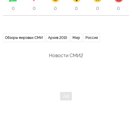
0
0
0
0
0
0
Обзоры мировых СМИ
Архив 2015
Мир
Россия
Новости СМИ2