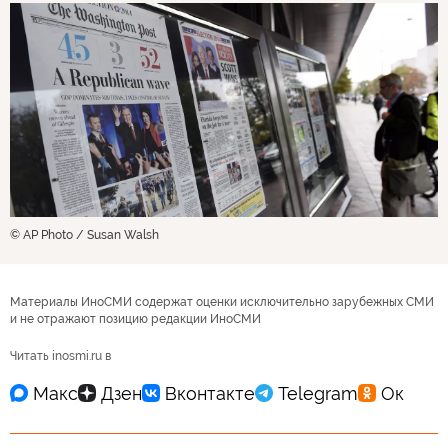
© AP Photo / Susan Walsh
Материалы ИноСМИ содержат оценки исключительно зарубежных СМИ
и не отражают позицию редакции ИноСМИ
Читать inosmi.ru в