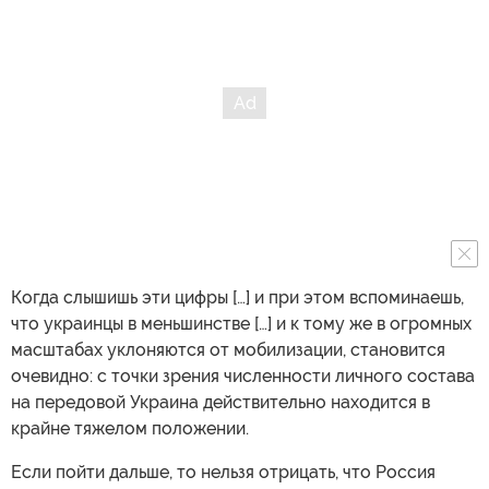
Когда слышишь эти цифры […] и при этом вспоминаешь,
что украинцы в меньшинстве […] и к тому же в огромных
масштабах уклоняются от мобилизации, становится
очевидно: с точки зрения численности личного состава
на передовой Украина действительно находится в
крайне тяжелом положении.
Если пойти дальше, то нельзя отрицать, что Россия