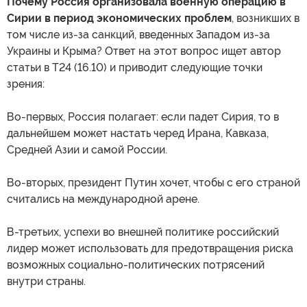
Почему Россия организовала военную операцию в
Сирии в период экономических проблем
, возникших в
том числе из-за санкций, введенных Западом из-за
Украины и Крыма? Ответ на этот вопрос ищет автор
статьи в T24 (16.10) и приводит следующие точки
зрения:
Во-первых, Россия полагает: если падет Сирия, то в
дальнейшем может настать черед Ирана, Кавказа,
Средней Азии и самой России.
Во-вторых, президент Путин хочет, чтобы с его страной
считались на международной арене.
В-третьих, успехи во внешней политике российский
лидер может использовать для предотвращения риска
возможных социально-политических потрясений
внутри страны.