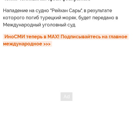
Нападение на судно "Рейхан Сары", в результате
которого погиб турецкий моряк, будет передано в
Международный уголовный суд.
ИноСМИ теперь в MAX! Подписывайтесь на главное 
международное >>>