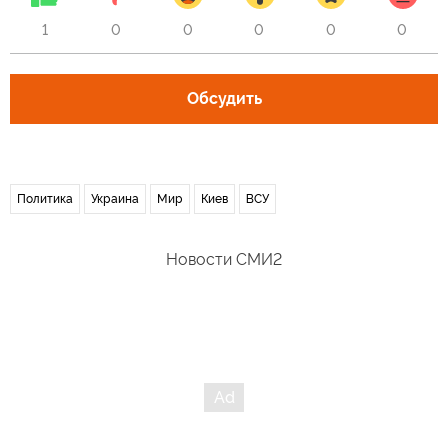
1
0
0
0
0
0
Обсудить
Политика
Украина
Мир
Киев
ВСУ
Новости СМИ2