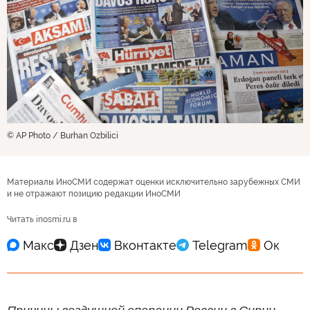
© AP Photo / Burhan Ozbilici
Материалы ИноСМИ содержат оценки исключительно зарубежных СМИ
и не отражают позицию редакции ИноСМИ
Читать inosmi.ru в