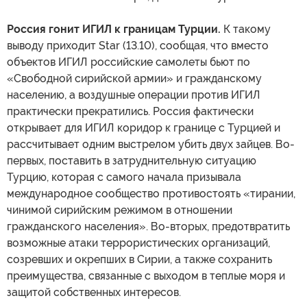
Россия гонит ИГИЛ к границам Турции.
К такому
выводу приходит Star (13.10), сообщая, что вместо
объектов ИГИЛ российские самолеты бьют по
«Свободной сирийской армии» и гражданскому
населению, а воздушные операции против ИГИЛ
практически прекратились. Россия фактически
открывает для ИГИЛ коридор к границе с Турцией и
рассчитывает одним выстрелом убить двух зайцев. Во-
первых, поставить в затруднительную ситуацию
Турцию, которая с самого начала призывала
международное сообщество противостоять «тирании,
чинимой сирийским режимом в отношении
гражданского населения». Во-вторых, предотвратить
возможные атаки террористических организаций,
созревших и окрепших в Сирии, а также сохранить
преимущества, связанные с выходом в теплые моря и
защитой собственных интересов.