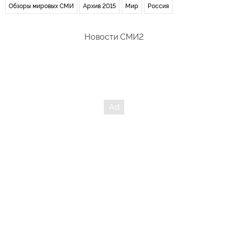
Обзоры мировых СМИ
Архив 2015
Мир
Россия
Новости СМИ2