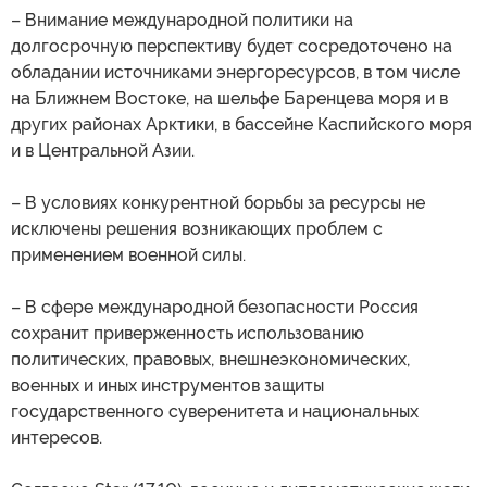
– Внимание международной политики на
долгосрочную перспективу будет сосредоточено на
обладании источниками энергоресурсов, в том числе
на Ближнем Востоке, на шельфе Баренцева моря и в
других районах Арктики, в бассейне Каспийского моря
и в Центральной Азии.
– В условиях конкурентной борьбы за ресурсы не
исключены решения возникающих проблем с
применением военной силы.
– В сфере международной безопасности Россия
сохранит приверженность использованию
политических, правовых, внешнеэкономических,
военных и иных инструментов защиты
государственного суверенитета и национальных
интересов.