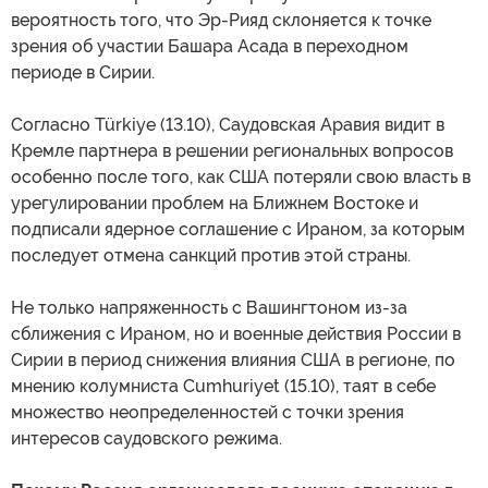
вероятность того, что Эр-Рияд склоняется к точке
зрения об участии Башара Асада в переходном
периоде в Сирии.
Согласно Türkiye (13.10), Саудовская Аравия видит в
Кремле партнера в решении региональных вопросов
особенно после того, как США потеряли свою власть в
урегулировании проблем на Ближнем Востоке и
подписали ядерное соглашение с Ираном, за которым
последует отмена санкций против этой страны.
Не только напряженность с Вашингтоном из-за
сближения с Ираном, но и военные действия России в
Сирии в период снижения влияния США в регионе, по
мнению колумниста Cumhuriyet (15.10), таят в себе
множество неопределенностей с точки зрения
интересов саудовского режима.