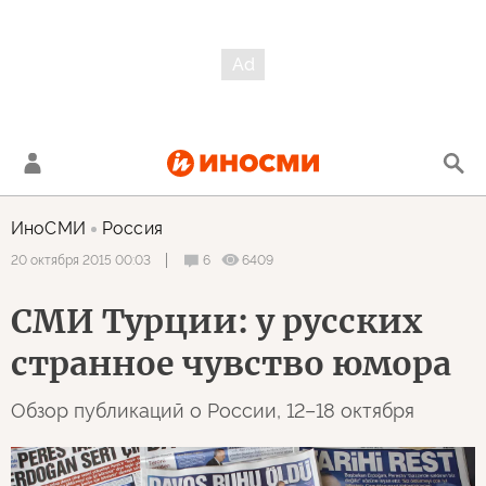
ИноСМИ
Россия
6
6409
20 октября 2015 00:03
СМИ Турции: у русских
странное чувство юмора
Обзор публикаций о России, 12–18 октября