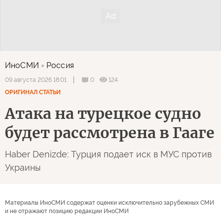
ИноСМИ
Россия
0
124
09 августа 2026 18:01
ОРИГИНАЛ СТАТЬИ
Атака на турецкое судно
будет рассмотрена в Гааге
Haber Denizde: Турция подает иск в МУС против
Украины
Материалы ИноСМИ содержат оценки исключительно зарубежных СМИ
и не отражают позицию редакции ИноСМИ