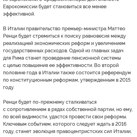
Еврокомиссии будет становиться все менее
эффективной.
В Италии правительство премьер-министра Маттео
Ренци будет стремиться к поиску равновесия между
реализацией экономических реформ и увеличением
государственных расходов. Одной из главных задач
для Рима станет проведение пенсионной системы
с целью повышения ее эффективности. Во второй
половине года в Италии также состоится референдум
по конституционным реформам, утвержденным в 2015
году.
Ренци будет по-прежнему сталкиваться
с сопротивлением в рядах собственной партии, но ему,
по всей видимости, удастся провести свои реформы.
Ключевым событием, которого следует ждать в 2016
году, станет эволюция правоцентристских сил Италии,