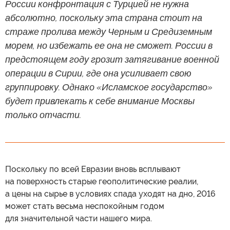
России конфронтация с Турцией не нужна
абсолютно, поскольку эта страна стоит на
страже пролива между Черным и Средиземным
морем, но избежать ее она не сможет. России в
предстоящем году грозит затягивание военной
операции в Сирии, где она усиливает свою
группировку. Однако «Исламское государство»
будет привлекать к себе внимание Москвы
только отчасти.
Поскольку по всей Евразии вновь всплывают
на поверхность старые геополитические реалии,
а цены на сырье в условиях спада уходят на дно, 2016
может стать весьма неспокойным годом
для значительной части нашего мира.