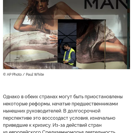
© AP Photo / Paul White
Однако в обеих странах могут быть приостановлены
некоторые реформы, начатые предшественниками
нынешних руководителей. В долгосрочной
перспективе это воссоздаст условия, изначально
приведшие к кризису. Из-за действий стран
из европейского Средиземноморья деятельность