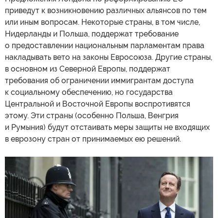
приведут к возникновению различных альянсов по тем
или иным вопросам. Некоторые страны, в том числе,
Нидерланды и Польша, поддержат требование
о предоставлении национальным парламентам права
накладывать вето на законы Евросоюза. Другие страны,
в основном из Северной Европы, поддержат
требования об ограничении иммигрантам доступа
к социальному обеспечению, но государства
Центральной и Восточной Европы воспротивятся
этому. Эти страны (особенно Польша, Венгрия
и Румыния) будут отстаивать меры защиты не входящих
в еврозону стран от принимаемых ею решений.