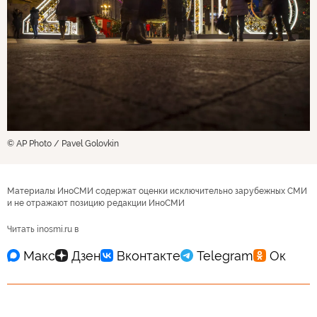
© AP Photo / Pavel Golovkin
Материалы ИноСМИ содержат оценки исключительно зарубежных СМИ
и не отражают позицию редакции ИноСМИ
Читать inosmi.ru в