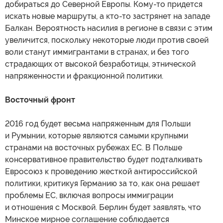
добираться до Северной Европы. Кому-то придется
искать новые маршруты, а кто-то застрянет на западе
Балкан. Вероятность насилия в регионе в связи с этим
увеличится, поскольку некоторые люди против своей
воли станут иммигрантами в странах, и без того
страдающих от высокой безработицы, этнической
напряженности и фракционной политики.
Восточный фронт
2016 год будет весьма напряженным для Польши
и Румынии, которые являются самыми крупными
странами на восточных рубежах ЕС. В Польше
консервативное правительство будет подталкивать
Евросоюз к проведению жесткой антироссийской
политики, критикуя Германию за то, как она решает
проблемы ЕС, включая вопросы иммиграции
и отношения с Москвой. Берлин будет заявлять, что
Минское мирное соглашение соблюдается