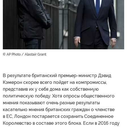
© AP Photo / Alastair Grant
В результате британский премьер-министр Дэвид
Кэмерон скорее всего пойдет на компромиссы,
представив их у себя дома как собственную
политическую победу. Хотя опросы общественного
мнения показывают очень разные результаты
касательно мнения британских граждан о членстве
в ЕС, Лондон постарается сохранить Соединенное
Королевство в составе этого блока. Если в 2016 году