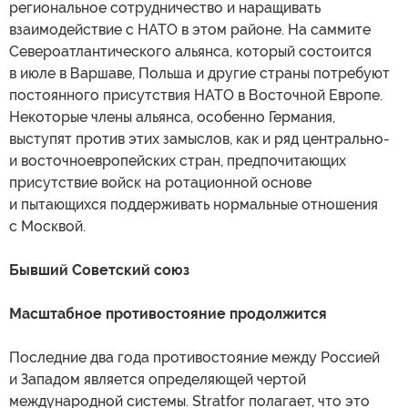
региональное сотрудничество и наращивать
взаимодействие с НАТО в этом районе. На саммите
Североатлантического альянса, который состоится
в июле в Варшаве, Польша и другие страны потребуют
постоянного присутствия НАТО в Восточной Европе.
Некоторые члены альянса, особенно Германия,
выступят против этих замыслов, как и ряд центрально-
и восточноевропейских стран, предпочитающих
присутствие войск на ротационной основе
и пытающихся поддерживать нормальные отношения
с Москвой.
Бывший Советский союз
Масштабное противостояние продолжится
Последние два года противостояние между Россией
и Западом является определяющей чертой
международной системы. Stratfor полагает, что это