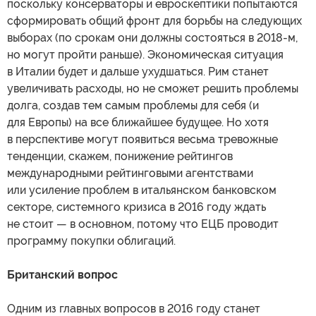
поскольку консерваторы и евроскептики попытаются
сформировать общий фронт для борьбы на следующих
выборах (по срокам они должны состояться в 2018-м,
но могут пройти раньше). Экономическая ситуация
в Италии будет и дальше ухудшаться. Рим станет
увеличивать расходы, но не сможет решить проблемы
долга, создав тем самым проблемы для себя (и
для Европы) на все ближайшее будущее. Но хотя
в перспективе могут появиться весьма тревожные
тенденции, скажем, понижение рейтингов
международными рейтинговыми агентствами
или усиление проблем в итальянском банковском
секторе, системного кризиса в 2016 году ждать
не стоит — в основном, потому что ЕЦБ проводит
программу покупки облигаций.
Британский вопрос
Одним из главных вопросов в 2016 году станет