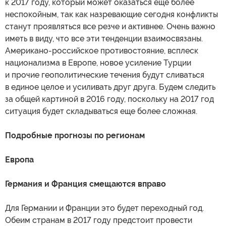
к 2017 году, который может оказаться еще более
неспокойным, так как назревающие сегодня конфликты
станут проявляться все резче и активнее. Очень важно
иметь в виду, что все эти тенденции взаимосвязаны.
Американо-российское противостояние, всплеск
национализма в Европе, новое усиление Турции
и прочие геополитические течения будут сливаться
в единое целое и усиливать друг друга. Будем следить
за общей картиной в 2016 году, поскольку на 2017 год
ситуация будет складываться еще более сложная.
Подробные прогнозы по регионам
Европа
Германия и Франция смещаются вправо
Для Германии и Франции это будет переходный год.
Обеим странам в 2017 году предстоит провести