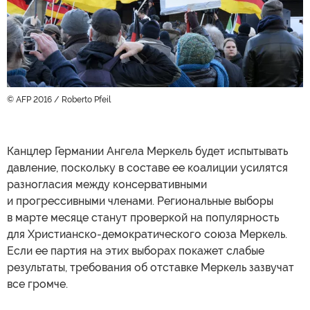
© AFP 2016 / Roberto Pfeil
Канцлер Германии Ангела Меркель будет испытывать
давление, поскольку в составе ее коалиции усилятся
разногласия между консервативными
и прогрессивными членами. Региональные выборы
в марте месяце станут проверкой на популярность
для Христианско-демократического союза Меркель.
Если ее партия на этих выборах покажет слабые
результаты, требования об отставке Меркель зазвучат
все громче.