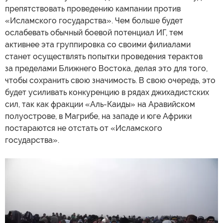
препятствовать проведению кампании против
«Исламского государства». Чем больше будет
ослабевать обычный боевой потенциал ИГ, тем
активнее эта группировка со своими филиалами
станет осуществлять попытки проведения терактов
за пределами Ближнего Востока, делая это для того,
чтобы сохранить свою значимость. В свою очередь, это
будет усиливать конкуренцию в рядах джихадистских
сил, так как фракции «Аль-Каиды» на Аравийском
полуострове, в Магрибе, на западе и юге Африки
постараются не отстать от «Исламского
государства».