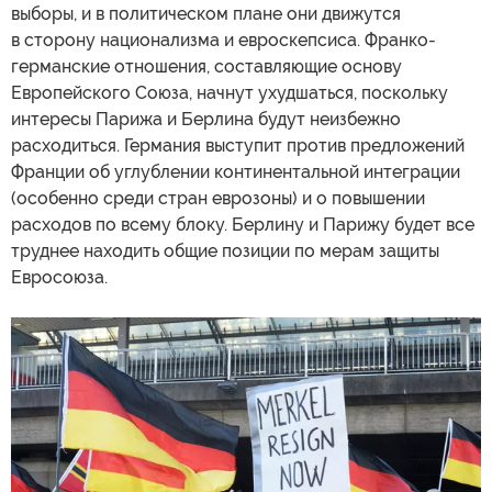
выборы, и в политическом плане они движутся
в сторону национализма и евроскепсиса. Франко-
германские отношения, составляющие основу
Европейского Союза, начнут ухудшаться, поскольку
интересы Парижа и Берлина будут неизбежно
расходиться. Германия выступит против предложений
Франции об углублении континентальной интеграции
(особенно среди стран еврозоны) и о повышении
расходов по всему блоку. Берлину и Парижу будет все
труднее находить общие позиции по мерам защиты
Евросоюза.