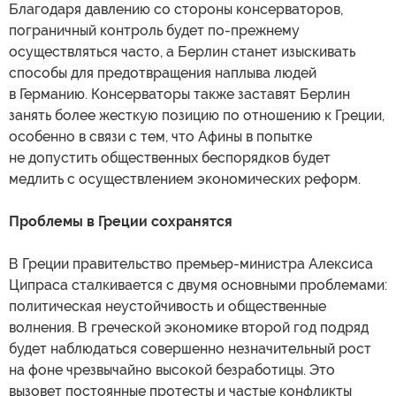
Благодаря давлению со стороны консерваторов,
пограничный контроль будет по-прежнему
осуществляться часто, а Берлин станет изыскивать
способы для предотвращения наплыва людей
в Германию. Консерваторы также заставят Берлин
занять более жесткую позицию по отношению к Греции,
особенно в связи с тем, что Афины в попытке
не допустить общественных беспорядков будет
медлить с осуществлением экономических реформ.
Проблемы в Греции сохранятся
В Греции правительство премьер-министра Алексиса
Ципраса сталкивается с двумя основными проблемами:
политическая неустойчивость и общественные
волнения. В греческой экономике второй год подряд
будет наблюдаться совершенно незначительный рост
на фоне чрезвычайно высокой безработицы. Это
вызовет постоянные протесты и частые конфликты