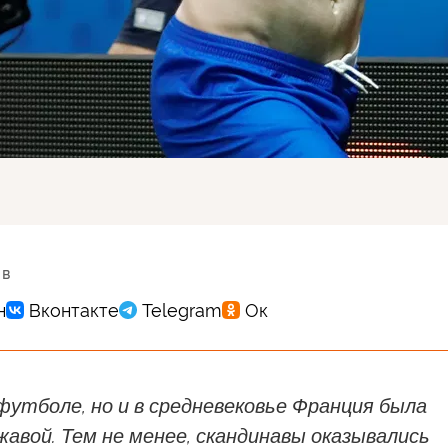
 в
футболе, но и в средневековье Франция была
авой. Тем не менее, скандинавы оказывались