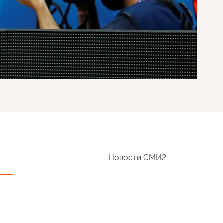
Новости СМИ2