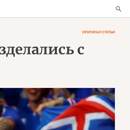
ОРИГИНАЛ СТАТЬИ
зделались с