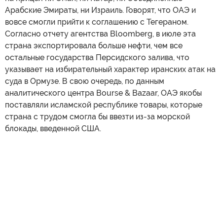
Арабские Эмираты, ни Израиль. Говорят, что ОАЭ и
вовсе смогли прийти к соглашению с Тегераном.
Согласно отчету агентства Bloomberg, в июле эта
страна экспортировала больше нефти, чем все
остальные государства Персидского залива, что
указывает на избирательный характер иранских атак на
суда в Ормузе. В свою очередь, по данным
аналитического центра Bourse & Bazaar, ОАЭ якобы
поставляли исламской республике товары, которые
страна с трудом смогла бы ввезти из-за морской
блокады, введенной США.