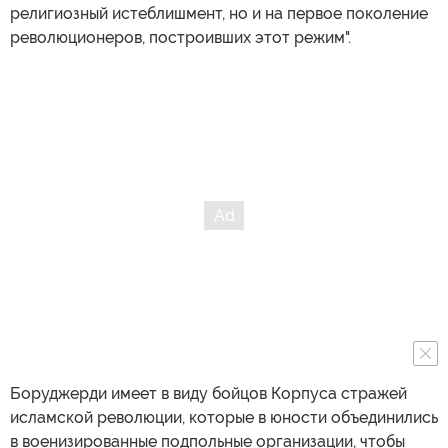
религиозный истеблишмент, но и на первое поколение
революционеров, построивших этот режим".
Боруджерди имеет в виду бойцов Корпуса стражей
исламской революции, которые в юности объединились
в военизированные подпольные организации, чтобы