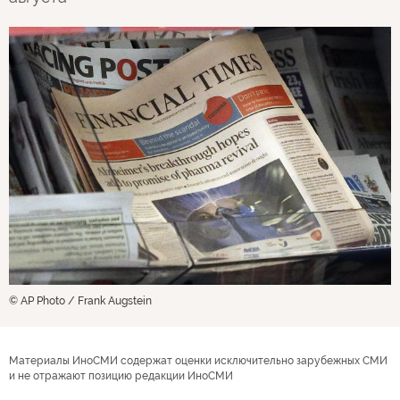
© AP Photo / Frank Augstein
Материалы ИноСМИ содержат оценки исключительно зарубежных СМИ
и не отражают позицию редакции ИноСМИ