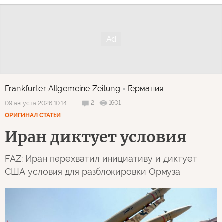
Frankfurter Allgemeine Zeitung
Германия
2
1601
09 августа 2026 10:14
ОРИГИНАЛ СТАТЬИ
Иран диктует условия
FAZ: Иран перехватил инициативу и диктует
США условия для разблокировки Ормуза