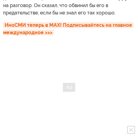
на разговор. Он сказал, что обвинил бы его в
предательстве, если бы не знал его так хорошо.
ИноСМИ теперь в MAX! Подписывайтесь на главное 
международное >>>