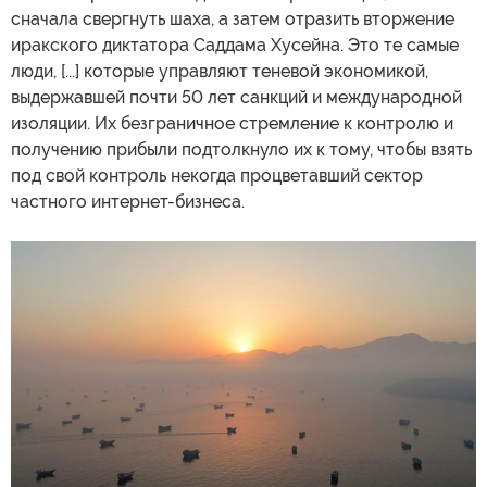
сначала свергнуть шаха, а затем отразить вторжение
иракского диктатора Саддама Хусейна. Это те самые
люди, [...] которые управляют теневой экономикой,
выдержавшей почти 50 лет санкций и международной
изоляции. Их безграничное стремление к контролю и
получению прибыли подтолкнуло их к тому, чтобы взять
под свой контроль некогда процветавший сектор
частного интернет-бизнеса.