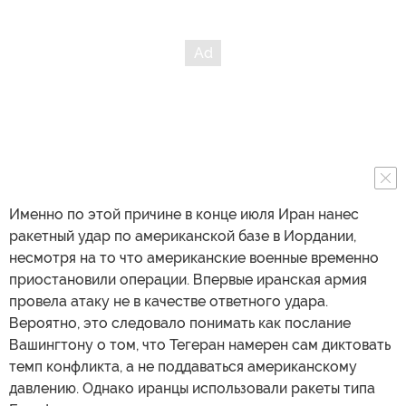
Именно по этой причине в конце июля Иран нанес
ракетный удар по американской базе в Иордании,
несмотря на то что американские военные временно
приостановили операции. Впервые иранская армия
провела атаку не в качестве ответного удара.
Вероятно, это следовало понимать как послание
Вашингтону о том, что Тегеран намерен сам диктовать
темп конфликта, а не поддаваться американскому
давлению. Однако иранцы использовали ракеты типа