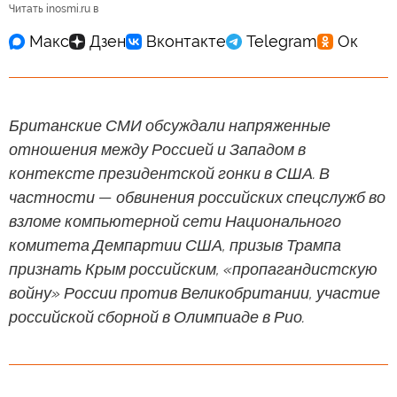
Читать inosmi.ru в
Британские СМИ обсуждали напряженные
отношения между Россией и Западом в
контексте президентской гонки в США. В
частности — обвинения российских спецслужб во
взломе компьютерной сети Национального
комитета Демпартии США, призыв Трампа
признать Крым российским, «пропагандистскую
войну» России против Великобритании, участие
российской сборной в Олимпиаде в Рио.