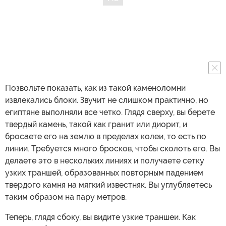
Позвольте показать, как из такой каменоломни
извлекались блоки. Звучит не слишком практично, но
египтяне выполняли все четко. Глядя сверху, вы берете
твердый камень, такой как гранит или диорит, и
бросаете его на землю в пределах колеи, то есть по
линии. Требуется много бросков, чтобы сколоть его. Вы
делаете это в нескольких линиях и получаете сетку
узких траншей, образованных повторным падением
твердого камня на мягкий известняк. Вы углубляетесь
таким образом на пару метров.
Теперь, глядя сбоку, вы видите узкие траншеи. Как