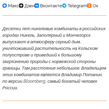
Десятки лет никелевые комбинаты в российских
городах Никель, Заполярный и Мончегорск
выпускают в атмосферу серный дым,
уничтоживший растительность на Кольском
полуострове и приведший к большому
загрязнению природы с норвежской стороны
границы. Там расстояние небольшое. Владельцем
этих комбинатов является Владимир Потанин,
по версии Bloomberg, самый богатый человек
России.