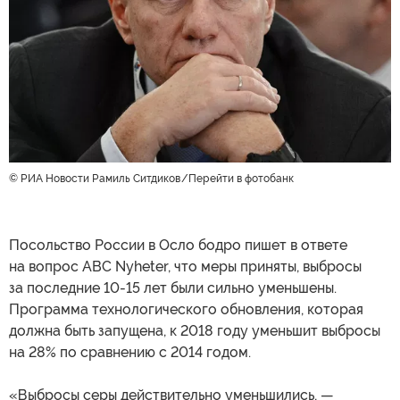
© РИА Новости Рамиль Ситдиков
Перейти в фотобанк
Посольство России в Осло бодро пишет в ответе
на вопрос ABC Nyheter, что меры приняты, выбросы
за последние 10-15 лет были сильно уменьшены.
Программа технологического обновления, которая
должна быть запущена, к 2018 году уменьшит выбросы
на 28% по сравнению с 2014 годом.
«Выбросы серы действительно уменьшились, —