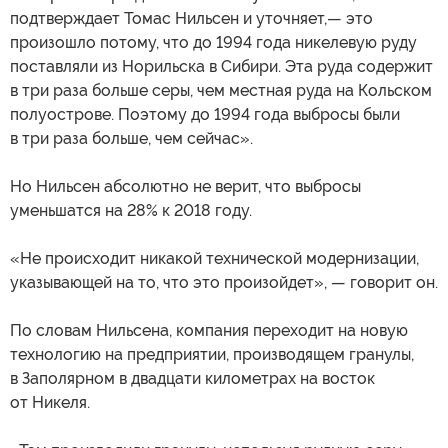
подтверждает Томас Нильсен и уточняет,— это
произошло потому, что до 1994 года никелевую руду
поставляли из Норильска в Сибири. Эта руда содержит
в три раза больше серы, чем местная руда на Кольском
полуострове. Поэтому до 1994 года выбросы были
в три раза больше, чем сейчас».
Но Нильсен абсолютно не верит, что выбросы
уменьшатся на 28% к 2018 году.
«Не происходит никакой технической модернизации,
указывающей на то, что это произойдет», — говорит он.
По словам Нильсена, компания переходит на новую
технологию на предприятии, производящем гранулы,
в Заполярном в двадцати километрах на восток
от Никеля.