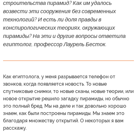
строительства пирамид? Как им удалось
возвести эти сооружения без современных
технологий? И есть ли доля правды в
конспирологических теориях, окружающих
пирамиды? На эти и другие вопросы ответила
египтолог, профессор Лаурель Бесток.
Как египтолога, у меня разрывается телефон от
звонков, когда появляется новость. То новые
спутниковые снимки, то новые сканы, новые теории, или
новое открытие решило загадку пирамиды, но обычно
это полный бред. Мы на деле и так довольно хорошо
знаем, как были построены пирамиды. Мы знаем это
благодаря множеству открытий. О некоторых я вам
расскажу.