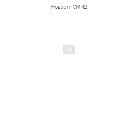
Новости СМИ2