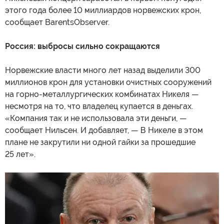
этого года более 10 миллиардов норвежских крон,
сообщает BarentsObserver.
Россия: выбросы сильно сокращаются
Норвежские власти много лет назад выделили 300
миллионов крон для установки очистных сооружений
на горно-металлургических комбинатах Никеля —
несмотря на то, что владелец купается в деньгах.
«Компания так и не использовала эти деньги, —
сообщает Нильсен. И добавляет, — В Никеле в этом
плане не закрутили ни одной гайки за прошедшие
25 лет».