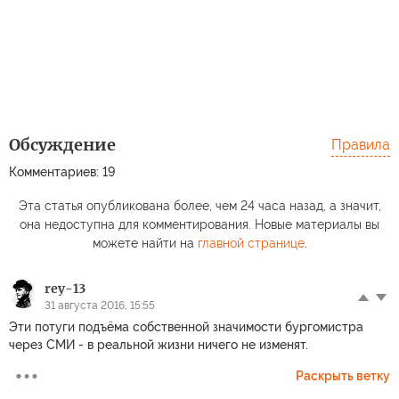
Обсуждение
Правила
Комментариев: 19
Эта статья опубликована более, чем 24 часа назад, а значит,
она недоступна для комментирования. Новые материалы вы
можете найти на
главной странице
.
rey-13
31 августа 2016, 15:55
Эти потуги подъёма собственной значимости бургомистра
через СМИ - в реальной жизни ничего не изменят.
Раскрыть ветку