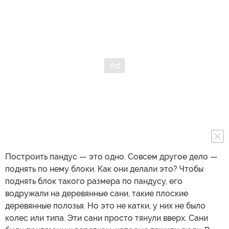
Построить пандус — это одно. Совсем другое дело —
поднять по нему блоки. Как они делали это? Чтобы
поднять блок такого размера по пандусу, его
водружали на деревянные сани, такие плоские
деревянные полозья. Но это не катки, у них не было
колес или типа. Эти сани просто тянули вверх. Сани