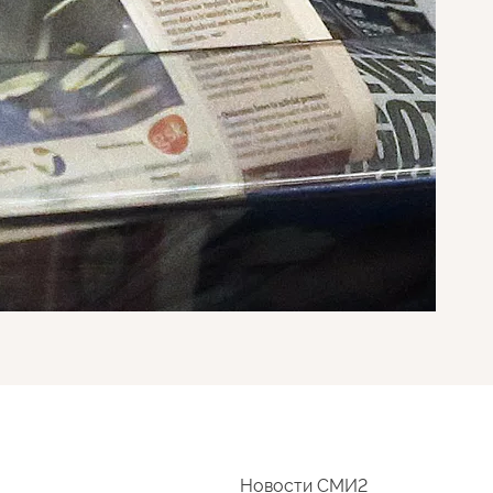
Новости СМИ2