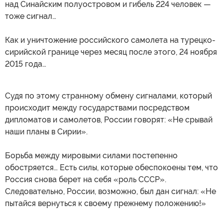
над Синайским полуостровом и гибель 224 человек —
тоже сигнал…
Как и уничтожение российского самолета на турецко-
сирийской границе через месяц после этого, 24 ноября
2015 года…
Судя по этому странному обмену сигналами, который
происходит между государствами посредством
дипломатов и самолетов, России говорят: «Не срывай
наши планы в Сирии».
Борьба между мировыми силами постепенно
обостряется… Есть силы, которые обеспокоены тем, что
Россия снова берет на себя «роль СССР».
Следовательно, России, возможно, был дан сигнал: «Не
пытайся вернуться к своему прежнему положению!»