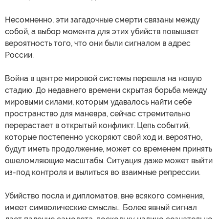
Несомненно, эти загадочные смерти связаны между
собой, а выбор момента для этих убийств повышает
вероятность того, что они были сигналом в адрес
России.
Война в центре мировой системы перешла на новую
стадию. До недавнего времени скрытая борьба между
мировыми силами, которым удавалось найти себе
пространство для маневра, сейчас стремительно
перерастает в открытый конфликт. Цепь событий,
которые постепенно ускоряют свой ход и, вероятно,
будут иметь продолжение, может со временем принять
ошеломляющие масштабы. Ситуация даже может выйти
из-под контроля и вылиться во взаимные репрессии.
Убийство посла и дипломатов, вне всякого сомнения,
имеет символические смыслы… Более явный сигнал