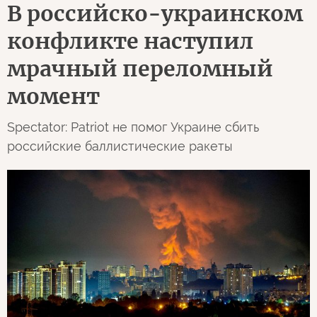
В российско-украинском
конфликте наступил
мрачный переломный
момент
Spectator: Patriot не помог Украине сбить
российские баллистические ракеты