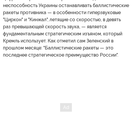
неспособность Украины останавливать баллистические
ракеты противника — в особенности гиперзвуковые
"Циркон" и "Кинжал", летящие со скоростью, в девять
раз превышающей скорость звука, — является
фундаментальным стратегическим изъяном, который
Кремль использует. Как отметил сам Зеленский в
прошлом месяце: "Баллистические ракеты — это
последнее стратегическое преимущество России".