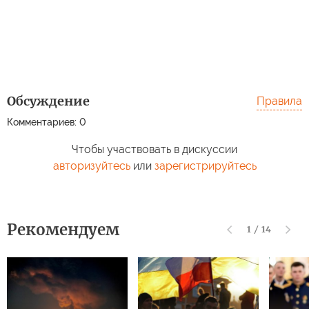
Обсуждение
Правила
Комментариев: 0
Чтобы участвовать в дискуссии
авторизуйтесь
или
зарегистрируйтесь
Рекомендуем
1
/
14