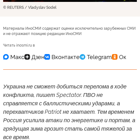
© REUTERS / Vladyslav Sodel
Материалы ИноСМИ содержат оценки исключительно зарубежных СМИ
и не отражают позицию редакции ИноСМИ
Читать inosmi.ru в
Украина не сможет добиться перелома в ходе
конфликта, пишет Spectator. ПВО не
справляется с баллистическими ударами, а
перехватчиков Patriot не хватает. Тем временем
Россия усилила атаки по энергетике и портам, а
грядущая зима грозит стать самой тяжелой за
все время.