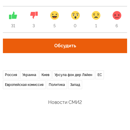
31
3
5
0
1
6
Обсудить
Россия
Украина
Киев
Урсула фон дер Ляйен
ЕС
Европейская комиссия
Политика
Запад
Новости СМИ2