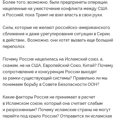
Более того, возможно, были предприняты операции,
нацеленные на ужесточение конфликта между США
и Россией, пока Трамп не взял власть в свои руки.
Силы, которые не желают российско-американского
сближения и даже урегулирования ситуации в Сирии,
в действии… Возможно, они хотят вызвать еще больший
переполох.
Почему Россия нацелилась на Исламский союз, а,
скажем, не на США, Европейский Союз, Китай? Почему
сопротивление и конкуренция России выходят
за рамки существующей системы? Правильно ли мы
понимаем борьбу в Совете Безопасности ООН?
Какие факторы Россия не принимает в расчет
в Исламском союзе, который она считает слабым
и разрозненным? Почему исламские страны не могут
перейти под крыло России? Отправится ли исламская