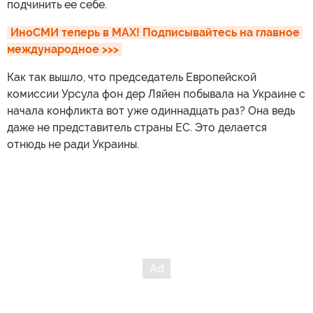
подчинить ее себе.
ИноСМИ теперь в MAX! Подписывайтесь на главное 
международное >>>
Как так вышло, что председатель Европейской
комиссии Урсула фон дер Ляйен побывала на Украине с
начала конфликта вот уже одиннадцать раз? Она ведь
даже не представитель страны ЕС. Это делается
отнюдь не ради Украины.