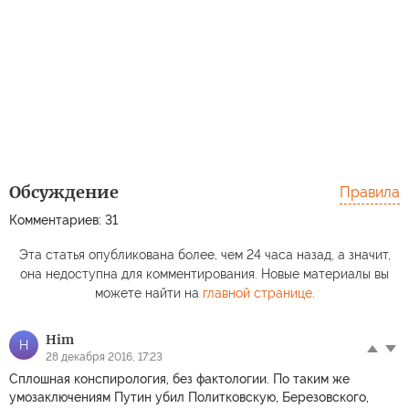
Обсуждение
Правила
Комментариев: 31
Эта статья опубликована более, чем 24 часа назад, а значит,
она недоступна для комментирования. Новые материалы вы
можете найти на
главной странице
.
Him
H
28 декабря 2016, 17:23
Сплошная конспирология, без фактологии. По таким же
умозаключениям Путин убил Политковскую, Березовского,