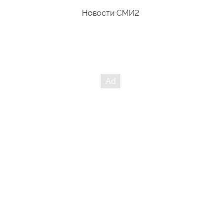
Новости СМИ2