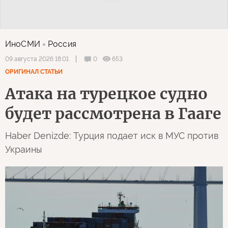
ИноСМИ
Россия
0
653
09 августа 2026 18:01
ОРИГИНАЛ СТАТЬИ
Атака на турецкое судно
будет рассмотрена в Гааге
Haber Denizde: Турция подает иск в МУС против
Украины