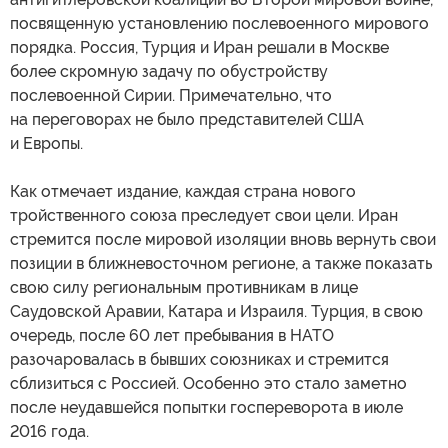
посвященную установлению послевоенного мирового
порядка. Россия, Турция и Иран решали в Москве
более скромную задачу по обустройству
послевоенной Сирии. Примечательно, что
на переговорах не было представителей США
и Европы.
Как отмечает издание, каждая страна нового
тройственного союза преследует свои цели. Иран
стремится после мировой изоляции вновь вернуть свои
позиции в ближневосточном регионе, а также показать
свою силу региональным противникам в лице
Саудовской Аравии, Катара и Израиля. Турция, в свою
очередь, после 60 лет пребывания в НАТО
разочаровалась в бывших союзниках и стремится
сблизиться с Россией. Особенно это стало заметно
после неудавшейся попытки госпереворота в июле
2016 года.