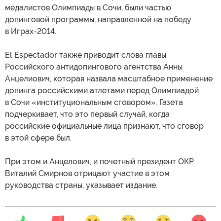
медалистов Олимпиады в Сочи, были частью
допинговой программы, направленной на победу
в Играх-2014.
El Espectador также приводит слова главы
Российского антидопингового агентства Анны
Анцелиович, которая назвала масштабное применение
допинга российскими атлетами перед Олимпиадой
в Сочи «институциональным сговором». Газета
подчеркивает, что это первый случай, когда
российские официальные лица признают, что сговор
в этой сфере был.
При этом и Анцелович, и почетный президент ОКР
Виталий Смирнов отрицают участие в этом
руководства страны, указывает издание.