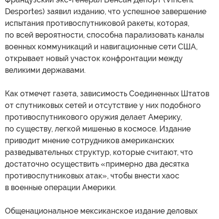
Desportes) заявил изданию, что успешное завершение
испытания противоспутниковой ракеты, которая,
по всей вероятности, способна парализовать каналы
военных коммуникаций и навигационные сети США,
открывает новый участок конфронтации между
великими державами.
Как отмечет газета, зависимость Соединенных Штатов
от спутниковых сетей и отсутствие у них подобного
противоспутникового оружия делает Америку,
по существу, легкой мишенью в космосе. Издание
приводит мнение сотрудников американских
разведывательных структур, которые считают, что
достаточно осуществить «примерно два десятка
противоспутниковых атак», чтобы внести хаос
в военные операции Америки.
Общенациональное мексиканское издание деловых