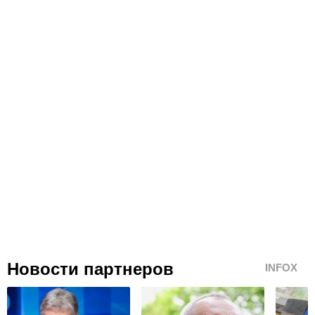
Новости партнеров
INFOX