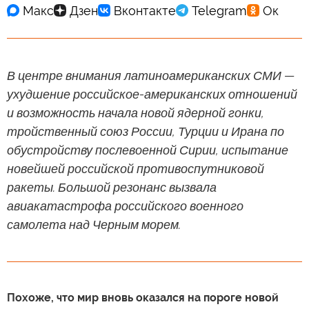
В центре внимания латиноамериканских СМИ —
ухудшение российское-американских отношений
и возможность начала новой ядерной гонки,
тройственный союз России, Турции и Ирана по
обустройству послевоенной Сирии, испытание
новейшей российской противоспутниковой
ракеты. Большой резонанс вызвала
авиакатастрофа российского военного
самолета над Черным морем.
Похоже, что мир вновь оказался на пороге новой