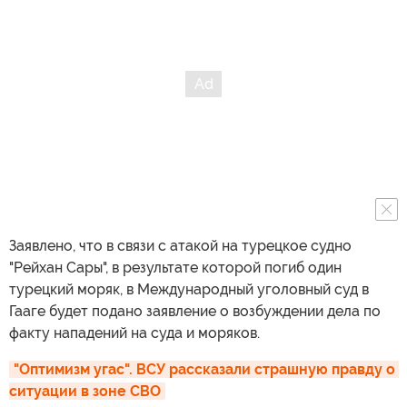
Заявлено, что в связи с атакой на турецкое судно
"Рейхан Сары", в результате которой погиб один
турецкий моряк, в Международный уголовный суд в
Гааге будет подано заявление о возбуждении дела по
факту нападений на суда и моряков.
"Оптимизм угас". ВСУ рассказали страшную правду о 
ситуации в зоне СВО