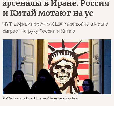
арсеналы в Иране. Россия
и Китай мотают на ус
NYT: дефицит оружия США из-за войны в Иране
сыграет на руку России и Китаю
© РИА Новости Илья Питалев
Перейти в фотобанк