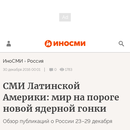
ИноСМИ
Россия
0
1783
30 декабря 2016 00:01
СМИ Латинской
Америки: мир на пороге
новой ядерной гонки
Обзор публикаций о России 23–29 декабря