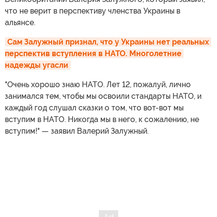
что не верит в перспективу членства Украины в
альянсе.
Сам Залужный признал, что у Украины нет реальных 
перспектив вступления в НАТО. Многолетние 
надежды угасли
"Очень хорошо знаю НАТО. Лет 12, пожалуй, лично
занимался тем, чтобы мы освоили стандарты НАТО, и
каждый год слушал сказки о том, что вот-вот мы
вступим в НАТО. Никогда мы в него, к сожалению, не
вступим!" — заявил Валерий Залужный.