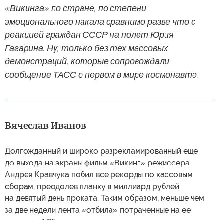
«Викинга» по стране, по степени
эмоционального накала сравнимо разве что с
реакцией граждан СССР на полет Юрия
Гагарина. Ну, только без тех массовых
демонстраций, которые сопровождали
сообщение ТАСС о первом в мире космонавте.
Вячеслав Иванов
Долгожданный и широко разрекламированный еще
до выхода на экраны фильм «Викинг» режиссера
Андрея Кравчука побил все рекорды по кассовым
сборам, преодолев планку в миллиард рублей
на девятый день проката. Таким образом, меньше чем
за две недели лента «отбила» потраченные на ее