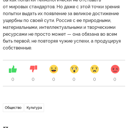
от мировых стандартов. Но даже с этой точки зрения
попытки выдать их появление за великое достижение
ущербны по своей сути. Россия с ее природными,
материальными, интеллектуальными и творческими
ресурсами не просто может — она обязана во всем
быть первой, не повторяя чужие успехи, а продуцируя
собственные.
0
0
0
0
0
0
Общество
Культура