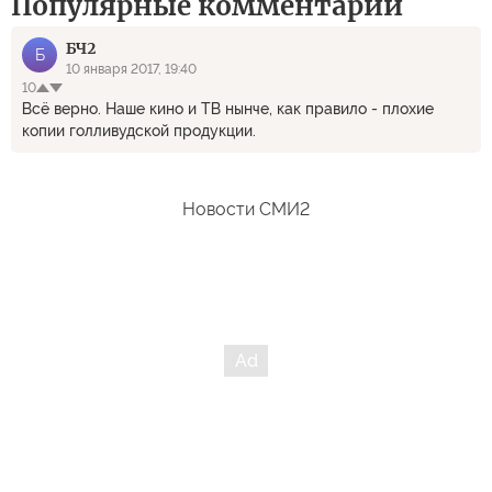
Популярные комментарии
БЧ2
Б
10 января 2017, 19:40
10
Всё верно. Наше кино и ТВ нынче, как правило - плохие
копии голливудской продукции.
Новости СМИ2