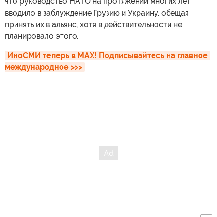
что руководство НАТО на протяжении многих лет
вводило в заблуждение Грузию и Украину, обещая
принять их в альянс, хотя в действительности не
планировало этого.
ИноСМИ теперь в MAX! Подписывайтесь на главное 
международное >>>