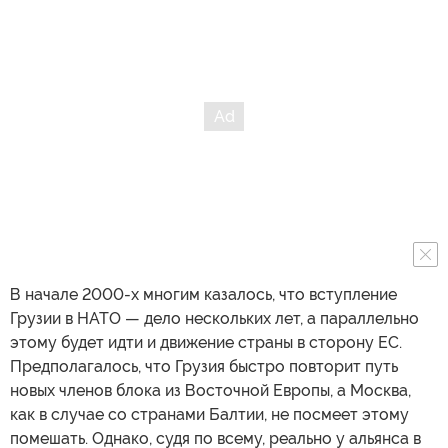
В начале 2000-х многим казалось, что вступление
Грузии в НАТО — дело нескольких лет, а параллельно
этому будет идти и движение страны в сторону ЕС.
Предполагалось, что Грузия быстро повторит путь
новых членов блока из Восточной Европы, а Москва,
как в случае со странами Балтии, не посмеет этому
помешать. Однако, судя по всему, реально у альянса в