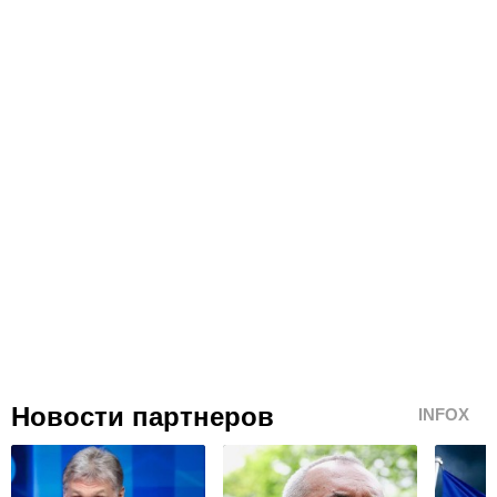
Новости партнеров
INFOX