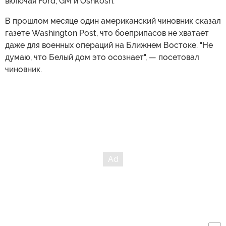
включая Ford, GM и Oshkosh.
В прошлом месяце один американский чиновник сказал
газете Washington Post, что боеприпасов не хватает
даже для военных операций на Ближнем Востоке. "Не
думаю, что Белый дом это осознает", — посетовал
чиновник.