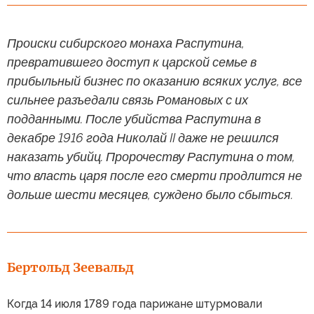
Происки сибирского монаха Распутина,
превратившего доступ к царской семье в
прибыльный бизнес по оказанию всяких услуг, все
сильнее разъедали связь Романовых с их
подданными. После убийства Распутина в
декабре 1916 года Николай II даже не решился
наказать убийц. Пророчеству Распутина о том,
что власть царя после его смерти продлится не
дольше шести месяцев, суждено было сбыться.
Бертольд Зеевальд
Когда 14 июля 1789 года парижане штурмовали