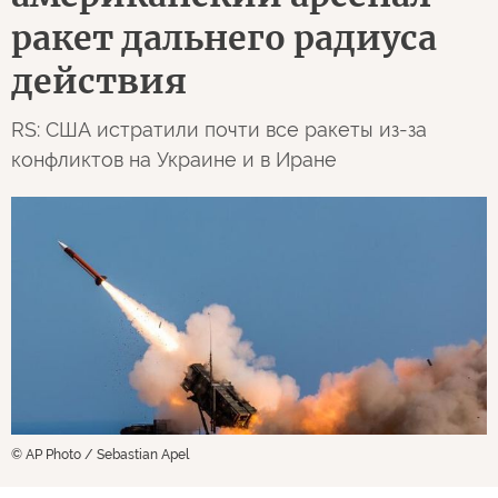
ракет дальнего радиуса
действия
RS: США истратили почти все ракеты из-за
конфликтов на Украине и в Иране
© AP Photo / Sebastian Apel