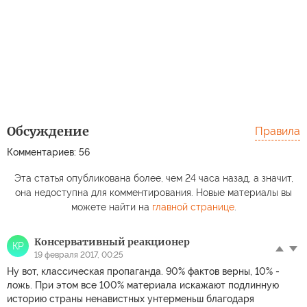
Обсуждение
Правила
Комментариев: 56
Эта статья опубликована более, чем 24 часа назад, а значит,
она недоступна для комментирования. Новые материалы вы
можете найти на
главной странице
.
Консервативный реакционер
КР
19 февраля 2017, 00:25
Ну вот, классическая пропаганда. 90% фактов верны, 10% -
ложь. При этом все 100% материала искажают подлинную
историю страны ненавистных унтерменьш благодаря