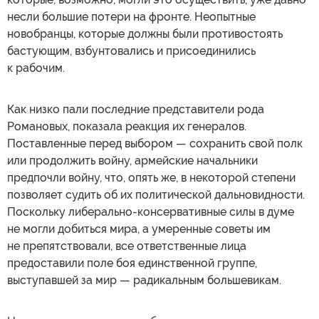
несли большие потери на фронте. Неопытные
новобранцы, которые должны были противостоять
бастующим, взбунтовались и присоединились
к рабочим.
Как низко пали последние представители рода
Романовых, показала реакция их генералов.
Поставленные перед выбором — сохранить свой полк
или продолжить войну, армейские начальники
предпочли войну, что, опять же, в некоторой степени
позволяет судить об их политической дальновидности.
Поскольку либерально-консервативные силы в думе
не могли добиться мира, а умеренные советы им
не препятствовали, все ответственные лица
предоставили поле боя единственной группе,
выступавшей за мир — радикальным большевикам.