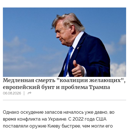
Медленная смерть "коалиции желающих",
европейский бунт и проблема Трампа
06.08.2026
Однако оскудение запасов началось уже давно, во
время конфликта на Украине. С 2022 года США
поставляли оружие Киеву быстрее, чем могли его