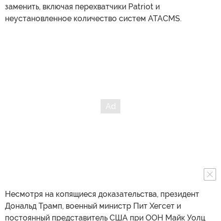
заменить, включая перехватчики Patriot и
неустановленное количество систем ATACMS.
Несмотря на копящиеся доказательства, президент
Дональд Трамп, военный министр Пит Хегсет и
постоянный представитель США при ООН Майк Уолц