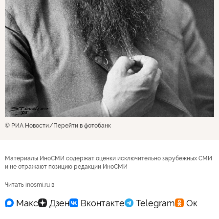
© РИА Новости
Перейти в фотобанк
Материалы ИноСМИ содержат оценки исключительно зарубежных СМИ
и не отражают позицию редакции ИноСМИ
Читать inosmi.ru в