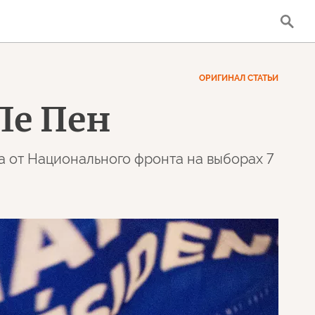
ОРИГИНАЛ СТАТЬИ
Ле Пен
а от Национального фронта на выборах 7