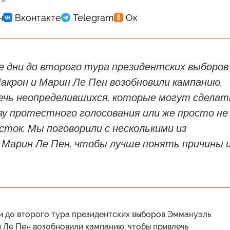
е дни до второго тура президентских выборов
акрон и Марин Ле Пен возобновили кампанию,
ечь неопределившихся, которые могут сделат
зу протестного голосования или же просто не
сток. Мы поговорили с несколькими из
 Марин Ле Пен, чтобы лучше понять причины 
и до второго тура президентских выборов Эммануэль
 Ле Пен возобновили кампанию, чтобы привлечь