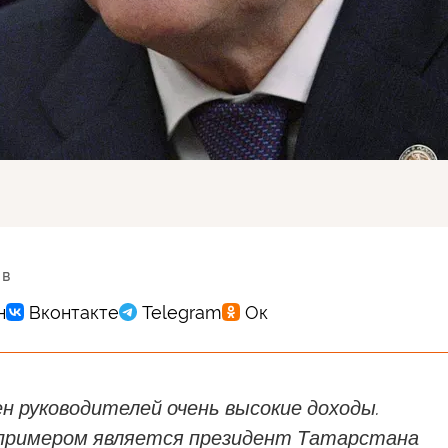
 в
ен руководителей очень высокие доходы.
римером является президент Татарстана