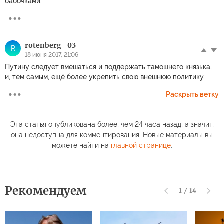
бабочками.
rotenberg_03
R
18 июня 2017, 21:06
Путину следует вмешаться и поддержать тамошнего князька,
и, тем самым, ещё более укрепить свою внешнюю политику.
Раскрыть ветку
Эта статья опубликована более, чем 24 часа назад, а значит,
она недоступна для комментирования. Новые материалы вы
можете найти на
главной странице
.
Рекомендуем
1
/
14