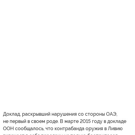
Доклад, раскрывший нарушения со стороны ОАЭ,
не первый в своем роде. В марте 2015 году в докладе
ООН сообщалось, что контрабанда оружия в Ливию