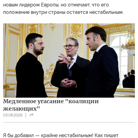
новым лидером Европы, но отмечает, что его
положение внутри страны остается нестабильным.
Медленное угасание "коалиции
желающих"
03.08.2026
Я бы добавил — крайне нестабильным! Как пишет