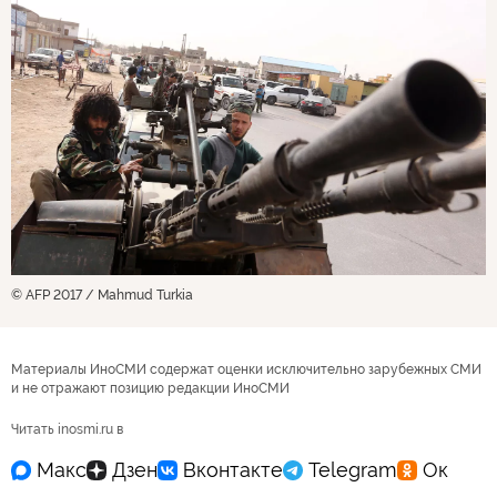
© AFP 2017 / Mahmud Turkia
Материалы ИноСМИ содержат оценки исключительно зарубежных СМИ
и не отражают позицию редакции ИноСМИ
Читать inosmi.ru в