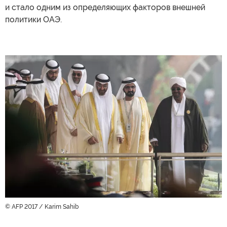
и стало одним из определяющих факторов внешней
политики ОАЭ.
© AFP 2017 / Karim Sahib