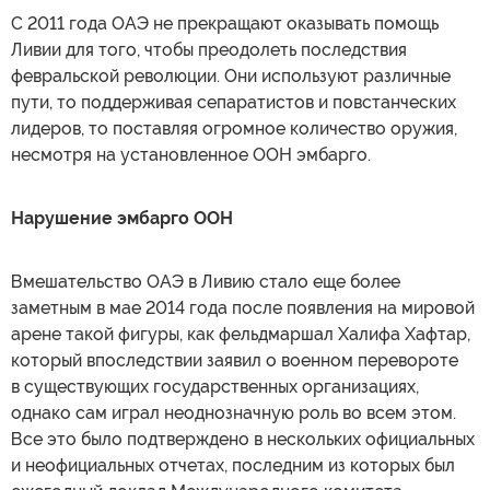
С 2011 года ОАЭ не прекращают оказывать помощь
Ливии для того, чтобы преодолеть последствия
февральской революции. Они используют различные
пути, то поддерживая сепаратистов и повстанческих
лидеров, то поставляя огромное количество оружия,
несмотря на установленное ООН эмбарго.
Нарушение эмбарго ООН
Вмешательство ОАЭ в Ливию стало еще более
заметным в мае 2014 года после появления на мировой
арене такой фигуры, как фельдмаршал Халифа Хафтар,
который впоследствии заявил о военном перевороте
в существующих государственных организациях,
однако сам играл неоднозначную роль во всем этом.
Все это было подтверждено в нескольких официальных
и неофициальных отчетах, последним из которых был