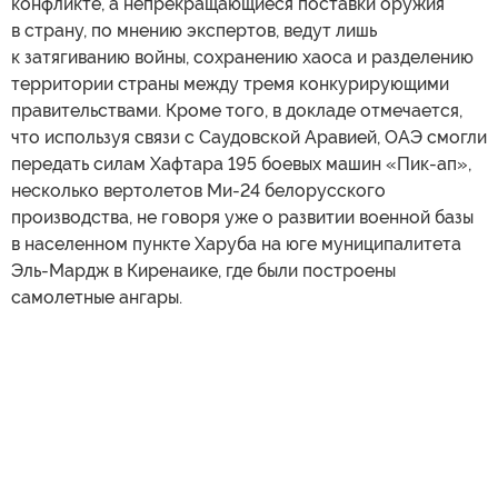
конфликте, а непрекращающиеся поставки оружия
в страну, по мнению экспертов, ведут лишь
к затягиванию войны, сохранению хаоса и разделению
территории страны между тремя конкурирующими
правительствами. Кроме того, в докладе отмечается,
что используя связи с Саудовской Аравией, ОАЭ смогли
передать силам Хафтара 195 боевых машин «Пик-ап»,
несколько вертолетов Ми-24 белорусского
производства, не говоря уже о развитии военной базы
в населенном пункте Харуба на юге муниципалитета
Эль-Мардж в Киренаике, где были построены
самолетные ангары.