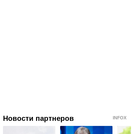
Новости партнеров
INFOX