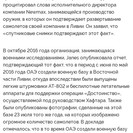
процитировал слова исполнительного директора
компании Newmax, занимающейся производство
оружия, в которых он подтверждает развертывание
самолетов своей компании в Ливии. Он заявил, что
«спутниковые снимки подтверждают этот факт».
В октябре 2016 года организация, занимающаяся
военными исследованиями, Janes опубликовала отчет,
подтверждающий тот факт, что в период с июня по май
2016 года ОАЭ создали военную базу в Восточной
части Ливии, откуда впоследствии были выпущены
легкие штурмовики АТ-802 и беспилотные летательные
аппараты для поддержки операции «Достоинство»,
осуществляемой под руководством Хафтара. Также
были опубликованы фотографии, сделанные на этой
базе 23 июля того же года, на которых изображено
огромное количество самолетов. В докладе
отмечалось, что в то время ОАЭ создали военную базу