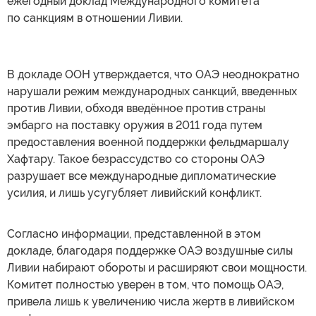
ежегодный доклад Международного комитета
по санкциям в отношении Ливии.
В докладе ООН утверждается, что ОАЭ неоднократно
нарушали режим международных санкций, введенных
против Ливии, обходя введённое против страны
эмбарго на поставку оружия в 2011 года путем
предоставления военной поддержки фельдмаршалу
Хафтару. Такое безрассудство со стороны ОАЭ
разрушает все международные дипломатические
усилия, и лишь усугубляет ливийский конфликт.
Согласно информации, представленной в этом
докладе, благодаря поддержке ОАЭ воздушные силы
Ливии набирают обороты и расширяют свои мощности.
Комитет полностью уверен в том, что помощь ОАЭ,
привела лишь к увеличению числа жертв в ливийском