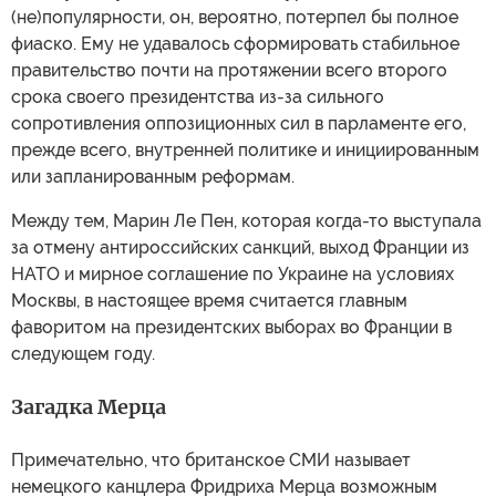
(не)популярности, он, вероятно, потерпел бы полное
фиаско. Ему не удавалось сформировать стабильное
правительство почти на протяжении всего второго
срока своего президентства из-за сильного
сопротивления оппозиционных сил в парламенте его,
прежде всего, внутренней политике и инициированным
или запланированным реформам.
Между тем, Марин Ле Пен, которая когда-то выступала
за отмену антироссийских санкций, выход Франции из
НАТО и мирное соглашение по Украине на условиях
Москвы, в настоящее время считается главным
фаворитом на президентских выборах во Франции в
следующем году.
Загадка Мерца
Примечательно, что британское СМИ называет
немецкого канцлера Фридриха Мерца возможным