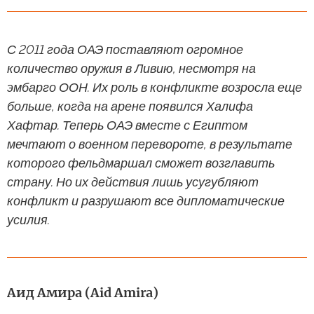
С 2011 года ОАЭ поставляют огромное
количество оружия в Ливию, несмотря на
эмбарго ООН. Их роль в конфликте возросла еще
больше, когда на арене появился Халифа
Хафтар. Теперь ОАЭ вместе с Египтом
мечтают о военном перевороте, в результате
которого фельдмаршал сможет возглавить
страну. Но их действия лишь усугубляют
конфликт и разрушают все дипломатические
усилия.
Аид Амира (Aid Amira)