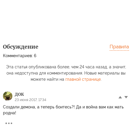
Обсуждение
Правила
Комментариев: 6
Эта статья опубликована более, чем 24 часа назад, а значит,
она недоступна для комментирования. Новые материалы вы
можете найти на
главной странице
.
ДОК
23 июня 2017, 17:34
Создали демона, а теперь боитесь?! Да и война вам как мать
родна!