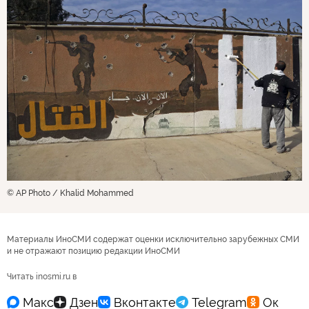
© AP Photo / Khalid Mohammed
Материалы ИноСМИ содержат оценки исключительно зарубежных СМИ
и не отражают позицию редакции ИноСМИ
Читать inosmi.ru в