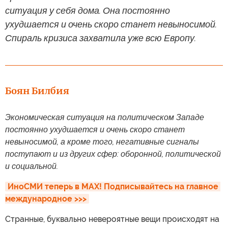
ситуация у себя дома. Она постоянно
ухудшается и очень скоро станет невыносимой.
Спираль кризиса захватила уже всю Европу.
Боян Билбия
Экономическая ситуация на политическом Западе
постоянно ухудшается и очень скоро станет
невыносимой, а кроме того, негативные сигналы
поступают и из других сфер: оборонной, политической
и социальной.
ИноСМИ теперь в MAX! Подписывайтесь на главное 
международное >>>
Странные, буквально невероятные вещи происходят на