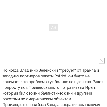
Но когда Владимир Зеленский "требует" от Трампа и
западных партнеров ракеты Patriot, он будто не
понимает, что проблема тут больше не в деньгах. Ракет
попросту нет. Пришлось много потратить на Иран,
который бил своими баллистическими и другими
ракетами по американским объектам.
Производственная база Запада сократилась, включая