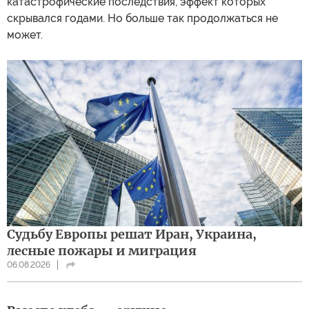
катастрофические последствия, эффект которых
скрывался годами. Но больше так продолжаться не
может.
Судьбу Европы решат Иран, Украина,
лесные пожары и миграция
06.08.2026