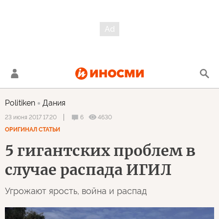
Politiken
Дания
6
4630
23 июня 2017 17:20
ОРИГИНАЛ СТАТЬИ
5 гигантских проблем в
случае распада ИГИЛ
Угрожают ярость, война и распад