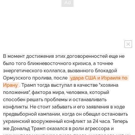
В момент достижения этих договоренностей еще не
было того ближневосточного кризиса, а точнее
энергетического коллапса, вызванного блокадой
Ормузского пролива, после
удара США и Израиля по 
Ирану
. Трамп тогда выступал в качестве "хозяина
положения", фактора мира, человека, который
способен решать проблемы и останавливать
конфликты. Не стоит забывать и его заявления в ходе
предвыборной кампании, когда он обещал остановить
украинский вооруженный конфликт за 24 часа. Теперь
же Дональд Трамп оказался в роли агрессора и