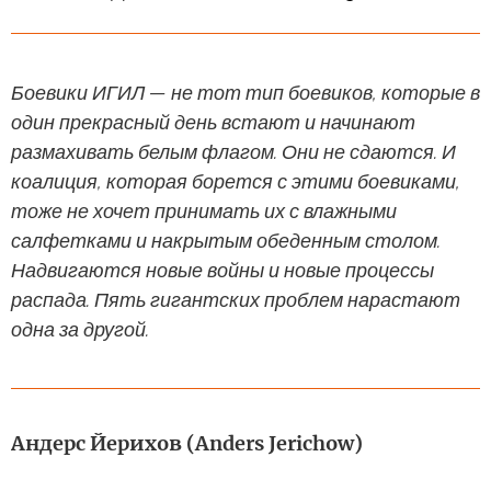
Боевики ИГИЛ — не тот тип боевиков, которые в
один прекрасный день встают и начинают
размахивать белым флагом. Они не сдаются. И
коалиция, которая борется с этими боевиками,
тоже не хочет принимать их с влажными
салфетками и накрытым обеденным столом.
Надвигаются новые войны и новые процессы
распада. Пять гигантских проблем нарастают
одна за другой.
Андерс Йерихов (Anders Jerichow)