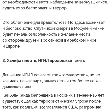
от необходимости вести наблюдение за вернувшимися,
судить их за беспорядки и террор.
Это облегчение для правительств. Но здесь возникает
и беспокойство. Спутником смерти в Мосуле и Ракке
будет печаль, озлобленность и желание мести
со стороны друзей и союзников в арабском мире
и Европе.
2. Халифат мертв, ИГИЛ продолжает жить
Движение ИГИЛ исчезает как «государство», но не
как идея, не как виртуальная сеть и тем более не как
движущая сила.
Как Аль-Каида (запрещена в России), в течение 16 лет
существующая как террористическая угроза после
того, как коалиция, возглавляемся США, разгромила