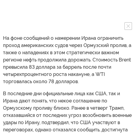
На фоне сообщений о намерении Ирана ограничить
проход американских судов через Ормузский пролив, а
также о нападениях в этом стратегически важном
регионе нефть продолжила дорожать. Стоимость Brent
превысила 83 доллара за баррель после почти
четырехпроцентного роста накануне, а WTI
торговалась около 78 долларов.
В последние дни официальные лица как США, так и
Ирана дают понять, что некое соглашение по
Ормузскому проливу близко. Ранее в четверг Трамп,
отказавшийся от последних угроз возобновить военные
удары по Ирану, подтвердил, что США участвуют в
переговорах, однако отказался сообщить, достигнута