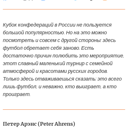
Кубок конфедераций в России не пользуется
большой популярностью. Но на это можно
посмотреть и совсем с другой стороны: здесь
футбол обретает себя заново. Есть
достаточно причин полюбить это мероприятие,
этот славный маленький турнир с семейной
атмосферой и красотами русских городов.
Только здесь отваживаешься сказать: это всего
лишь футбол, и неважно, кто выиграет, а кто
проиграет.
Петер Арэнс (Peter Ahrens)