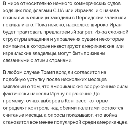
В мире относительно немного коммерческих судов,
ходящих под флагами США или Израиля, и с начала
войны лишь единицы заходили в Персидский залив или
покидали его. Пока неясно, насколько широко Иран
будет трактовать предлагаемый запрет. Из-за сложной
структуры владения и управления судами некоторые
компании, в которые инвестируют американские или
израильские владельцы, могут быть признаны
связанными с этими странами.
В любом случае Трамп вряд ли согласится на
подобную уступку после нескольких месяцев
заявлений о том, что американские вооруженные силы
фактически нанесли Ирану поражение. До
промежуточных выборов в Конгресс, которые
определят контроль над обеими палатами, остаются
считаные месяцы, а опросы показывают, что война
становится все менее популярной среди американцев.