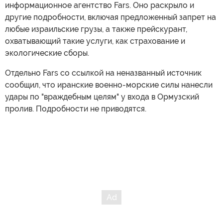
информационное агентство Fars. Оно раскрыло и
другие подробности, включая предложенный запрет на
любые израильские грузы, а также прейскурант,
охватывающий такие услуги, как страхование и
экологические сборы.
Отдельно Fars со ссылкой на неназванный источник
сообщил, что иранские военно-морские силы нанесли
удары по "враждебным целям" у входа в Ормузский
пролив. Подробности не приводятся.