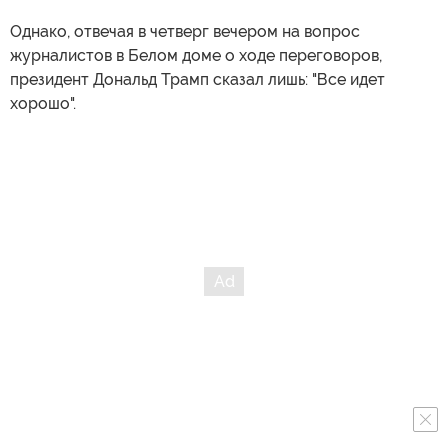
Однако, отвечая в четверг вечером на вопрос
журналистов в Белом доме о ходе переговоров,
президент Дональд Трамп сказал лишь: "Все идет
хорошо".