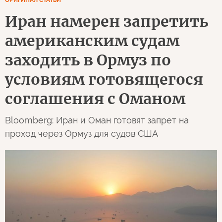
Иран намерен запретить
американским судам
заходить в Ормуз по
условиям готовящегося
соглашения с Оманом
Bloomberg: Иран и Оман готовят запрет на
проход через Ормуз для судов США