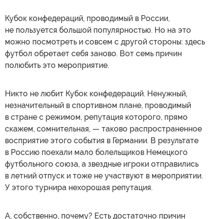
Кубок конфедераций, проводимый в России,
не пользуется большой популярностью. Но на это
можно посмотреть и совсем с другой стороны: здесь
футбол обретает себя заново. Вот семь причин
полюбить это мероприятие.
Никто не любит Кубок конфедераций. Ненужный,
незначительный в спортивном плане, проводимый
в стране с режимом, репутация которого, прямо
скажем, сомнительная, — таково распространенное
восприятие этого события в Германии. В результате
в Россию поехали мало болельщиков Немецкого
футбольного союза, а звездные игроки отправились
в летний отпуск и тоже не участвуют в мероприятии.
У этого турнира нехорошая репутация.
А, собственно, почему? Есть достаточно причин