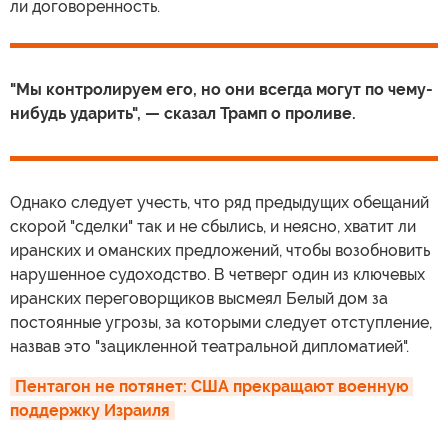
ли договоренность.
"Мы контролируем его, но они всегда могут по чему-
нибудь ударить", — сказал Трамп о проливе.
Однако следует учесть, что ряд предыдущих обещаний
скорой "сделки" так и не сбылись, и неясно, хватит ли
иранских и оманских предложений, чтобы возобновить
нарушенное судоходство. В четверг один из ключевых
иранских переговорщиков высмеял Белый дом за
постоянные угрозы, за которыми следует отступление,
назвав это "зацикленной театральной дипломатией".
Пентагон не потянет: США прекращают военную 
поддержку Израиля