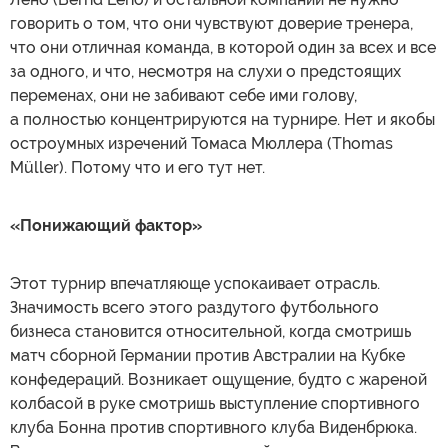
говорить о том, что они чувствуют доверие тренера,
что они отличная команда, в которой один за всех и все
за одного, и что, несмотря на слухи о предстоящих
переменах, они не забивают себе ими голову,
а полностью концентрируются на турнире. Нет и якобы
остроумных изречений Томаса Мюллера (Thomas
Müller). Потому что и его тут нет.
«Понижающий фактор»
Этот турнир впечатляюще успокаивает отрасль.
Значимость всего этого раздутого футбольного
бизнеса становится относительной, когда смотришь
матч сборной Германии против Австралии на Кубке
конфедераций. Возникает ощущение, будто с жареной
колбасой в руке смотришь выступление спортивного
клуба Бонна против спортивного клуба Виденбрюка.