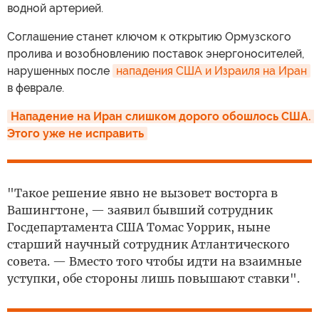
водной артерией.
Соглашение станет ключом к открытию Ормузского
пролива и возобновлению поставок энергоносителей,
нарушенных после
нападения США и Израиля на Иран
в феврале.
Нападение на Иран слишком дорого обошлось США. 
Этого уже не исправить
"Такое решение явно не вызовет восторга в
Вашингтоне, — заявил бывший сотрудник
Госдепартамента США Томас Уоррик, ныне
старший научный сотрудник Атлантического
совета. — Вместо того чтобы идти на взаимные
уступки, обе стороны лишь повышают ставки".