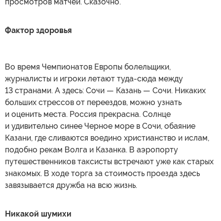
просмотров матчей. Сказочно.
Фактор здоровья
Во время Чемпионатов Европы болельщики,
журналисты и игроки летают туда-сюда между
13 странами. А здесь: Сочи — Казань — Сочи. Никаких
больших стрессов от переездов, можно узнать
и оценить места. Россия прекрасна. Солнце
и удивительно синее Черное море в Сочи, обаяние
Казани, где сливаются воедино христианство и ислам,
подобно рекам Волга и Казанка. В аэропорту
путешественников таксисты встречают уже как старых
знакомых. В ходе торга за стоимость проезда здесь
завязывается дружба на всю жизнь.
Никакой шумихи