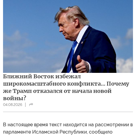
Ближний Восток избежал
широкомасштабного конфликта... Почему
же Трамп отказался от начала новой
войны?
04.08.2026
В настоящее время текст находится на рассмотрении в
парламенте Исламской Республики, сообщило