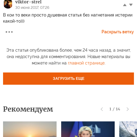
viktor-strel
30 июня 2017, 07:26
В кои то веки просто душевная статья без нагнетания истерии
какой-то)))
Раскрыть ветку
Эта статья опубликована более, чем 24 часа назад, а значит,
она недоступна для комментирования. Новые материалы вы
можете найти на
главной странице
.
ЗАГРУЗИТЬ ЕЩЕ
Рекомендуем
1
/
14