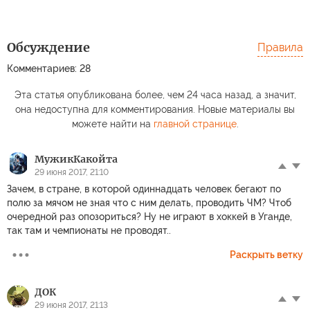
Обсуждение
Правила
Комментариев: 28
Эта статья опубликована более, чем 24 часа назад, а значит,
она недоступна для комментирования. Новые материалы вы
можете найти на
главной странице
.
МужикКакойта
29 июня 2017, 21:10
Зачем, в стране, в которой одиннадцать человек бегают по
полю за мячом не зная что с ним делать, проводить ЧМ? Чтоб
очередной раз опозориться? Ну не играют в хоккей в Уганде,
так там и чемпионаты не проводят..
Раскрыть ветку
ДОК
29 июня 2017, 21:13