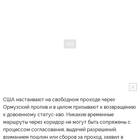
США настаивают на свободном проходе через
Ормузский пролив и в целом призывают к возвращению
к довоенному статус-кво. Никакие временные
маршруты через коридор не могут быть сопряжены с
процессом согласования, выдачей разрешений,
взиманием пошлин или сборов за проход, заявил в