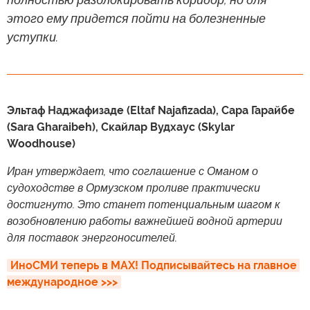
этого ему придется пойти на болезненные
уступки.
Эльтаф Наджафизаде (Eltaf Najafizada), Сара Гарайбе
(Sara Gharaibeh), Скайлар Вудхаус (Skylar
Woodhouse)
Иран утверждает, что соглашение с Оманом о
судоходстве в Ормузском проливе практически
достигнуто. Это станет потенциальным шагом к
возобновлению работы важнейшей водной артерии
для поставок энергоносителей.
ИноСМИ теперь в MAX! Подписывайтесь на главное 
международное >>>