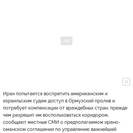
Иран попытается воспретить американским и
израильским судам доступ в Ормузский пролив и
потребует компенсации от враждебных стран, прежде
чем разрешит им воспользоваться коридором,
сообщают местные СМИ о предполагаемом ирано-
оманском соглашении по управлению важнейшей