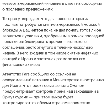
четверг американский чиновник в ответ на сообщения
о последних предложениях.
Тегеран утверждает, что для полного открытия
пролива потребуется снятие американской морской
блокады. А Вашингтон пока не дал понять, готов ли он
вернуться к условиям, одобренным в рамках последней
попытки разблокировать пролив — июньского
соглашения, расторгнутого в течение нескольких
недель. В него входили в том числе снятие нефтяных
санкций с Ирана и частичная разморозка его
финансовых активов.
Агентство Fars сообщило со ссылкой на
осведомленный источник в Министерстве иностранных
дел Ирана, что проект соглашения с Оманом
предусматривает контроль Ирана над заходящими в
Ормуз судами — при этом выход будет
контролироваться обеими странами совместно.