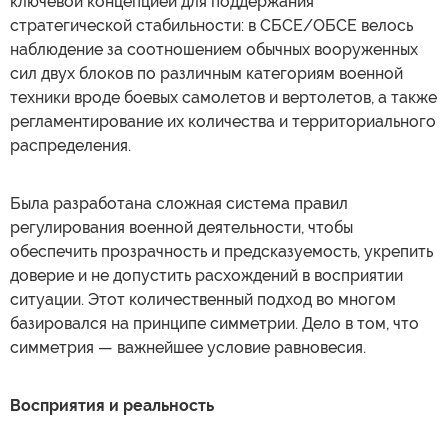
ключевой концепцией для поддержания
стратегической стабильности: в СБСЕ/ОБСЕ велось
наблюдение за соотношением обычных вооруженных
сил двух блоков по различным категориям военной
техники вроде боевых самолетов и вертолетов, а также
регламентирование их количества и территориального
распределения.
Была разработана сложная система правил
регулирования военной деятельности, чтобы
обеспечить прозрачность и предсказуемость, укрепить
доверие и не допустить расхождений в восприятии
ситуации. Этот количественный подход во многом
базировался на принципе симметрии. Дело в том, что
симметрия — важнейшее условие равновесия.
Восприятия и реальность