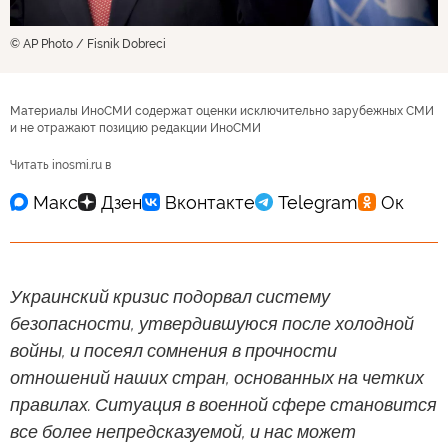
© AP Photo / Fisnik Dobreci
Материалы ИноСМИ содержат оценки исключительно зарубежных СМИ
и не отражают позицию редакции ИноСМИ
Читать inosmi.ru в
Украинский кризис подорвал систему
безопасности, утвердившуюся после холодной
войны, и посеял сомнения в прочности
отношений наших стран, основанных на четких
правилах. Ситуация в военной сфере становится
все более непредсказуемой, и нас может