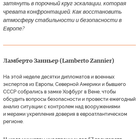
затянуть в порочный круг эскалации, которая
чревата конфронтацией. Как восстановить
атмосферу стабильности и безопасности в
Европе?
Ламберто Занньер (Lamberto Zannier)
На этой неделе десятки дипломатов и военных
экспертов из Европы, Северной Америки и бывшего
СССР собрались в замке Хофбург в Вене, чтобы
обсудить вопросы безопасности и провести ежегодный
анализ ситуации с контролем над вооружениями
и мерами укрепления доверия в евроатлантическом
регионе.