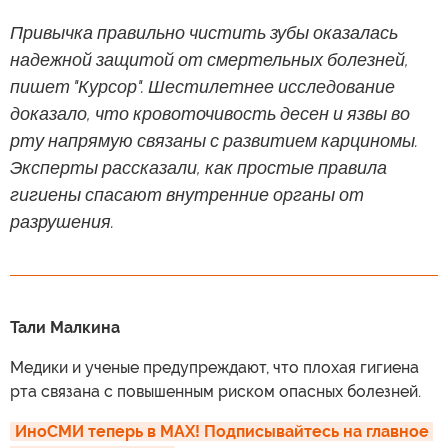
Привычка правильно чистить зубы оказалась
надежной защитой от смертельных болезней,
пишет "Курсор". Шестилетнее исследование
доказало, что кровоточивость десен и язвы во
рту напрямую связаны с развитием карциномы.
Эксперты рассказали, как простые правила
гигиены спасают внутренние органы от
разрушения.
Тали Малкина
Медики и ученые предупреждают, что плохая гигиена
рта связана с повышенным риском опасных болезней.
ИноСМИ теперь в MAX! Подписывайтесь на главное 