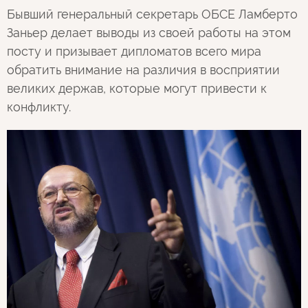
Бывший генеральный секретарь ОБСЕ Ламберто
Заньер делает выводы из своей работы на этом
посту и призывает дипломатов всего мира
обратить внимание на различия в восприятии
великих держав, которые могут привести к
конфликту.