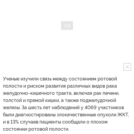
Ученые изучили связь между состоянием ротовой
полости и риском развития различных видов рака
желудочно-кишечного тракта, включая рак печени,
толстой и прямой кишки, а также поджелудочной
железы. За шесть лет наблюдений у 4069 участников
были диагностированы злокачественные опухоли ЖКТ,
и в 13% случаев пациенты сообщали о плохом
состоянии ротовой полости.