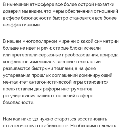
В нынешней атмосфере все более острой нехватки
доверия мы видим, что меры обеспечения отношений
в сфере безопасности быстро становятся все более
неэффективными.
В нашем многополярном мире ни о какой симметрии
больше не идет и речи: старые блоки исчезли
или претерпели серьезные преобразования, природа
конфликтов изменилась, военные технологии
развиваются быстрыми темпами, а на фоне
устаревания прошлых соглашений доминирующий
менталитет антагонистической игры становится
препятствием для реформ инструментов
регулирования наших отношений в сфере
безопасности.
Нам как никогда нужно стараться восстановить
стратегическую стабильность. Необходимо сделать