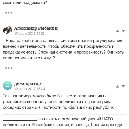
сместили неадекваты?
Александр Рыбакин
12 июля 2017, 14:31
- Была разработана сложная система правил регулирования
военной деятельности, чтобы обеспечить прозрачность и
предсказуемость Сложная система и прозрачность? Они хоть
сами понимают что пишут?
демократор
Д
12 июля 2017, 15:04
Так, например, можно было бы ввести ограничения на
российские военные учения поблизости от границ ряда
соседних стран и в частности прибалтийских республик,
_____________________________________________________________
_________________ на начать с ограничений учений НАТО
поблизости от Российских границ, и вообще, Россия проводит