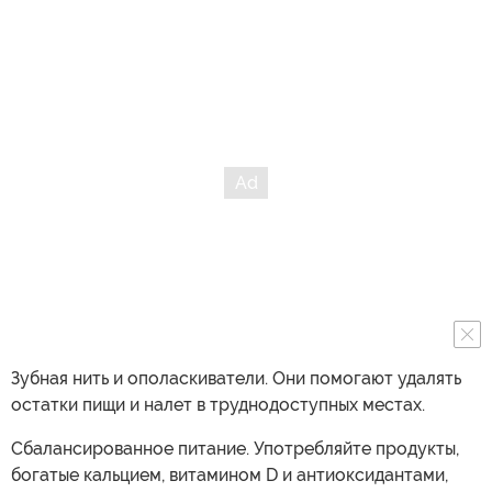
Зубная нить и ополаскиватели. Они помогают удалять
остатки пищи и налет в труднодоступных местах.
Сбалансированное питание. Употребляйте продукты,
богатые кальцием, витамином D и антиоксидантами,