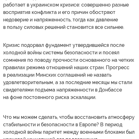
работает в украинском кризисе: совершенно разные
восприятия конфликта и его причин обостряют
недоверие и напряженность, тогда как давление
в пользу силовых решений становится все сильнее.
Кризис подорвал фундамент утвердившейся после
холодной войны системы безопасности и посеял
сомнения по поводу прочности основанного на четких
правилах режима отношений наших стран. Прогресс
в реализации Минских соглашений не назвать
удовлетворительным, а за последние месяцы мы стали
свидетелями подъема напряженности в Донбассе
на фоне постоянного риска эскалации.
Что мы можем сделать, чтобы восстановить атмосферу
стабильности и безопасности в Европе? В период
холодной войны паритет между военными блоками был