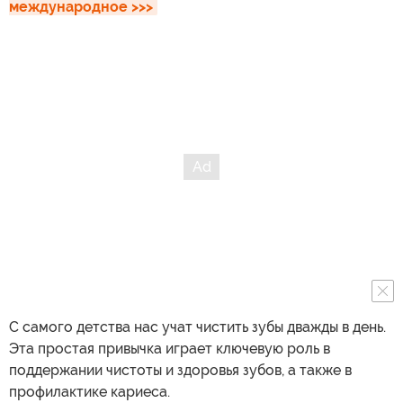
международное >>>
С самого детства нас учат чистить зубы дважды в день.
Эта простая привычка играет ключевую роль в
поддержании чистоты и здоровья зубов, а также в
профилактике кариеса.