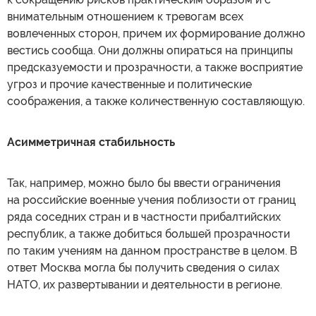
внимательным отношением к тревогам всех
вовлеченных сторон, причем их формирование должно
вестись сообща. Они должны опираться на принципы
предсказуемости и прозрачности, а также восприятие
угроз и прочие качественные и политические
соображения, а также количественную составляющую.
Асимметричная стабильность
Так, например, можно было бы ввести ограничения
на российские военные учения поблизости от границ
ряда соседних стран и в частности прибалтийских
республик, а также добиться большей прозрачности
по таким учениям на данном пространстве в целом. В
ответ Москва могла бы получить сведения о силах
НАТО, их развертывании и деятельности в регионе.