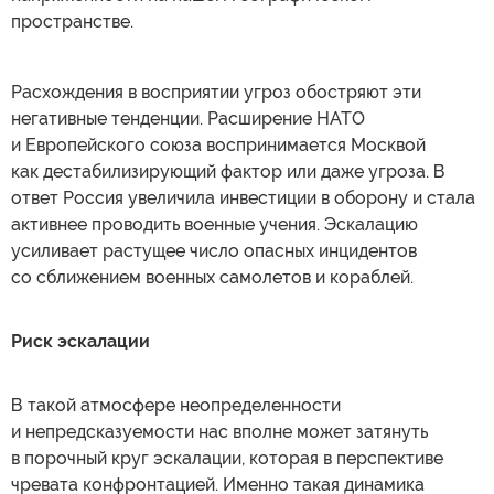
пространстве.
Расхождения в восприятии угроз обостряют эти
негативные тенденции. Расширение НАТО
и Европейского союза воспринимается Москвой
как дестабилизирующий фактор или даже угроза. В
ответ Россия увеличила инвестиции в оборону и стала
активнее проводить военные учения. Эскалацию
усиливает растущее число опасных инцидентов
со сближением военных самолетов и кораблей.
Риск эскалации
В такой атмосфере неопределенности
и непредсказуемости нас вполне может затянуть
в порочный круг эскалации, которая в перспективе
чревата конфронтацией. Именно такая динамика