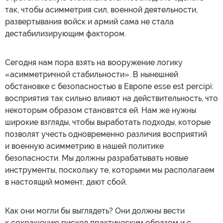
так, чтобы асимметрия сил, военной деятельности,
развертывания войск и армий сама не стала
дестабилизирующим фактором.
Сегодня нам пора взять на вооружение логику
«асимметричной стабильности». В нынешней
обстановке с безопасностью в Европе esse est percipi:
восприятия так сильно влияют на действительность, что
некоторым образом становятся ей. Нам же нужны
широкие взгляды, чтобы выработать подходы, которые
позволят учесть одновременно различия восприятий
и военную асимметрию в нашей политике
безопасности. Мы должны разрабатывать новые
инструменты, поскольку те, которыми мы располагаем
в настоящий момент, дают сбой.
Как они могли бы выглядеть? Они должны вести
к сокращению рисков практическим образом и с