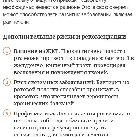
необходимых веществ в рационе. Это, в свою очередь,
может способствовать развитию заболеваний, включая
рак печени.
Дополнительные риски и рекомендации
Влияние на ЖКТ.
Плохая гигиена полости
1
рта может привести к попаданию бактерий в
желудочно-кишечный тракт, провоцируя
воспаления и повреждения тканей.
Риск системных заболеваний.
Бактерии из
2
ротовой полости способны проникать в
кровоток, что увеличивает вероятность
хронических болезней.
Профилактика.
Для снижения риска важно
3
не только соблюдать базовые правила
гигиены, но и регулярно посещать
стоматолога для осмотра и лечения.