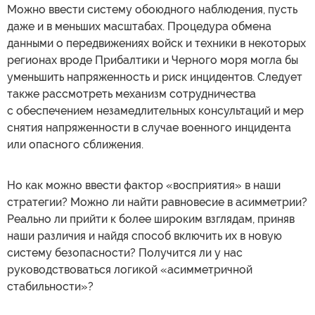
Можно ввести систему обоюдного наблюдения, пусть
даже и в меньших масштабах. Процедура обмена
данными о передвижениях войск и техники в некоторых
регионах вроде Прибалтики и Черного моря могла бы
уменьшить напряженность и риск инцидентов. Следует
также рассмотреть механизм сотрудничества
с обеспечением незамедлительных консультаций и мер
снятия напряженности в случае военного инцидента
или опасного сближения.
Но как можно ввести фактор «восприятия» в наши
стратегии? Можно ли найти равновесие в асимметрии?
Реально ли прийти к более широким взглядам, приняв
наши различия и найдя способ включить их в новую
систему безопасности? Получится ли у нас
руководствоваться логикой «асимметричной
стабильности»?