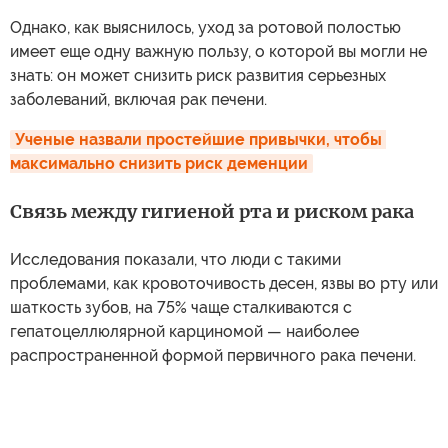
Однако, как выяснилось, уход за ротовой полостью
имеет еще одну важную пользу, о которой вы могли не
знать: он может снизить риск развития серьезных
заболеваний, включая рак печени.
Ученые назвали простейшие привычки, чтобы 
максимально снизить риск деменции
Связь между гигиеной рта и риском рака
Исследования показали, что люди с такими
проблемами, как кровоточивость десен, язвы во рту или
шаткость зубов, на 75% чаще сталкиваются с
гепатоцеллюлярной карциномой — наиболее
распространенной формой первичного рака печени.