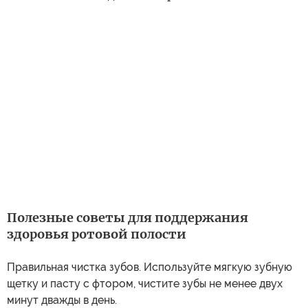
Полезные советы для поддержания
здоровья ротовой полости
Правильная чистка зубов. Используйте мягкую зубную
щетку и пасту с фтором, чистите зубы не менее двух
минут дважды в день.