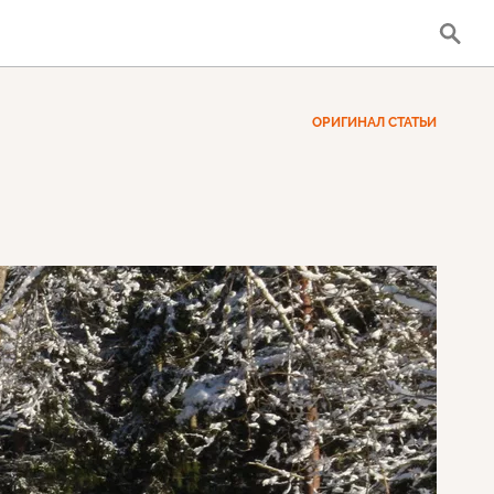
ОРИГИНАЛ СТАТЬИ