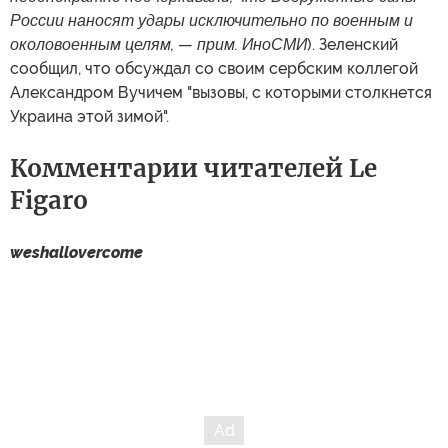
России наносят удары исключительно по военным и
околовоенным целям,
—
прим. ИноСМИ
). Зеленский
сообщил, что обсуждал со своим сербским коллегой
Александром Вучичем "вызовы, с которыми столкнется
Украина этой зимой".
Комментарии читателей Le
Figaro
weshallovercome