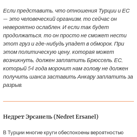
Если представить, что отношения Турции и ЕС
— это человеческий организм, то сейчас он
невероятно ослаблен. И если так будет
продолжаться, то он просто не сможет нести
этот груз и где-нибудь упадет в обморок. При
этом политическую цену, которая может
возникнуть, должен заплатить Брюссель. ЕС,
который 54 года морочит нам голову не должен
получить шанса заставить Анкару заплатить за
разрыв.
Недрет Эрсанель (Nedret Ersanel)
В Турции многие круги обеспокоены вероятностью