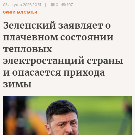
0
107
08 августа 2026 20:51
ОРИГИНАЛ СТАТЬИ
Зеленский заявляет о
плачевном состоянии
тепловых
электростанций страны
и опасается прихода
зимы