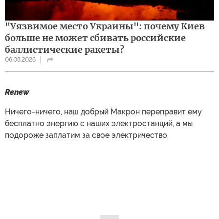
"Уязвимое место Украины": почему Киев
больше не может сбивать российские
баллистические ракеты?
06.08.2026
Renew
Ничего-ничего, наш добрый Макрон переправит ему
бесплатно энергию с наших электростанций, а мы
подороже заплатим за свое электричество.