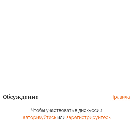
Обсуждение
Правила
Чтобы участвовать в дискуссии
авторизуйтесь
или
зарегистрируйтесь