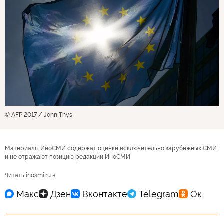
© AFP 2017 / John Thys
Материалы ИноСМИ содержат оценки исключительно зарубежных СМИ
и не отражают позицию редакции ИноСМИ
Читать inosmi.ru в