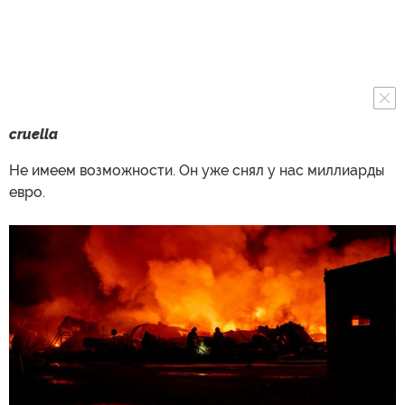
cruella
Не имеем возможности. Он уже снял у нас миллиарды
евро.