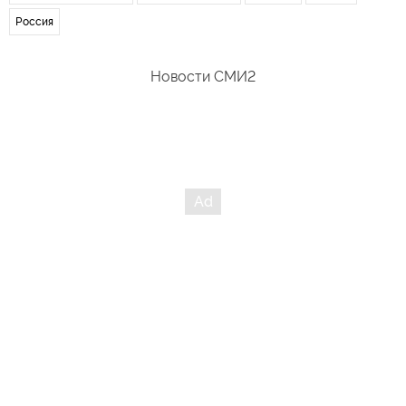
Россия
Новости СМИ2