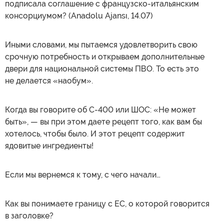
подписала соглашение с французско-итальянским
консорциумом? (Anadolu Ajansı, 14.07)
Иными словами, мы пытаемся удовлетворить свою
срочную потребность и открываем дополнительные
двери для национальной системы ПВО. То есть это
не делается «наобум».
Когда вы говорите об С-400 или ШОС: «Не может
быть», — вы при этом даете рецепт того, как вам бы
хотелось, чтобы было. И этот рецепт содержит
ядовитые ингредиенты!
Если мы вернемся к тому, с чего начали…
Как вы понимаете границу с ЕС, о которой говорится
в заголовке?