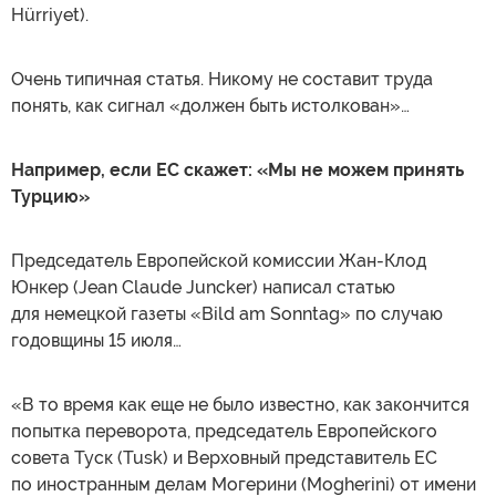
Hürriyet).
Очень типичная статья. Никому не составит труда
понять, как сигнал «должен быть истолкован»…
Например, если ЕС скажет: «Мы не можем принять
Турцию»
Председатель Европейской комиссии Жан-Клод
Юнкер (Jean Claude Juncker) написал статью
для немецкой газеты «Bild am Sonntag» по случаю
годовщины 15 июля…
«В то время как еще не было известно, как закончится
попытка переворота, председатель Европейского
совета Туск (Tusk) и Верховный представитель ЕС
по иностранным делам Могерини (Mogherini) от имени