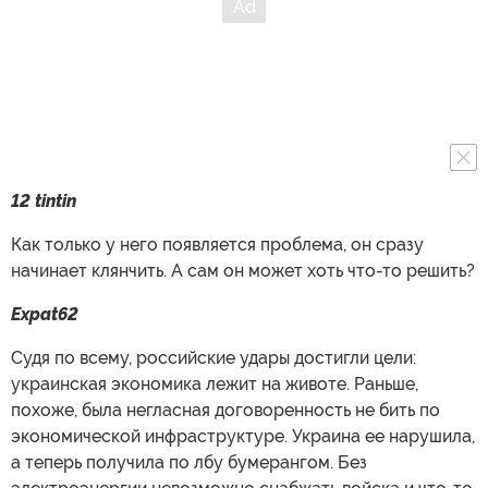
12 tintin
Как только у него появляется проблема, он сразу
начинает клянчить. А сам он может хоть что-то решить?
Expat62
Судя по всему, российские удары достигли цели:
украинская экономика лежит на животе. Раньше,
похоже, была негласная договоренность не бить по
экономической инфраструктуре. Украина ее нарушила,
а теперь получила по лбу бумерангом. Без