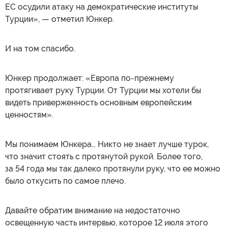
ЕС осудили атаку на демократические институты
Турции», — отметил Юнкер.
И на том спасибо.
Юнкер продолжает: «Европа по-прежнему
протягивает руку Турции. От Турции мы хотели бы
видеть приверженность основным европейским
ценностям».
Мы понимаем Юнкера… Никто не знает лучше турок,
что значит стоять с протянутой рукой. Более того,
за 54 года мы так далеко протянули руку, что ее можно
было откусить по самое плечо.
Давайте обратим внимание на недостаточно
освещенную часть интервью, которое 12 июля этого