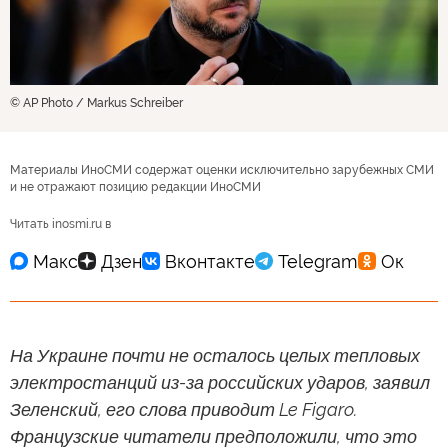
© AP Photo / Markus Schreiber
Материалы ИноСМИ содержат оценки исключительно зарубежных СМИ
и не отражают позицию редакции ИноСМИ
Читать inosmi.ru в
На Украине почти не осталось целых тепловых
электростанций из-за российских ударов, заявил
Зеленский, его слова приводит Le Figaro.
Французские читатели предположили, что это