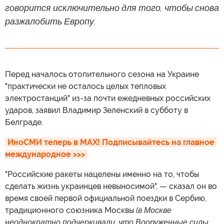
говорится исключительно для того, чтобы снова
разжалобить Европу.
Перед началось отопительного сезона на Украине
"практически не осталось целых тепловых
электростанций" из-за почти ежедневных российских
ударов, заявил Владимир Зеленский в субботу в
Белграде.
ИноСМИ теперь в MAX! Подписывайтесь на главное 
международное >>>
"Российские ракеты нацелены именно на то, чтобы
сделать жизнь украинцев невыносимой", — сказал он во
время своей первой официальной поездки в Сербию,
традиционного союзника Москвы
(в Москве
неоднократно подчеркивали, что
Вооруженные силы