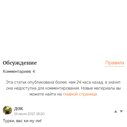
Обсуждение
Правила
Комментариев: 4
Эта статья опубликована более, чем 24 часа назад, а значит,
она недоступна для комментирования. Новые материалы вы
можете найти на
главной странице
.
ДОК
19 июля 2017, 18:20
Турки, вас ки-ну-ли!