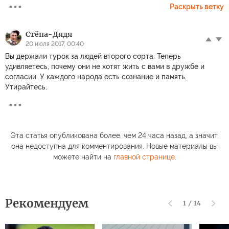
Раскрыть ветку
Стёпа-Дядя
20 июля 2017, 00:40
Вы держали турок за людей второго сорта. Теперь
удивляетесь, почему они не хотят жить с вами в дружбе и
согласии. У каждого народа есть сознание и память.
Утирайтесь.
Эта статья опубликована более, чем 24 часа назад, а значит,
она недоступна для комментирования. Новые материалы вы
можете найти на
главной странице
.
Рекомендуем
1
/
14