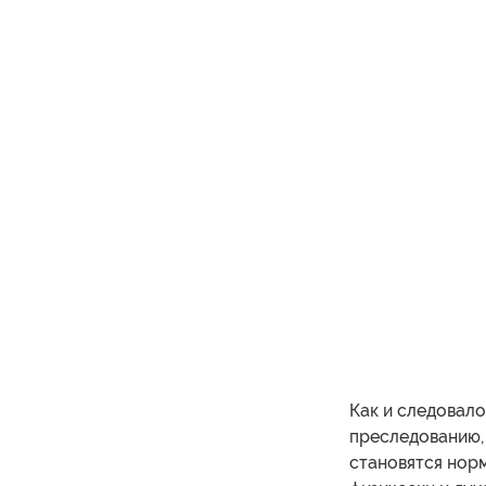
Как и следовало
преследованию, 
становятся норм