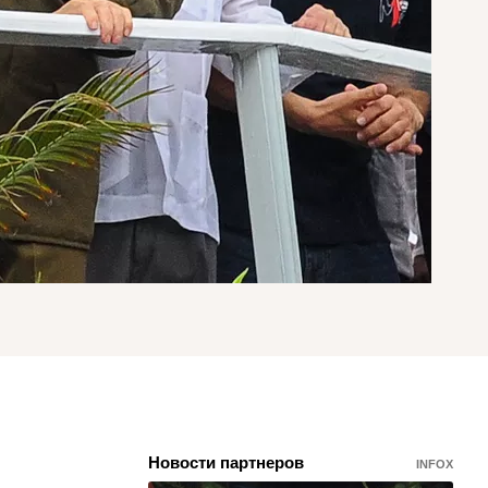
Новости партнеров
INFOX