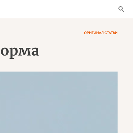
ОРИГИНАЛ СТАТЬИ
норма