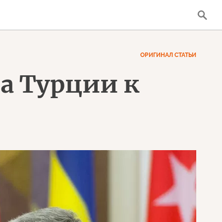
ОРИГИНАЛ СТАТЬИ
а Турции к