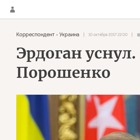
Корреспондент
Украина
10 октября 2017 22:00
Эрдоган уснул.
Порошенко