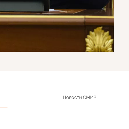
Новости СМИ2