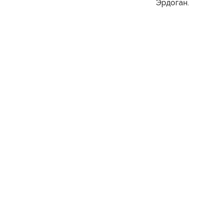
Эрдоган.