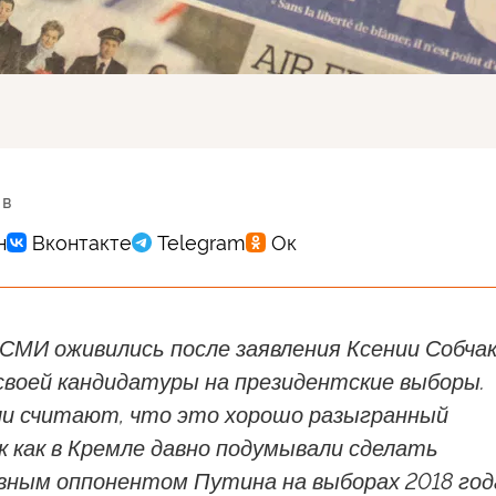
 в
СМИ оживились после заявления Ксении Собчак
своей кандидатуры на президентские выборы.
и считают, что это хорошо разыгранный
к как в Кремле давно подумывали сделать
вным оппонентом Путина на выборах 2018 год