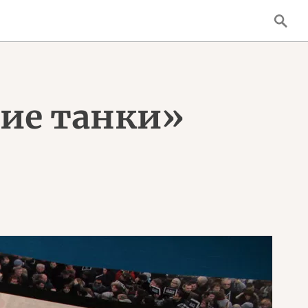
ие танки»