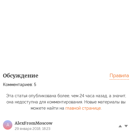
Обсуждение
Правила
Комментариев: 5
Эта статья опубликована более, чем 24 часа назад, а значит,
она недоступна для комментирования. Новые материалы вы
можете найти на
главной странице
.
AlexFromMoscow
A
29 января 2018, 18:23