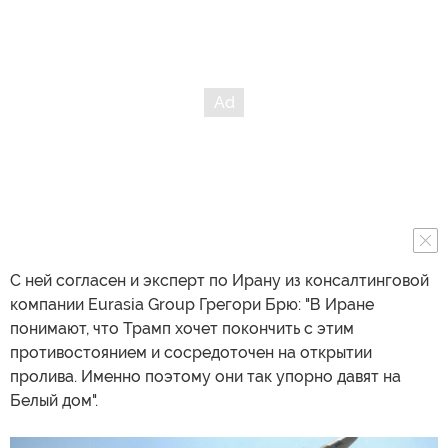
С ней согласен и эксперт по Ирану из консалтинговой
компании Eurasia Group Грегори Брю: "В Иране
понимают, что Трамп хочет покончить с этим
противостоянием и сосредоточен на открытии
пролива. Именно поэтому они так упорно давят на
Белый дом".