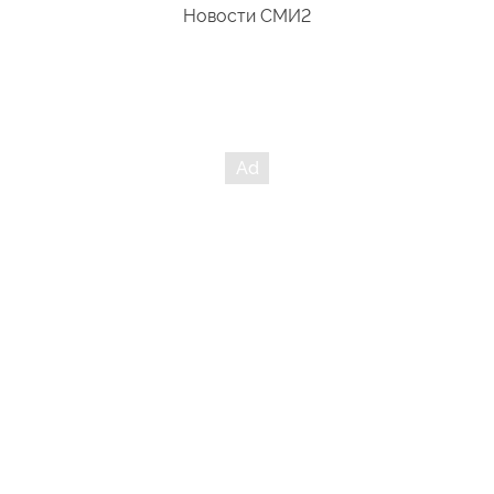
Новости СМИ2