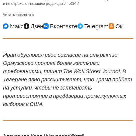
и не отражают позицию редакции ИноСМИ
Читать inosmi.ru в
Иран обусловил свое согласие на открытие
Ормузского пролива более жесткими
требованиями, пишет The Wall Street Journal. В
Тегеране явно рассчитывают, что Трамп пойдет
на уступки, чтобы не затягивать
противостояние в преддверии промежуточных
выборов в США.