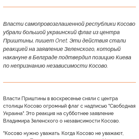
Власти самопровозглашенной республики Косово
убрали большой украинский флаг из центра
Приштины, пишет Onet. Эти действия стали
реакцией на заявление Зеленского, который
накануне в Белграде подтвердил позицию Киева
по непризнанию независимости Косово.
Власти Приштины в воскресенье сняли с центра
столицы Косово огромный флаг с надписью "Свободная
Украина". Это реакция на субботнее заявление
Владимира Зеленского о независимости Косово.
"Косово нужно уважать. Когда Косово не уважают,