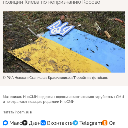
позиции Киева по непризнанию Косово
© РИА Новости Станислав Красильников
Перейти в фотобанк
Материалы ИноСМИ содержат оценки исключительно зарубежных СМИ
и не отражают позицию редакции ИноСМИ
Читать inosmi.ru в