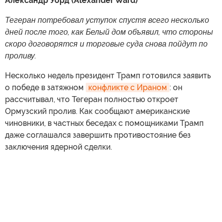
Александр Уорд (Alexander Ward)
Тегеран потребовал уступок спустя всего несколько
дней после того, как Белый дом объявил, что стороны
скоро договорятся и торговые суда снова пойдут по
проливу.
Несколько недель президент Трамп готовился заявить
о победе в затяжном
конфликте с Ираном
: он
рассчитывал, что Тегеран полностью откроет
Ормузский пролив. Как сообщают американские
чиновники, в частных беседах с помощниками Трамп
даже соглашался завершить противостояние без
заключения ядерной сделки.