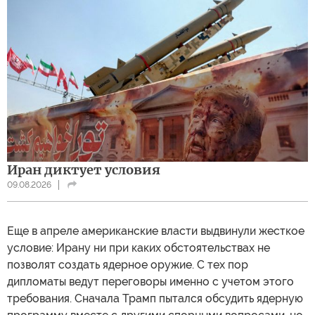
Иран диктует условия
09.08.2026
Еще в апреле американские власти выдвинули жесткое
условие: Ирану ни при каких обстоятельствах не
позволят создать ядерное оружие. С тех пор
дипломаты ведут переговоры именно с учетом этого
требования. Сначала Трамп пытался обсудить ядерную