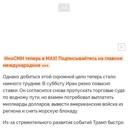
ИноСМИ теперь в MAX! Подписывайтесь на главное 
международное >>>
Однако добиться этой скромной цели теперь стало
намного труднее. В субботу Иран резко повысил
ставки. Он согласился снова пропускать торговые суда
по водному пути, но взамен потребовал выплатить
миллиарды долларов, вывести американские войска из
региона и снять морскую блокаду.
Из-за стремительного развития событий Трамп быстро