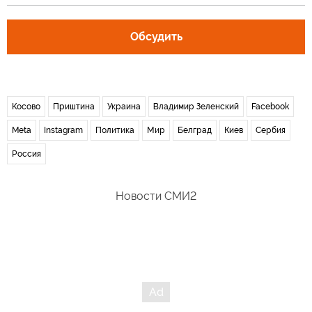
Обсудить
Косово
Приштина
Украина
Владимир Зеленский
Facebook
Meta
Instagram
Политика
Мир
Белград
Киев
Сербия
Россия
Новости СМИ2