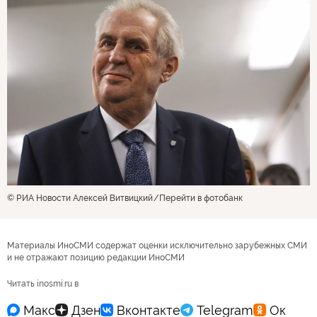
© РИА Новости Алексей Витвицкий
Перейти в фотобанк
Материалы ИноСМИ содержат оценки исключительно зарубежных СМИ
и не отражают позицию редакции ИноСМИ
Читать inosmi.ru в