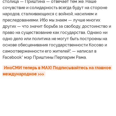
столица — Приштина — отвечает тем же. Наше
сочувствие и солидарность всегда будут на стороне
народов, сталкивающихся с войной, насилием и
преследованиями. Ибо мы знаем — лучше многих
других — что значит борьба за свободу, достоинство и
право на существование как государства. Однако ни
одно дело или политика не могут быть построены на
основе обесценивания государственности Косово и
самоотверженности его жителей", — написал в
Facebook* мэр Приштины Перпарим Рама.
ИноСМИ теперь в MAX! Подписывайтесь на главное 
международное >>>