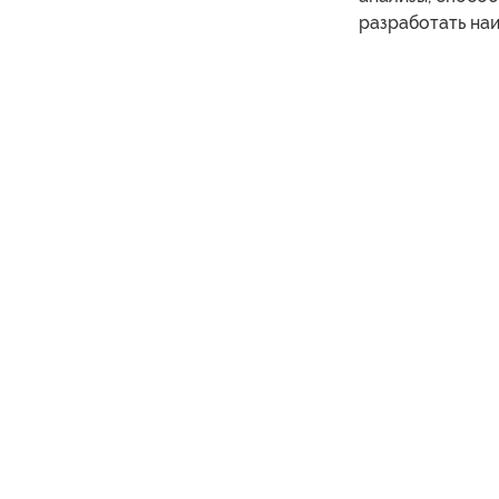
разработать на