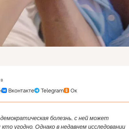
 в
демократическая болезнь, с ней может
кто угодно. Однако в недавнем исследовании