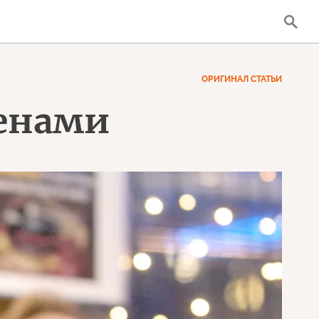
ОРИГИНАЛ СТАТЬИ
генами