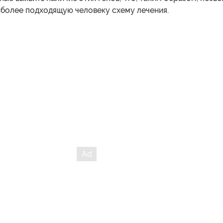
иболее подходящую человеку схему лечения.