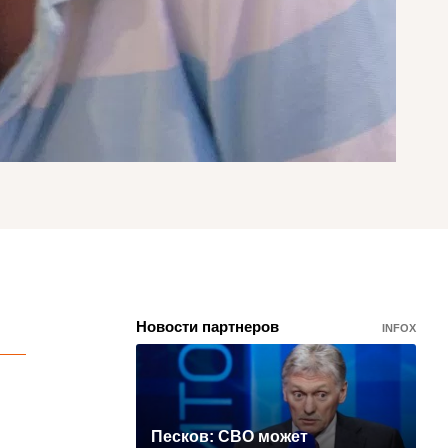
Новости партнеров
INFOX
Песков: СВО может