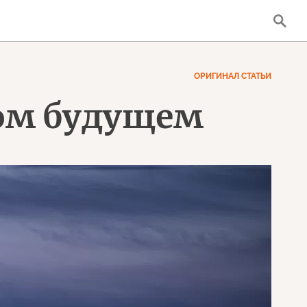
ОРИГИНАЛ СТАТЬИ
мом будущем