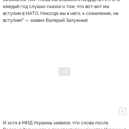
каждый год слушал сказки о том, что вот-вот мы
вступим в НАТО. Никогда мы в него, к сожалению, не
вступим!" — заявил Валерий Залужный.
И хотя в МИД Украины заявили, что слова посла