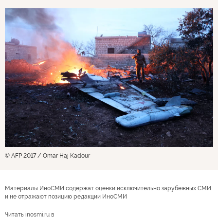
© AFP 2017 / Omar Haj Kadour
Материалы ИноСМИ содержат оценки исключительно зарубежных СМИ
и не отражают позицию редакции ИноСМИ
Читать inosmi.ru в