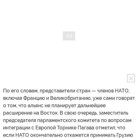
По его словам, представители стран — членов НАТО,
включая Францию и Великобританию, уже сами говорят
о том, что альянс не планирует дальнейшее
расширение на Восток. В свою очередь, заместитель
председателя парламентского комитета по вопросам
интеграции с Европой Торнике Пагава отметил, что
если НАТО окончательно откажется принимать Грузию