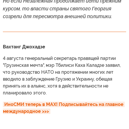
Но если Незалежная продолжает идти прежним
курсом, то власти страны святого Георгия
созрели для пересмотра внешней политики.
Вахтанг Джохадзе
4 августа генеральный секретарь правящей партии
"Грузинская мечта", мэр Тбилиси Каха Каладзе заявил,
что руководство НАТО на протяжении многих лет
вводило в заблуждение Грузию и Украину, обещая
принять их в альянс, хотя в действительности не
планировало этого.
ИноСМИ теперь в MAX! Подписывайтесь на главное 
международное >>>