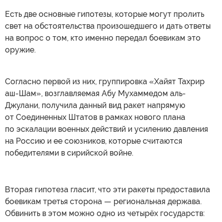
Есть две основные гипотезы, которые могут пролить
свет на обстоятельства произошедшего и дать ответы
на вопрос о том, кто именно передал боевикам это
оружие.
Согласно первой из них, группировка «Хайят Тахрир
аш-Шам», возглавляемая Абу Мухаммедом аль-
Джулани, получила данный вид ракет напрямую
от Соединенных Штатов в рамках нового плана
по эскалации военных действий и усилению давления
на Россию и ее союзников, которые считаются
победителями в сирийской войне.
Вторая гипотеза гласит, что эти ракеты предоставила
боевикам третья сторона — региональная держава.
Обвинить в этом можно одно из четырёх государств: