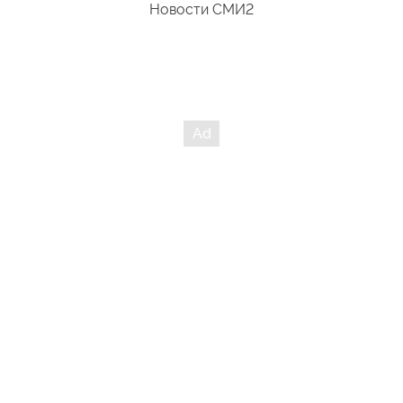
Новости СМИ2