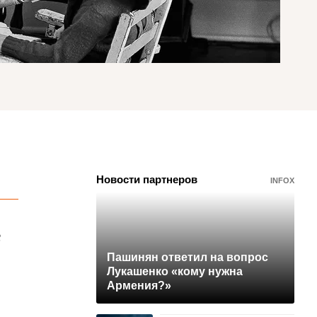
Новости партнеров
INFOX
В
Пашинян ответил на вопрос
Лукашенко «кому нужна
Армения?»