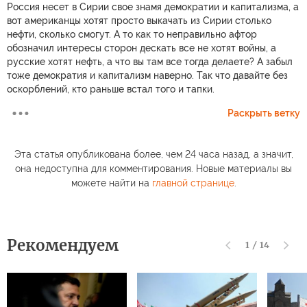
Россия несет в Сирии свое знамя демократии и капитализма, а
вот американцы хотят просто выкачать из Сирии столько
нефти, сколько смогут. А то как то неправильно афтор
обозначил интересы сторон дескать все не хотят войны, а
русские хотят нефть, а что вы там все тогда делаете? А забыл
тоже демократия и капитализм наверно. Так что давайте без
оскорблений, кто раньше встал того и тапки.
Раскрыть ветку
Эта статья опубликована более, чем 24 часа назад, а значит,
она недоступна для комментирования. Новые материалы вы
можете найти на
главной странице
.
Рекомендуем
1
/
14