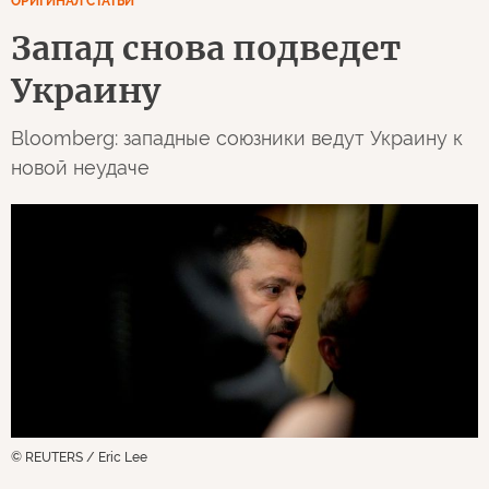
ОРИГИНАЛ СТАТЬИ
Запад снова подведет
Украину
Bloomberg: западные союзники ведут Украину к
новой неудаче
© REUTERS / Eric Lee