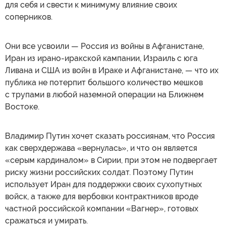
для себя и свести к минимуму влияние своих
соперников.
Они все усвоили — Россия из войны в Афганистане,
Иран из ирано-иракской кампании, Израиль с юга
Ливана и США из войн в Ираке и Афганистане, — что их
публика не потерпит большого количество мешков
с трупами в любой наземной операции на Ближнем
Востоке.
Владимир Путин хочет сказать россиянам, что Россия
как сверхдержава «вернулась», и что он является
«серым кардиналом» в Сирии, при этом не подвергает
риску жизни российских солдат. Поэтому Путин
использует Иран для поддержки своих сухопутных
войск, а также для вербовки контрактников вроде
частной российской компании «Вагнер», готовых
сражаться и умирать.