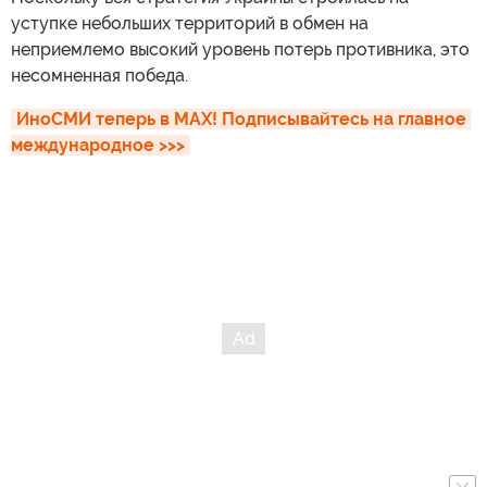
уступке небольших территорий в обмен на
неприемлемо высокий уровень потерь противника, это
несомненная победа.
ИноСМИ теперь в MAX! Подписывайтесь на главное 
международное >>>