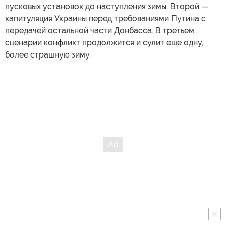
пусковых установок до наступления зимы. Второй —
капитуляция Украины перед требованиями Путина с
передачей остальной части Донбасса. В третьем
сценарии конфликт продолжится и сулит еще одну,
более страшную зиму.