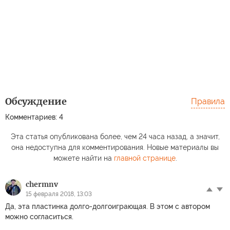
Обсуждение
Правила
Комментариев: 4
Эта статья опубликована более, чем 24 часа назад, а значит,
она недоступна для комментирования. Новые материалы вы
можете найти на
главной странице
.
chermnv
15 февраля 2018, 13:03
Да, эта пластинка долго-долгоиграющая. В этом с автором
можно согласиться.