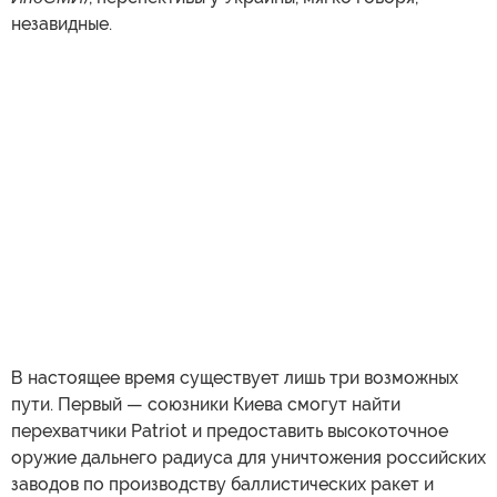
незавидные.
В настоящее время существует лишь три возможных
пути. Первый — союзники Киева смогут найти
перехватчики Patriot и предоставить высокоточное
оружие дальнего радиуса для уничтожения российских
заводов по производству баллистических ракет и