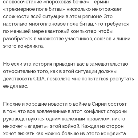
словосочетание «пороховая бочка». Термин
«трехмерное поле битвы» нисколько не отражает
сложности всей ситуации в этом регионе. Это
настолько многоплановое поле битвы, что требуется
по меньшей мере квантовый компьютер, чтобы
разобраться в множестве участников, союзов и линий
этого конфликта.
Но если эта история приводит вас в замешательство
относительно того, как в этой ситуации должны
действовать США, позвольте мне попытаться распутать
ее для вас.
Плохие и хорошие новости о войне в Сирии состоят
в том, что все вовлеченные в этот конфликт стороны
руководствуются одним железным правилом: никто
не хочет «владеть» этой войной. Каждая из сторон
хочет выжать как можно больше из этого конфликта