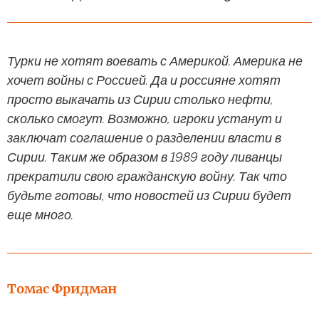
Турки не хотят воевать с Америкой. Америка не
хочет войны с Россией. Да и россияне хотят
просто выкачать из Сирии столько нефти,
сколько смогут. Возможно, игроки устанут и
заключат соглашение о разделении власти в
Сирии. Таким же образом в 1989 году ливанцы
прекратили свою гражданскую войну. Так что
будьте готовы, что новостей из Сирии будет
еще много.
Томас Фридман