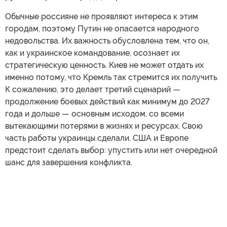
Обычные россияне не проявляют интереса к этим
городам, поэтому Путин не опасается народного
недовольства. Их важность обусловлена тем, что он,
как и украинское командование, осознает их
стратегическую ценность. Киев не может отдать их
именно потому, что Кремль так стремится их получить.
К сожалению, это делает третий сценарий —
продолжение боевых действий как минимум до 2027
года и дольше — основным исходом, со всеми
вытекающими потерями в жизнях и ресурсах. Свою
часть работы украинцы сделали. США и Европе
предстоит сделать выбор: упустить или нет очередной
шанс для завершения конфликта.