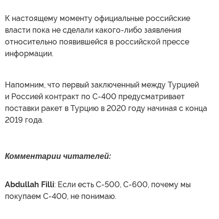
К настоящему моменту официальные российские
власти пока не сделали какого-либо заявления
относительно появившейся в российской прессе
информации.
Напомним, что первый заключенный между Турцией
и Россией контракт по С-400 предусматривает
поставки ракет в Турцию в 2020 году начиная с конца
2019 года.
Комментарии читателей:
Abdullah Filli
: Если есть С-500, С-600, почему мы
покупаем С-400, не понимаю.