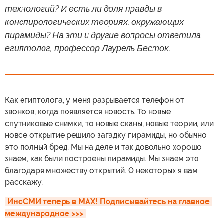
технологий? И есть ли доля правды в
конспирологических теориях, окружающих
пирамиды? На эти и другие вопросы ответила
египтолог, профессор Лаурель Бесток.
Как египтолога, у меня разрывается телефон от
звонков, когда появляется новость. То новые
спутниковые снимки, то новые сканы, новые теории, или
новое открытие решило загадку пирамиды, но обычно
это полный бред. Мы на деле и так довольно хорошо
знаем, как были построены пирамиды. Мы знаем это
благодаря множеству открытий. О некоторых я вам
расскажу.
ИноСМИ теперь в MAX! Подписывайтесь на главное 
международное >>>