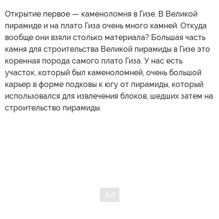
Открытие первое — каменоломня в Гизе. В Великой
пирамиде и на плато Гиза очень много камней. Откуда
вообще они взяли столько материала? Большая часть
камня для строительства Великой пирамиды в Гизе это
коренная порода самого плато Гиза. У нас есть
участок, который был каменоломней, очень большой
карьер в форме подковы к югу от пирамиды, который
использовался для извлечения блоков, шедших затем на
строительство пирамиды.