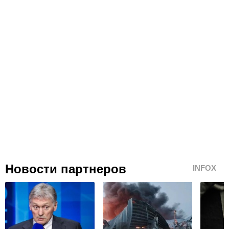
Новости партнеров
INFOX