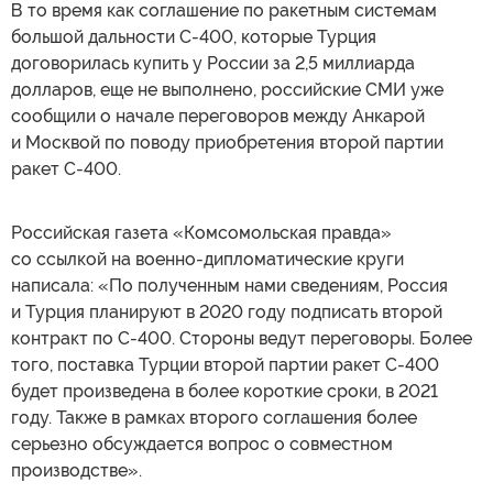
В то время как соглашение по ракетным системам
большой дальности С-400, которые Турция
договорилась купить у России за 2,5 миллиарда
долларов, еще не выполнено, российские СМИ уже
сообщили о начале переговоров между Анкарой
и Москвой по поводу приобретения второй партии
ракет С-400.
Российская газета «Комсомольская правда»
со ссылкой на военно-дипломатические круги
написала: «По полученным нами сведениям, Россия
и Турция планируют в 2020 году подписать второй
контракт по С-400. Стороны ведут переговоры. Более
того, поставка Турции второй партии ракет С-400
будет произведена в более короткие сроки, в 2021
году. Также в рамках второго соглашения более
серьезно обсуждается вопрос о совместном
производстве».