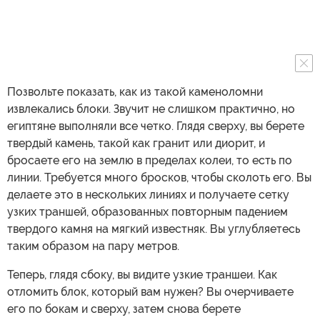
Позвольте показать, как из такой каменоломни
извлекались блоки. Звучит не слишком практично, но
египтяне выполняли все четко. Глядя сверху, вы берете
твердый камень, такой как гранит или диорит, и
бросаете его на землю в пределах колеи, то есть по
линии. Требуется много бросков, чтобы сколоть его. Вы
делаете это в нескольких линиях и получаете сетку
узких траншей, образованных повторным падением
твердого камня на мягкий известняк. Вы углубляетесь
таким образом на пару метров.
Теперь, глядя сбоку, вы видите узкие траншеи. Как
отломить блок, который вам нужен? Вы очерчиваете
его по бокам и сверху, затем снова берете