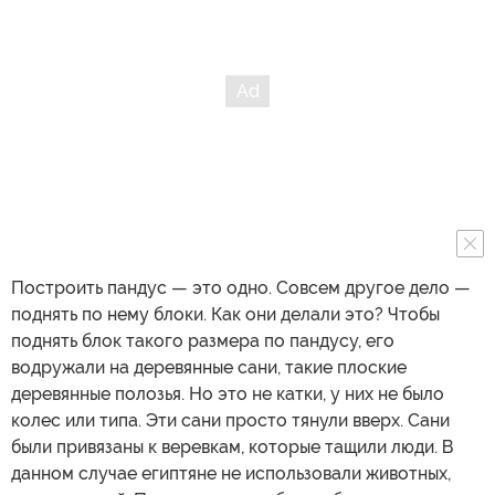
Построить пандус — это одно. Совсем другое дело —
поднять по нему блоки. Как они делали это? Чтобы
поднять блок такого размера по пандусу, его
водружали на деревянные сани, такие плоские
деревянные полозья. Но это не катки, у них не было
колес или типа. Эти сани просто тянули вверх. Сани
были привязаны к веревкам, которые тащили люди. В
данном случае египтяне не использовали животных,