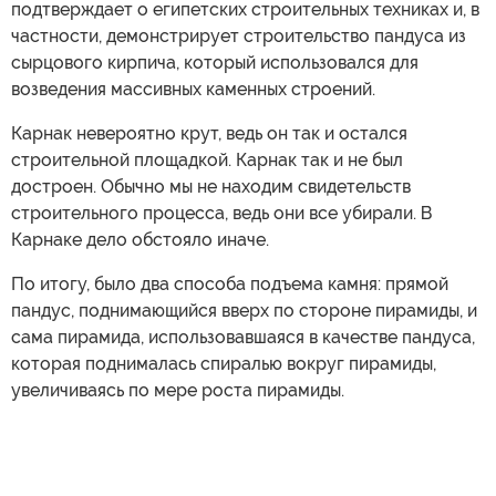
подтверждает о египетских строительных техниках и, в
частности, демонстрирует строительство пандуса из
сырцового кирпича, который использовался для
возведения массивных каменных строений.
Карнак невероятно крут, ведь он так и остался
строительной площадкой. Карнак так и не был
достроен. Обычно мы не находим свидетельств
строительного процесса, ведь они все убирали. В
Карнаке дело обстояло иначе.
По итогу, было два способа подъема камня: прямой
пандус, поднимающийся вверх по стороне пирамиды, и
сама пирамида, использовавшаяся в качестве пандуса,
которая поднималась спиралью вокруг пирамиды,
увеличиваясь по мере роста пирамиды.