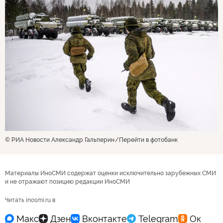
© РИА Новости Александр Гальперин
Перейти в фотобанк
Материалы ИноСМИ содержат оценки исключительно зарубежных СМИ
и не отражают позицию редакции ИноСМИ
Читать inosmi.ru в