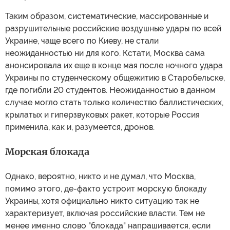
Таким образом, систематические, массированные и
разрушительные российские воздушные удары по всей
Украине, чаще всего по Киеву, не стали
неожиданностью ни для кого. Кстати, Москва сама
анонсировала их еще в конце мая после ночного удара
Украины по студенческому общежитию в Старобельске,
где погибли 20 студентов. Неожиданностью в данном
случае могло стать только количество баллистических,
крылатых и гиперзвуковых ракет, которые Россия
применила, как и, разумеется, дронов.
Морская блокада
Однако, вероятно, никто и не думал, что Москва,
помимо этого, де-факто устроит морскую блокаду
Украины, хотя официально никто ситуацию так не
характеризует, включая российские власти. Тем не
менее именно слово "блокада" напрашивается, если