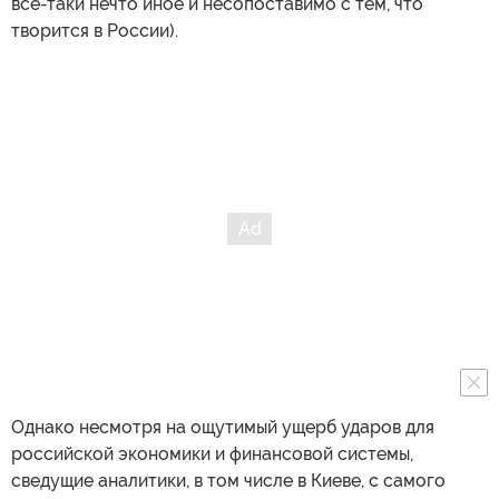
все-таки нечто иное и несопоставимо с тем, что
творится в России).
Однако несмотря на ощутимый ущерб ударов для
российской экономики и финансовой системы,
сведущие аналитики, в том числе в Киеве, с самого