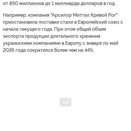
от 850 миллионов до 1 миллиарда долларов в год.
Например, компания "Арселор Миттал Кривой Рог"
приостановила поставки стали в Европейский союз с
начала текущего года. При этом общий объем
экспорта продукции длительного хранения
украинскими компаниями в Европу с января по май
2026 года сократился более чем на 44%.