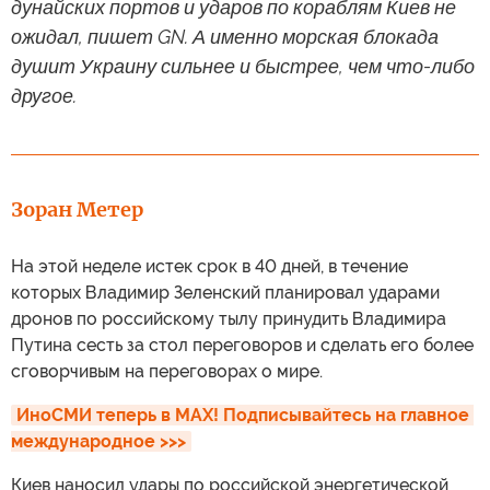
дунайских портов и ударов по кораблям Киев не
ожидал, пишет GN. А именно морская блокада
душит Украину сильнее и быстрее, чем что-либо
другое.
Зоран Метер
На этой неделе истек срок в 40 дней, в течение
которых Владимир Зеленский планировал ударами
дронов по российскому тылу принудить Владимира
Путина сесть за стол переговоров и сделать его более
сговорчивым на переговорах о мире.
ИноСМИ теперь в MAX! Подписывайтесь на главное 
международное >>>
Киев наносил удары по российской энергетической