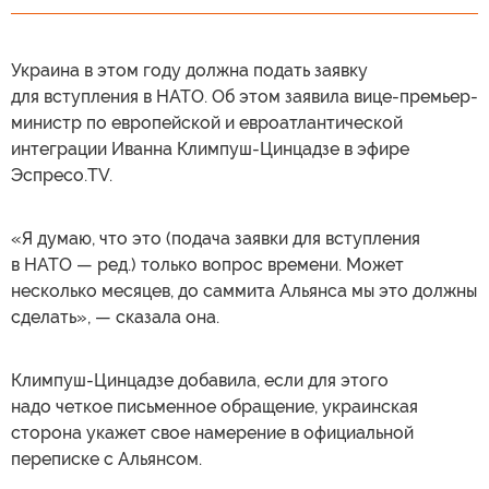
Украина в этом году должна подать заявку
для вступления в НАТО. Об этом заявила вице-премьер-
министр по европейской и евроатлантической
интеграции Иванна Климпуш-Цинцадзе в эфире
Эспресо.TV.
«Я думаю, что это (подача заявки для вступления
в НАТО — ред.) только вопрос времени. Может
несколько месяцев, до саммита Альянса мы это должны
сделать», — сказала она.
Климпуш-Цинцадзе добавила, если для этого
надо четкое письменное обращение, украинская
сторона укажет свое намерение в официальной
переписке с Альянсом.