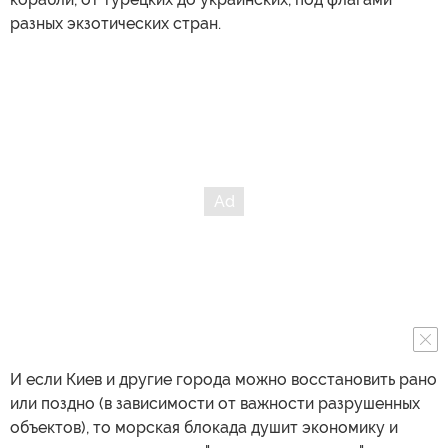
разных экзотических стран.
И если Киев и другие города можно восстановить рано
или поздно (в зависимости от важности разрушенных
объектов), то морская блокада душит экономику и