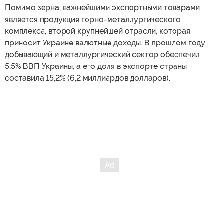
Помимо зерна, важнейшими экспортными товарами
является продукция горно-металлургического
комплекса, второй крупнейшей отрасли, которая
приносит Украине валютные доходы. В прошлом году
добывающий и металлургический сектор обеспечил
5,5% ВВП Украины, а его доля в экспорте страны
составила 15,2% (6,2 миллиардов долларов).