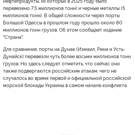
нефтепродукты, из которых в 2025 году было
перевезено 7,5 миллионов тонн) и черные металлы (5
миллионов тонн). В общей сложности через порты
Большой Одессы в прошлом году прошло около 80
миллионов тонн грузов. Об этом сообщает издание
"Страна".
Для сравнения, порты на Дунае (Измаил, Рени и Усть-
Дунайск) перевезли чуть более восьми миллионов тонн
грузов. Но здесь следует отметить, что сейчас они
также подвергаются российским атакам, чего не
случалось во время первой и официальной российской
морской блокады Украины в самом начале конфликта.