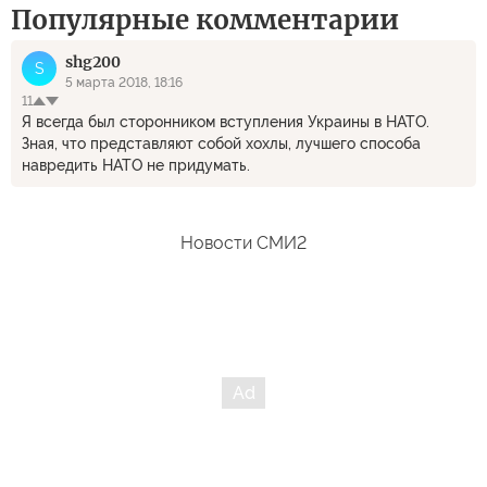
Популярные комментарии
shg200
S
5 марта 2018, 18:16
11
Я всегда был сторонником вступления Украины в НАТО.
Зная, что представляют собой хохлы, лучшего способа
навредить НАТО не придумать.
Новости СМИ2