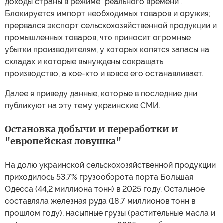
доходы страны в режиме "реального времени".
Блокируется импорт необходимых товаров и оружия;
прервался экспорт сельскохозяйственной продукции и
промышленных товаров, что приносит огромные
убытки производителям, у которых копятся запасы на
складах и которые вынуждены сокращать
производство, а кое-кто и вовсе его останавливает.
Далее я приведу данные, которые в последние дни
публикуют на эту тему украинские СМИ.
Остановка добычи и переработки и
"европейская ловушка"
На долю украинской сельскохозяйственной продукции
приходилось 53,7% грузооборота порта Большая
Одесса (44,2 миллиона тонн) в 2025 году. Остальное
составляла железная руда (18,7 миллионов тонн в
прошлом году), насыпные грузы (растительные масла и