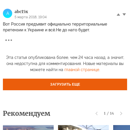
abc15x
A
5 марта 2018, 19:04
Вот Россия предъявит официально территориальные
претензии к Украине и всё.Не до нато будет.
Эта статья опубликована более, чем 24 часа назад, а значит,
она недоступна для комментирования. Новые материалы вы
можете найти на
главной странице
.
ЗАГРУЗИТЬ ЕЩЕ
Рекомендуем
1
/
14