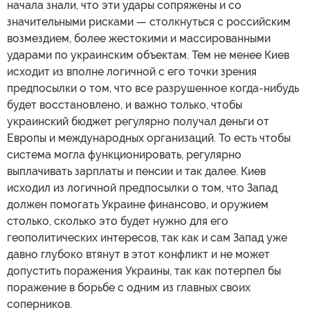
начала знали, что эти удары сопряжены и со
значительными рисками — столкнуться с российским
возмездием, более жестокими и массированными
ударами по украинским объектам. Тем не менее Киев
исходит из вполне логичной с его точки зрения
предпосылки о том, что все разрушенное когда-нибудь
будет восстановлено, и важно только, чтобы
украинский бюджет регулярно получал деньги от
Европы и международных организаций. То есть чтобы
система могла функционировать, регулярно
выплачивать зарплаты и пенсии и так далее. Киев
исходил из логичной предпосылки о том, что Запад
должен помогать Украине финансово, и оружием
столько, сколько это будет нужно для его
геополитических интересов, так как и сам Запад уже
давно глубоко втянут в этот конфликт и не может
допустить поражения Украины, так как потерпел бы
поражение в борьбе с одним из главных своих
соперников.