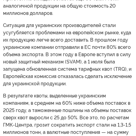
аналогичной продукции на общую стоимость 20
миллионов долларов.
Ситуация для украинских производителей стали
усугубляется проблемами на европейском рынке, куда
их продукцию легче всего доставить. В прошлом году
украинские компании отправили в ЕС почти 80% всего
объема экспорта. В этом году в Европе вступил в силу
новый защитный механизм (SVAM), а 1 июля была
запущена обновленная система тарифных квот (TRQ), и
Европейская комиссия отказалась сделать исключение
для украинской продукции.
В результате квоты, выделенные украинским
компаниям, в среднем на 60% ниже объема поставок в
2025 году, а таможенные пошлины на объемы поставок
сверх квот выросли с 25 до 50%. Все это, по расчетам
ГМК-Центра, грозит сократить экспорт стали на 1,3-1,5
миллионов тонн, а валютные поступления — на сумму