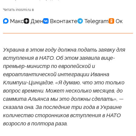
Читать inosmi.ru в
Украина в этом году должна подать заявку для
вступления в НАТО. Об этом заявила вице-
премьер-министр по европейской и
евроатлантической интеграции Иванна
Климпуш-Цинцадзе. «Я думаю, что это только
вопрос времени. Может несколько месяцев, до
саммита Альянса мы это должны сделать», —
сказала она. За последние три года в Украине
количество сторонников вступления в НАТО
возросло в полтора раза.