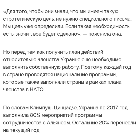
«Для того, чтобы они знали, что мы имеем такую
стратегическую цель, не нужно специального письма.
Мы цель уже определили. Если такая необходимость
есть, значит, все будет сделано», — пояснила она.
Но перед тем как получить план действий
относительно членства Украине еще необходимо
выполнить собственную работу. Поэтому каждый год
в стране проводятся национальные программы,
которые также выполняли страны в рамках плана
членства в НАТО.
По словам Климпуш-Цинцадзе, Украина по 2017 год
выполнила 80% мероприятий программы
сотрудничества с Альянсом. Остальные 20% перенесли
на текущий год.