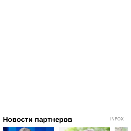
Новости партнеров
INFOX