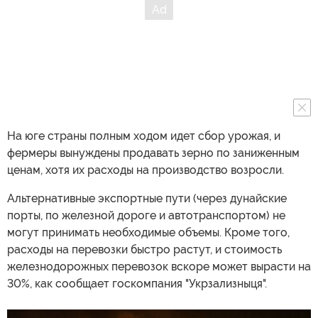
На юге страны полным ходом идет сбор урожая, и
фермеры вынуждены продавать зерно по заниженным
ценам, хотя их расходы на производство возросли.
Альтернативные экспортные пути (через дунайские
порты, по железной дороге и автотранспортом) не
могут принимать необходимые объемы. Кроме того,
расходы на перевозки быстро растут, и стоимость
железнодорожных перевозок вскоре может вырасти на
30%, как сообщает госкомпания "Укрзализныця".