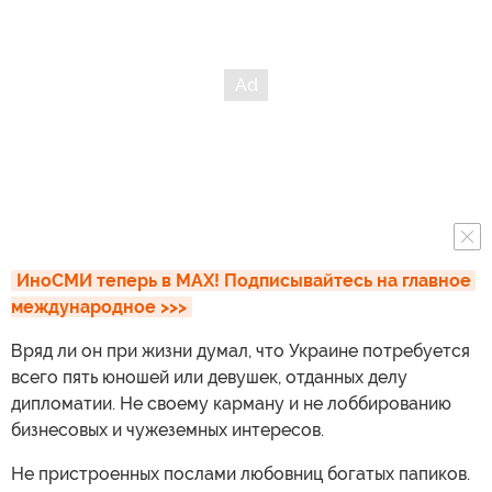
ИноСМИ теперь в MAX! Подписывайтесь на главное 
международное >>>
Вряд ли он при жизни думал, что Украине потребуется
всего пять юношей или девушек, отданных делу
дипломатии. Не своему карману и не лоббированию
бизнесовых и чужеземных интересов.
Не пристроенных послами любовниц богатых папиков.