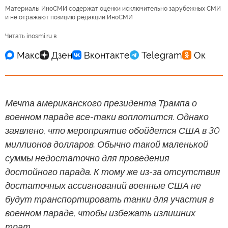
Материалы ИноСМИ содержат оценки исключительно зарубежных СМИ
и не отражают позицию редакции ИноСМИ
Читать inosmi.ru в
Мечта американского президента Трампа о
военном параде все-таки воплотится. Однако
заявлено, что мероприятие обойдется США в 30
миллионов долларов. Обычно такой маленькой
суммы недостаточно для проведения
достойного парада. К тому же из-за отсутствия
достаточных ассигнований военные США не
будут транспортировать танки для участия в
военном параде, чтобы избежать излишних
трат.