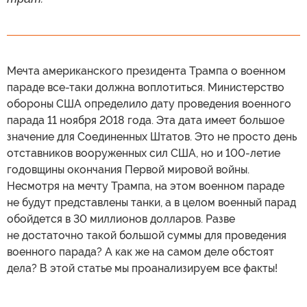
Мечта американского президента Трампа о военном
параде все-таки должна воплотиться. Министерство
обороны США определило дату проведения военного
парада 11 ноября 2018 года. Эта дата имеет большое
значение для Соединенных Штатов. Это не просто день
отставников вооруженных сил США, но и 100-летие
годовщины окончания Первой мировой войны.
Несмотря на мечту Трампа, на этом военном параде
не будут представлены танки, а в целом военный парад
обойдется в 30 миллионов долларов. Разве
не достаточно такой большой суммы для проведения
военного парада? А как же на самом деле обстоят
дела? В этой статье мы проанализируем все факты!