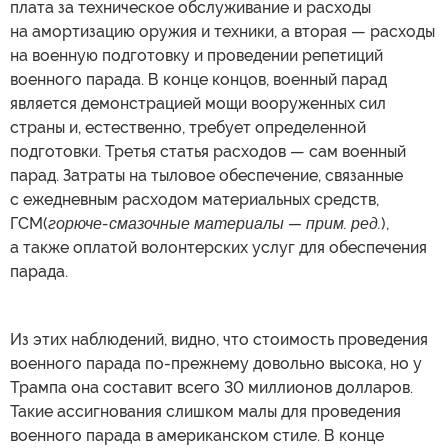
плата за техническое обслуживание и расходы
на амортизацию оружия и техники, а вторая — расходы
на военную подготовку и проведении репетиций
военного парада. В конце концов, военный парад
является демонстрацией мощи вооруженных сил
страны и, естественно, требует определенной
подготовки. Третья статья расходов — сам военный
парад. Затраты на тыловое обеспечение, связанные
с ежедневным расходом материальных средств,
ГСМ(
горюче-смазочные материалы — прим. ред.
),
а также оплатой волонтерских услуг для обеспечения
парада.
Из этих наблюдений, видно, что стоимость проведения
военного парада по-прежнему довольно высока, но у
Трампа она составит всего 30 миллионов долларов.
Такие ассигнования слишком малы для проведения
военного парада в американском стиле. В конце