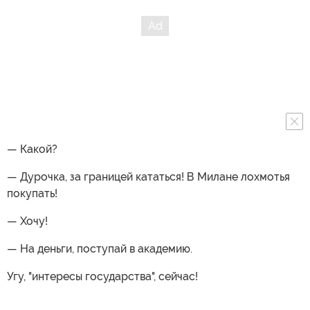
— Какой?
— Дурочка, за границей кататься! В Милане лохмотья
покупать!
— Хочу!
— На деньги, поступай в академию.
Угу, "интересы государства", сейчас!