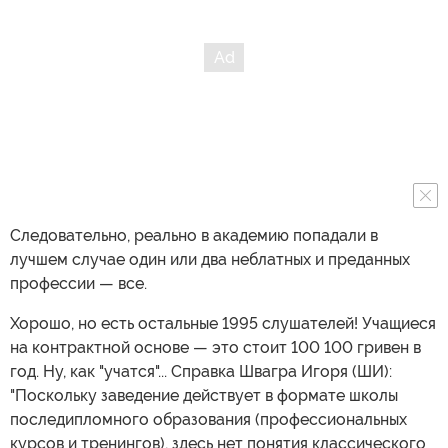
Следовательно, реально в академию попадали в
лучшем случае один или два неблатных и преданных
профессии — все.
Хорошо, но есть остальные 1995 слушателей! Учащиеся
на контрактной основе — это стоит 100 100 гривен в
год. Ну, как "учатся"... Справка Швагра Игоря (ШИ):
"Поскольку заведение действует в формате школы
последипломного образования (профессиональных
курсов и тренингов), здесь нет понятия классического