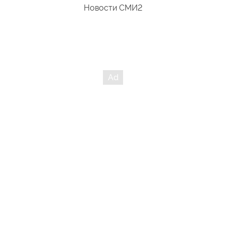
Новости СМИ2