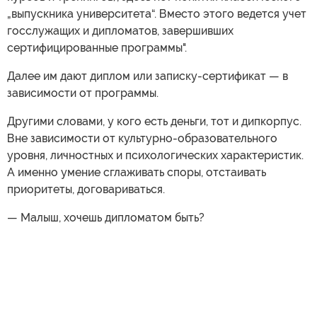
„выпускника университета“. Вместо этого ведется учет
госслужащих и дипломатов, завершивших
сертифицированные программы".
Далее им дают диплом или записку-сертификат — в
зависимости от программы.
Другими словами, у кого есть деньги, тот и дипкорпус.
Вне зависимости от культурно-образовательного
уровня, личностных и психологических характеристик.
А именно умение сглаживать споры, отстаивать
приоритеты, договариваться.
— Малыш, хочешь дипломатом быть?