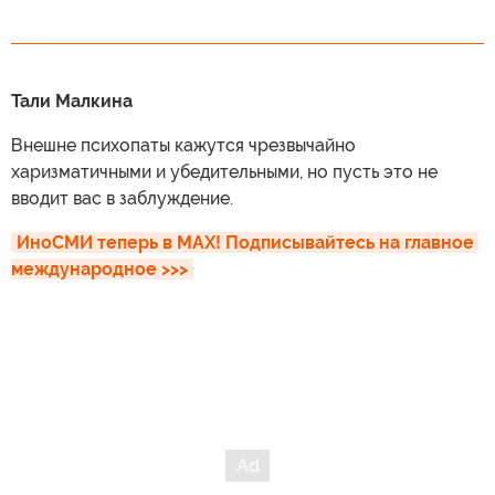
Тали Малкина
Внешне психопаты кажутся чрезвычайно
харизматичными и убедительными, но пусть это не
вводит вас в заблуждение.
ИноСМИ теперь в MAX! Подписывайтесь на главное 
международное >>>