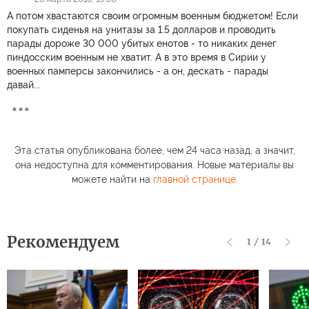
А потом хвастаются своим огромным военным бюджетом! Если
покупать сиденья на унитазы за 1.5 долларов и проводить
парады дороже 30 000 убитых енотов - то никаких денег
пиндосским военным не хватит. А в это время в Сирии у
военных памперсы закончились - а он, дескать - парады
давай...
Эта статья опубликована более, чем 24 часа назад, а значит,
она недоступна для комментирования. Новые материалы вы
можете найти на
главной странице
.
Рекомендуем
1
/
14