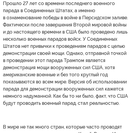
Прошло 27 лет со времени последнего военного
парада в Соединенных Штатах, а именно
в ознаменование победы в войне в Персидском заливе.
Фактически после завершения Второй мировой войны
и до настоящего времени в США было проведено лишь
несколько военных парадов войск. У Соединенных
Штатов нет привычки к проведениям парадов с целью
демонстрации своей мощи. Однако, отправной точкой
в проведении этот парада Трампом является
демонстрация мощи вооруженных сил США, хотя
американские военные и без того круглый год
показываются во всем мире. Версия об использовании
парада для демонстрации вооруженных сил кажется
немного надуманной. Как бы то ни было, факт, что США
будут проводить военный парад, стал реальностью.
В мире не так много стран, которые часто проводят