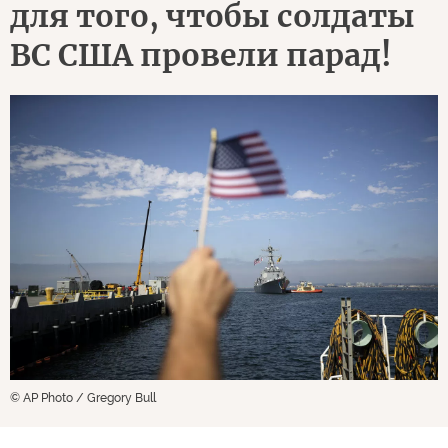
для того, чтобы солдаты
ВС США провели парад!
© AP Photo / Gregory Bull