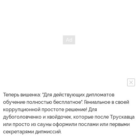
Теперь вишенка: "Для действующих дипломатов
обучение полностью бесплатное". Гениальное в своей
коррупционной простоте решение! Для
дубоголовченко и хвойдочек, которые после Трускавца
или просто из сауны оформили послами или первыми
секретарями дипмиссий.