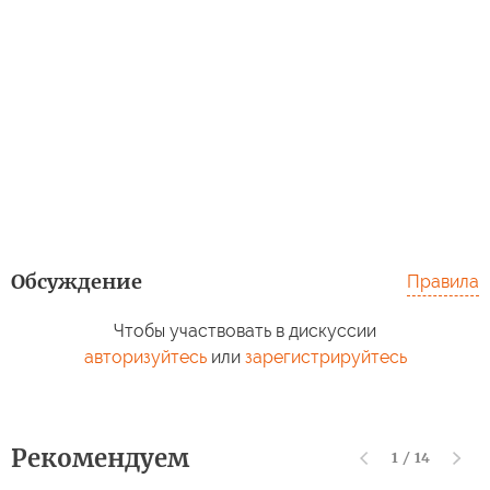
Обсуждение
Правила
Чтобы участвовать в дискуссии
авторизуйтесь
или
зарегистрируйтесь
Рекомендуем
1
/
14