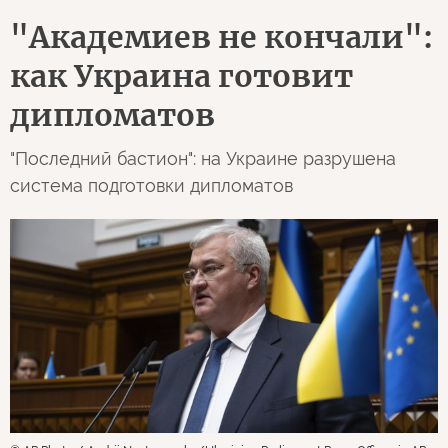
"Академиев не кончали":
как Украина готовит
дипломатов
"Последний бастион": на Украине разрушена
система подготовки дипломатов