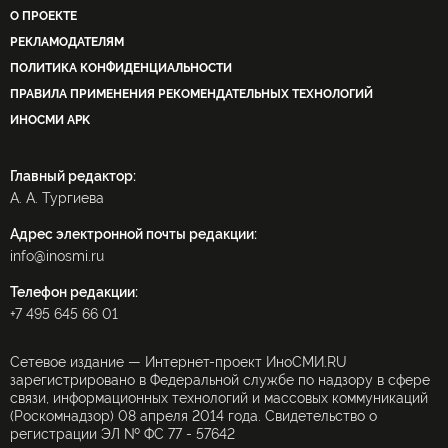
О ПРОЕКТЕ
РЕКЛАМОДАТЕЛЯМ
ПОЛИТИКА КОНФИДЕНЦИАЛЬНОСТИ
ПРАВИЛА ПРИМЕНЕНИЯ РЕКОМЕНДАТЕЛЬНЫХ ТЕХНОЛОГИЙ
ИНОСМИ APK
Главный редактор:
А. А. Тургиева
Адрес электронной почты редакции:
info@inosmi.ru
Телефон редакции:
+7 495 645 66 01
Сетевое издание — Интернет-проект ИноСМИ.RU
зарегистрировано в Федеральной службе по надзору в сфере
связи, информационных технологий и массовых коммуникаций
(Роскомнадзор) 08 апреля 2014 года. Свидетельство о
регистрации ЭЛ № ФС 77 - 57642